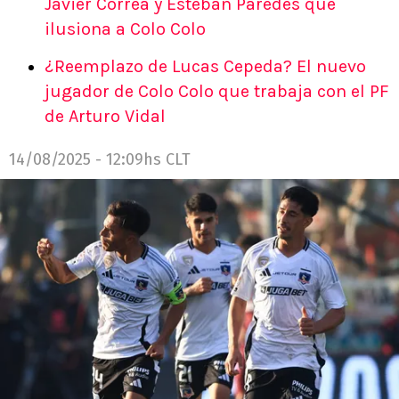
Javier Correa y Esteban Paredes que
ilusiona a Colo Colo
¿Reemplazo de Lucas Cepeda? El nuevo
jugador de Colo Colo que trabaja con el PF
de Arturo Vidal
14/08/2025 - 12:09hs CLT