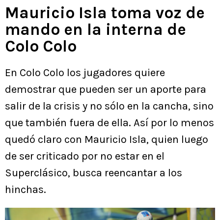
Mauricio Isla toma voz de
mando en la interna de
Colo Colo
En Colo Colo los jugadores quiere
demostrar que pueden ser un aporte para
salir de la crisis y no sólo en la cancha, sino
que también fuera de ella. Así por lo menos
quedó claro con Mauricio Isla, quien luego
de ser criticado por no estar en el
Superclásico, busca reencantar a los
hinchas.