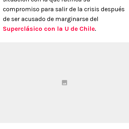
compromiso para salir de la crisis después
de ser acusado de marginarse del
Superclásico con la U de Chile
.