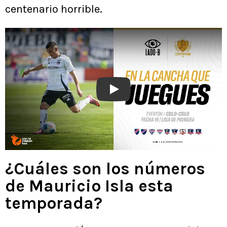
centenario horrible.
Play
¿Cuáles son los números
de Mauricio Isla esta
temporada?