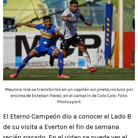
Mauricio Isla se transformó en un capitán sin jineta, incluso por
encima de Esteban Pavez, en el camarín de Colo Colo. Foto:
Photosport.
El Eterno Campeón dio a conocer el Lado B
de su visita a Everton el fin de semana
recién pasado. En el video se puede ver el