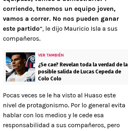
corriendo, tenemos un equipo joven,
vamos a correr. No nos pueden ganar
este partido
“, le dijo Mauricio Isla a sus
compañeros.
VER TAMBIÉN
¿Se cae? Revelan toda la verdad de la
posible salida de Lucas Cepeda de
Colo Colo
Pocas veces se le ha visto al Huaso este
nivel de protagonismo. Por lo general evita
hablar con los medios y le cede esa
responsabilidad a sus compañeros, pero