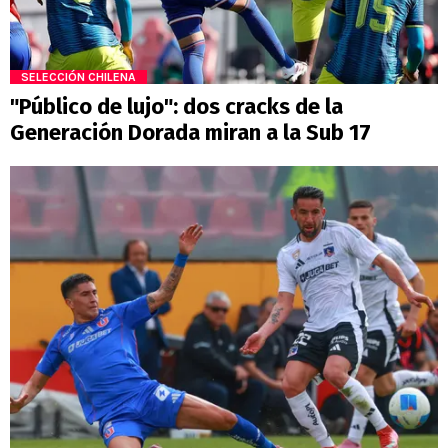
SELECCIÓN CHILENA
"Público de lujo": dos cracks de la
Generación Dorada miran a la Sub 17