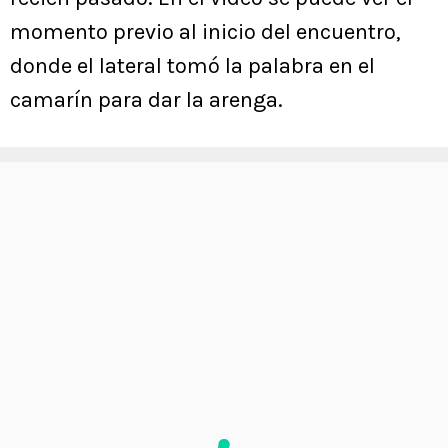
momento previo al inicio del encuentro,
donde el lateral tomó la palabra en el
camarín para dar la arenga.