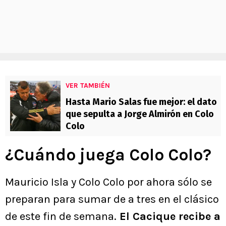
VER TAMBIÉN
Hasta Mario Salas fue mejor: el dato
que sepulta a Jorge Almirón en Colo
Colo
¿Cuándo juega Colo Colo?
Mauricio Isla y Colo Colo por ahora sólo se
preparan para sumar de a tres en el clásico
de este fin de semana.
El Cacique recibe a