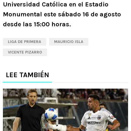
Universidad Católica en el Estadio
Monumental este sábado 16 de agosto
desde las 15:00 horas.
LIGA DE PRIMERA
MAURICIO ISLA
VICENTE PIZARRO
LEE TAMBIÉN