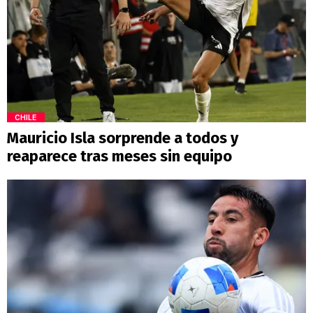
CHILE
Mauricio Isla sorprende a todos y
reaparece tras meses sin equipo