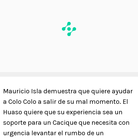
Mauricio Isla demuestra que quiere ayudar
a Colo Colo a salir de su mal momento. El
Huaso quiere que su experiencia sea un
soporte para un Cacique que necesita con
urgencia levantar el rumbo de un