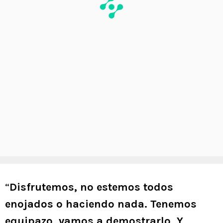
“
Disfrutemos, no estemos todos
enojados o haciendo nada. Tenemos
equipazo, vamos a demostrarlo. Y