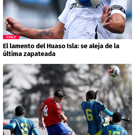
CHILE
El lamento del Huaso Isla: se aleja de la
última zapateada