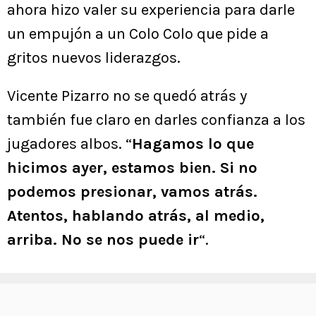
ahora hizo valer su experiencia para darle
un empujón a un Colo Colo que pide a
gritos nuevos liderazgos.
Vicente Pizarro no se quedó atrás y
también fue claro en darles confianza a los
jugadores albos. “
Hagamos lo que
hicimos ayer, estamos bien. Si no
podemos presionar, vamos atrás.
Atentos, hablando atrás, al medio,
arriba. No se nos puede ir
“.