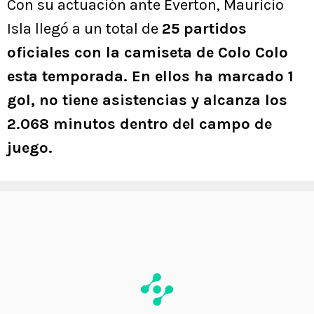
Con su actuación ante Everton, Mauricio
Isla llegó a un total de
25 partidos
oficiales con la camiseta de Colo Colo
esta temporada. En ellos ha marcado 1
gol, no tiene asistencias y alcanza los
2.068 minutos dentro del campo de
juego.