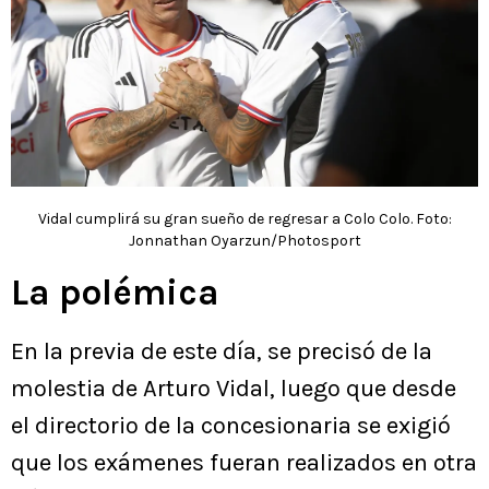
Vidal cumplirá su gran sueño de regresar a Colo Colo. Foto:
Jonnathan Oyarzun/Photosport
La polémica
En la previa de este día, se precisó de la
molestia de Arturo Vidal, luego que desde
el directorio de la concesionaria se exigió
que los exámenes fueran realizados en otra