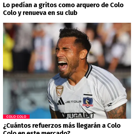
Lo pedían a gritos como arquero de Colo
Colo y renueva en su club
COLO COLO
¿Cuántos refuerzos más llegarán a Colo
Colo en este mercado?