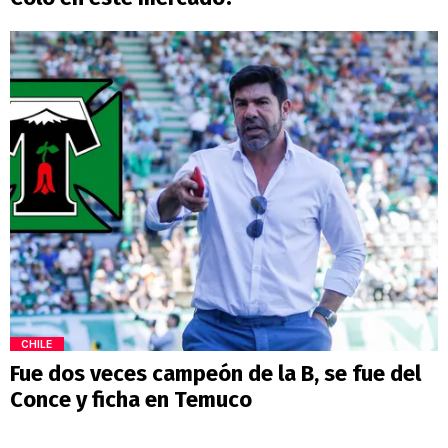
CHILE
Fue dos veces campeón de la B, se fue del
Conce y ficha en Temuco