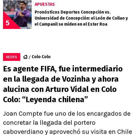
APUESTAS
Pronósticos Deportes Concepción vs.
Universidad de Concepción: el León de Collao y
5
el Campanil se miden en el Ester Roa
Colo Colo
REDES
Es agente FIFA, fue intermediario
en la llegada de Vozinha y ahora
alucina con Arturo Vidal en Colo
Colo: “Leyenda chilena”
Joan Compte fue uno de los encargados de
concretar la llegada del portero
caboverdiano y aprovechó su visita en Chile