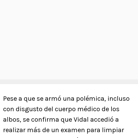
Pese a que se armó una polémica, incluso
con disgusto del cuerpo médico de los
albos, se confirma que Vidal accedió a
realizar más de un examen para limpiar