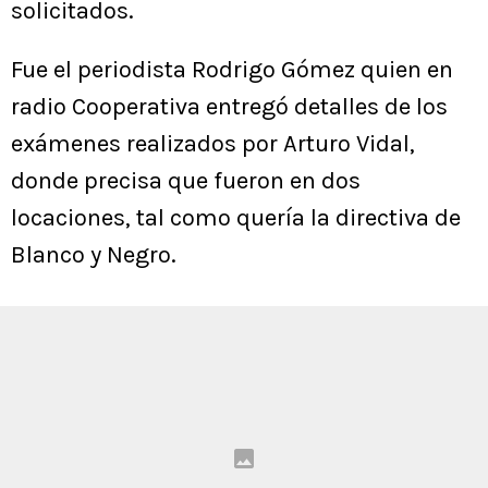
solicitados.
Fue el periodista Rodrigo Gómez quien en
radio Cooperativa entregó detalles de los
exámenes realizados por Arturo Vidal,
donde precisa que fueron en dos
locaciones, tal como quería la directiva de
Blanco y Negro.