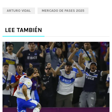
ARTURO VIDAL
MERCADO DE PASES 2025
LEE TAMBIÉN