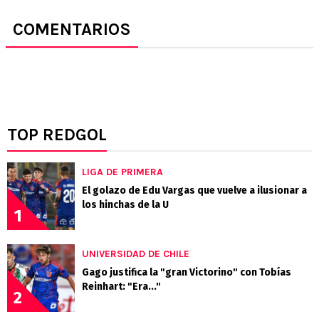
COMENTARIOS
TOP REDGOL
LIGA DE PRIMERA
El golazo de Edu Vargas que vuelve a ilusionar a
los hinchas de la U
1
UNIVERSIDAD DE CHILE
Gago justifica la "gran Victorino" con Tobías
Reinhart: "Era..."
2