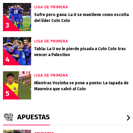
LIGA DE PRIMERA
Sufre pero gana: La U se mantiene como escolta
del líder Colo Colo
3
LIGA DE PRIMERA
Tabla: La U no le pierde pisada a Colo Colo tras
vencer a Palestino
4
LIGA DE PRIMERA
Mientras Vozinha se pone a punto: La tapada de
Maureira que salvó al Colo
5
APUESTAS