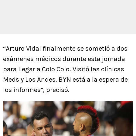
“Arturo Vidal finalmente se sometió a dos
exámenes médicos durante esta jornada
para llegar a Colo Colo. Visitó las clínicas
Meds y Los Andes. BYN está a la espera de
los informes”, precisó.