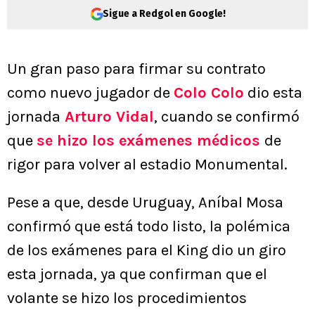
Sigue a Redgol en Google!
Un gran paso para firmar su contrato
como nuevo jugador de
Colo Colo
dio esta
jornada
Arturo Vidal
, cuando se confirmó
que
se hizo los exámenes médicos
de
rigor para volver al estadio Monumental.
Pese a que, desde Uruguay, Aníbal Mosa
confirmó que está todo listo, la polémica
de los exámenes para el King dio un giro
esta jornada, ya que confirman que el
volante se hizo los procedimientos