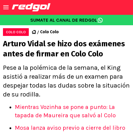
SUMATE AL CANAL DE REDGOL
Colo Colo
COLO COLO
Arturo Vidal se hizo dos exámenes
antes de firmar en Colo Colo
Pese a la polémica de la semana, el King
asistió a realizar más de un examen para
despejar todas las dudas sobre la situación
de su rodilla.
Mientras Vozinha se pone a punto: La
tapada de Maureira que salvó al Colo
Mosa lanza aviso previo a cierre del libro