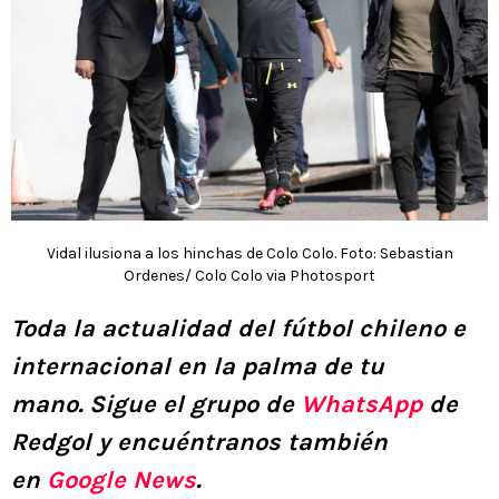
Vidal ilusiona a los hinchas de Colo Colo. Foto: Sebastian
Ordenes/ Colo Colo via Photosport
Toda la actualidad del fútbol chileno e
internacional en la palma de tu
mano.
Sigue el grupo de
WhatsApp
de
Redgol y encuéntranos también
en
Google News
.