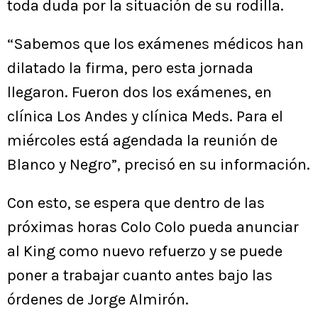
toda duda por la situación de su rodilla.
“Sabemos que los exámenes médicos han
dilatado la firma, pero esta jornada
llegaron. Fueron dos los exámenes, en
clínica Los Andes y clínica Meds. Para el
miércoles está agendada la reunión de
Blanco y Negro”, precisó en su información.
Con esto, se espera que dentro de las
próximas horas Colo Colo pueda anunciar
al King como nuevo refuerzo y se puede
poner a trabajar cuanto antes bajo las
órdenes de Jorge Almirón.