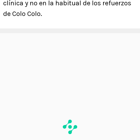
clínica y no en la habitual de los refuerzos
de Colo Colo.