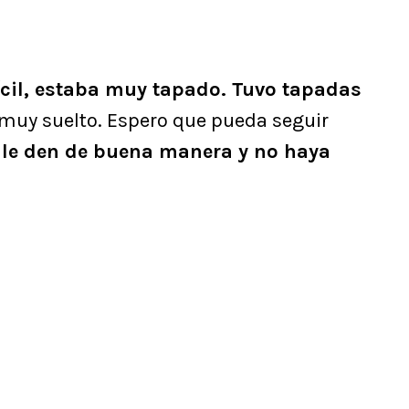
ícil, estaba muy tapado. Tuvo tapadas
i muy suelto. Espero que pueda seguir
 le den de buena manera y no haya