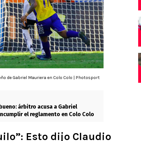
ño de Gabriel Mauriera en Colo Colo | Photosport
bueno: árbitro acusa a Gabriel
incumplir el reglamento en Colo Colo
uilo”: Esto dijo Claudio