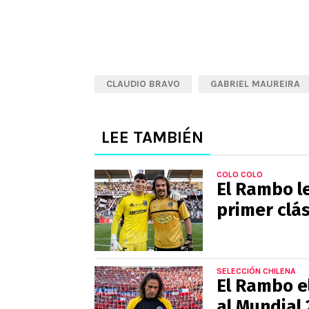
CLAUDIO BRAVO
GABRIEL MAUREIRA
LEE TAMBIÉN
COLO COLO
El Rambo le
primer clás
SELECCIÓN CHILENA
El Rambo el
al Mundial