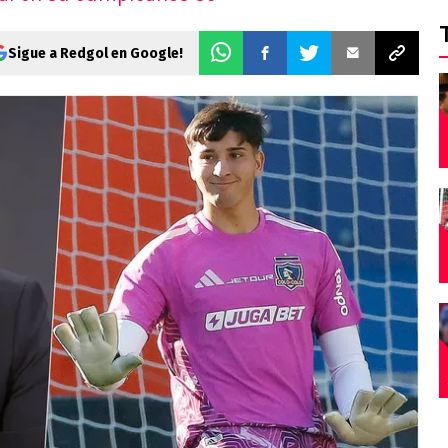
Sigue a Redgol en Google!