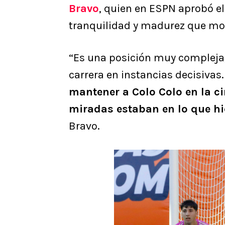
Bravo
, quien en ESPN aprobó el
tranquilidad y madurez que mos
“Es una posición muy compleja,
carrera en instancias decisivas
mantener a Colo Colo en la ci
miradas estaban en lo que h
Bravo.