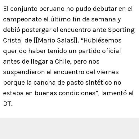
El conjunto peruano no pudo debutar en el
campeonato el último fin de semana y
debió postergar el encuentro ante Sporting
Cristal de [[Mario Salas]]. “Hubiésemos
querido haber tenido un partido oficial
antes de llegar a Chile, pero nos
suspendieron el encuentro del viernes
porque la cancha de pasto sintético no
estaba en buenas condiciones”, lamentó el
DT.