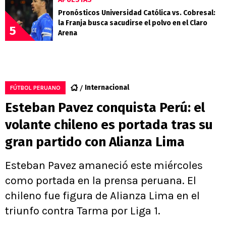
Pronósticos Universidad Católica vs. Cobresal:
la Franja busca sacudirse el polvo en el Claro
5
Arena
Internacional
FÚTBOL PERUANO
Esteban Pavez conquista Perú: el
volante chileno es portada tras su
gran partido con Alianza Lima
Esteban Pavez amaneció este miércoles
como portada en la prensa peruana. El
chileno fue figura de Alianza Lima en el
triunfo contra Tarma por Liga 1.