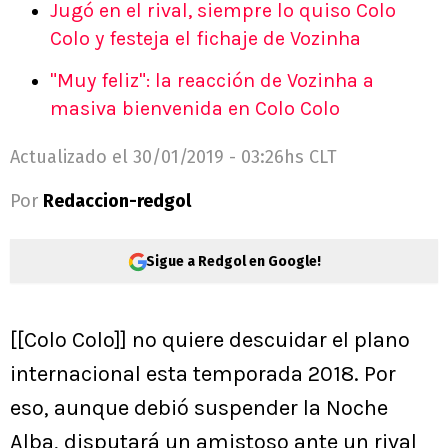
Jugó en el rival, siempre lo quiso Colo
Colo y festeja el fichaje de Vozinha
"Muy feliz": la reacción de Vozinha a
masiva bienvenida en Colo Colo
Actualizado el
30/01/2019 - 03:26hs CLT
Por
Redaccion-redgol
Sigue a Redgol en Google!
[[Colo Colo]] no quiere descuidar el plano
internacional esta temporada 2018. Por
eso, aunque debió suspender la Noche
Alba, disputará un amistoso ante un rival