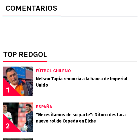
COMENTARIOS
TOP REDGOL
FÚTBOL CHILENO
Nelson Tapia renuncia a la banca de Imperial
Unido
1
ESPAÑA
"Necesitamos de su parte": Dituro destaca
nuevo rol de Cepeda en Elche
2