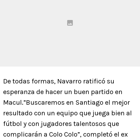
De todas formas, Navarro ratificó su
esperanza de hacer un buen partido en
Macul.”Buscaremos en Santiago el mejor
resultado con un equipo que juega bien al
fútbol y con jugadores talentosos que
complicarán a Colo Colo”, completó el ex