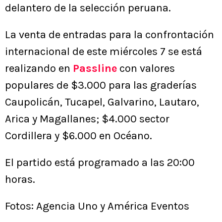
delantero de la selección peruana.
La venta de entradas para la confrontación
internacional de este miércoles 7 se está
realizando en
Passline
con valores
populares de $3.000 para las graderías
Caupolicán, Tucapel, Galvarino, Lautaro,
Arica y Magallanes; $4.000 sector
Cordillera y $6.000 en Océano.
El partido está programado a las 20:00
horas.
Fotos: Agencia Uno y América Eventos