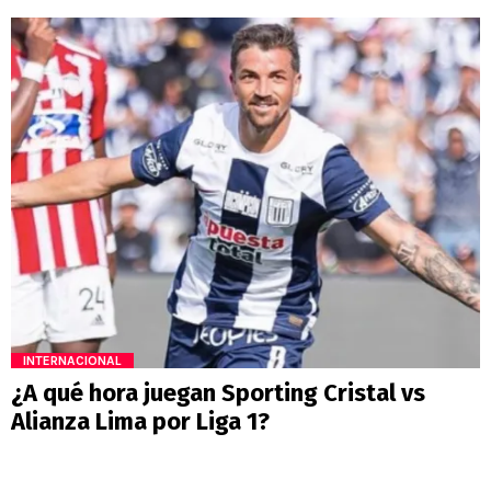
INTERNACIONAL
¿A qué hora juegan Sporting Cristal vs
Alianza Lima por Liga 1?