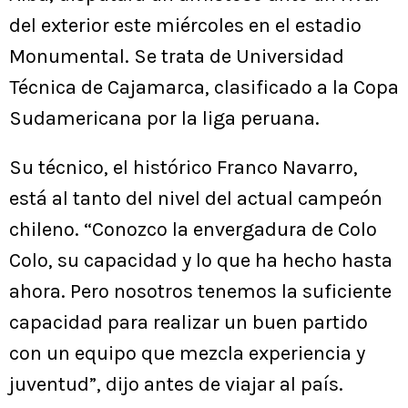
del exterior este miércoles en el estadio
Monumental. Se trata de Universidad
Técnica de Cajamarca, clasificado a la Copa
Sudamericana por la liga peruana.
Su técnico, el histórico Franco Navarro,
está al tanto del nivel del actual campeón
chileno. “Conozco la envergadura de Colo
Colo, su capacidad y lo que ha hecho hasta
ahora. Pero nosotros tenemos la suficiente
capacidad para realizar un buen partido
con un equipo que mezcla experiencia y
juventud”, dijo antes de viajar al país.