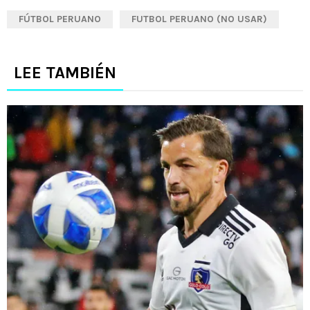
FÚTBOL PERUANO
FUTBOL PERUANO (NO USAR)
LEE TAMBIÉN