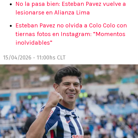
No la pasa bien: Esteban Pavez vuelve a
lesionarse en Alianza Lima
Esteban Pavez no olvida a Colo Colo con
tiernas fotos en Instagram: “Momentos
inolvidables”
15/04/2026 - 11:00hs CLT