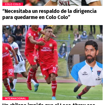
COLO COLO
“Necesitaba un respaldo de la dirigencia
para quedarme en Colo Colo”
INTERNACIONAL