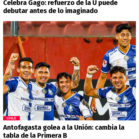
Celebra Gago: refuerzo de la U puede
debutar antes de lo imaginado
CHILE
Antofagasta golea a la Unión: cambia la
tabla de la Primera B