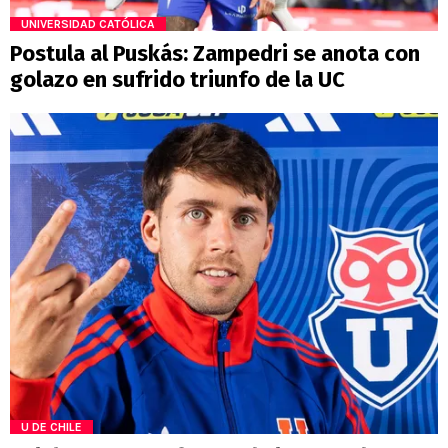
UNIVERSIDAD CATÓLICA
Postula al Puskás: Zampedri se anota con
golazo en sufrido triunfo de la UC
U DE CHILE