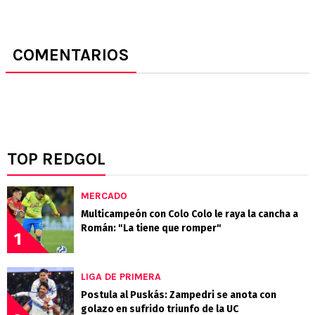
COMENTARIOS
TOP REDGOL
MERCADO
Multicampeón con Colo Colo le raya la cancha a
Román: "La tiene que romper"
1
LIGA DE PRIMERA
Postula al Puskás: Zampedri se anota con
golazo en sufrido triunfo de la UC