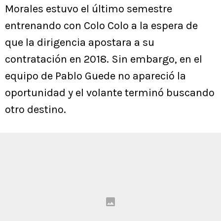
Morales estuvo el último semestre
entrenando con Colo Colo a la espera de
que la dirigencia apostara a su
contratación en 2018. Sin embargo, en el
equipo de Pablo Guede no apareció la
oportunidad y el volante terminó buscando
otro destino.