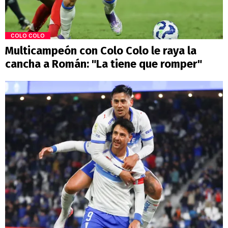
COLO COLO
Multicampeón con Colo Colo le raya la
cancha a Román: "La tiene que romper"