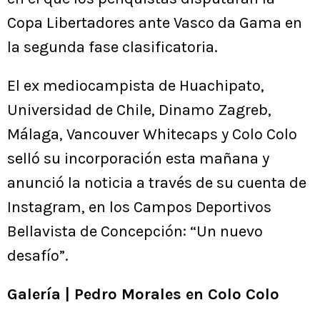
Copa Libertadores ante Vasco da Gama en
la segunda fase clasificatoria.
El ex mediocampista de Huachipato,
Universidad de Chile, Dinamo Zagreb,
Málaga, Vancouver Whitecaps y Colo Colo
selló su incorporación esta mañana y
anunció la noticia a través de su cuenta de
Instagram, en los Campos Deportivos
Bellavista de Concepción: “Un nuevo
desafío”.
Galería | Pedro Morales en Colo Colo