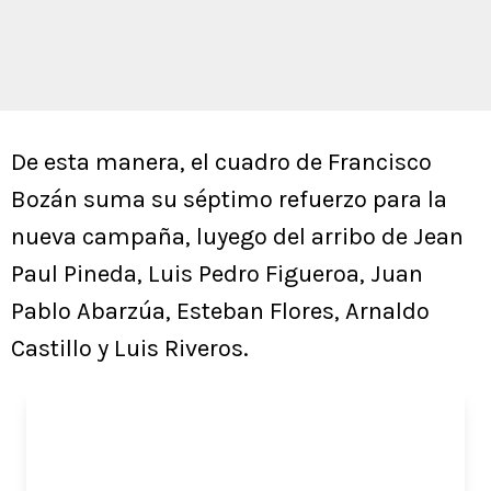
De esta manera, el cuadro de Francisco
Bozán suma su séptimo refuerzo para la
nueva campaña, luyego del arribo de Jean
Paul Pineda, Luis Pedro Figueroa, Juan
Pablo Abarzúa, Esteban Flores, Arnaldo
Castillo y Luis Riveros.