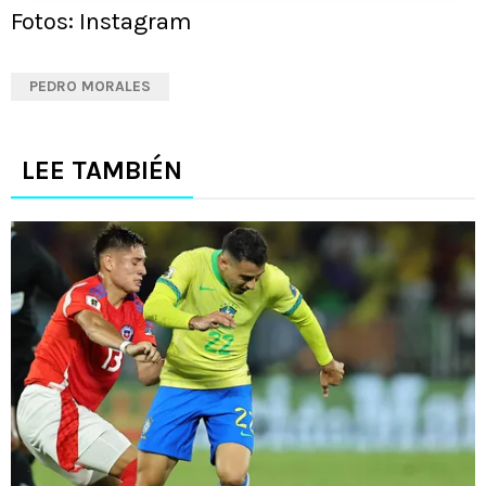
Fotos: Instagram
PEDRO MORALES
LEE TAMBIÉN