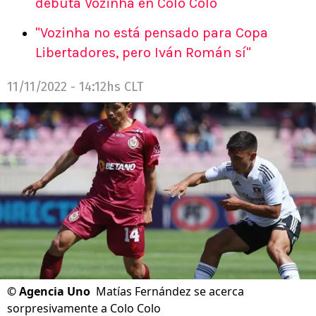
debuta Vozinha en Colo Colo
"Vozinha no está pensado para Copa
Libertadores, pero Iván Román sí"
11/11/2022 - 14:12hs CLT
©
Agencia Uno
Matías Fernández se acerca
sorpresivamente a Colo Colo