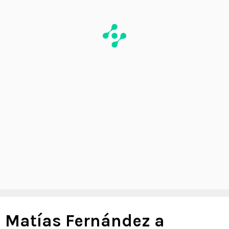
Matías Fernández a