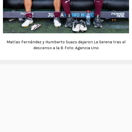
Matías Fernández y Humberto Suazo dejaron La Serena tras el
descenso a la B. Foto: Agencia Uno