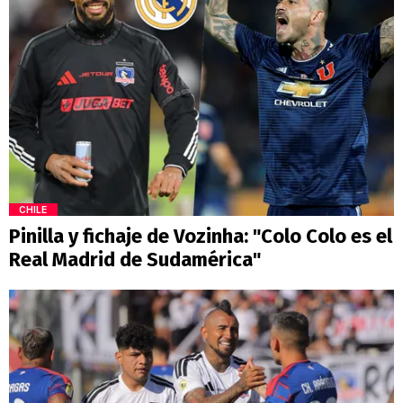
CHILE
Pinilla y fichaje de Vozinha: "Colo Colo es el
Real Madrid de Sudamérica"