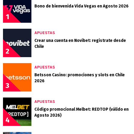
Bono de bienvenida Vida Vegas en Agosto 2026
1
APUESTAS
Crear una cuenta en Novibet: registrate desde
Chile
2
APUESTAS
Betsson Casino: promociones y slots en Chile
2026
3
APUESTAS
Código promocional Melbet: REDTOP (válido en
Agosto 2026)
4