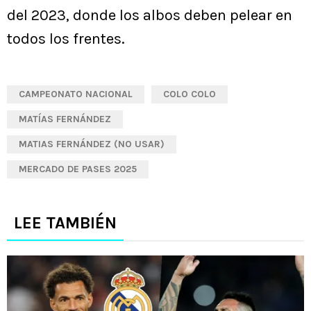
del 2023, donde los albos deben pelear en
todos los frentes.
CAMPEONATO NACIONAL
COLO COLO
MATÍAS FERNÁNDEZ
MATIAS FERNÁNDEZ (NO USAR)
MERCADO DE PASES 2025
LEE TAMBIÉN