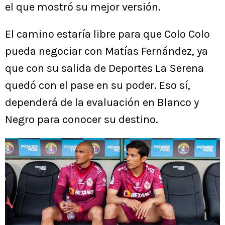
el que mostró su mejor versión.
El camino estaría libre para que Colo Colo
pueda negociar con Matías Fernández, ya
que con su salida de Deportes La Serena
quedó con el pase en su poder. Eso sí,
dependerá de la evaluación en Blanco y
Negro para conocer su destino.