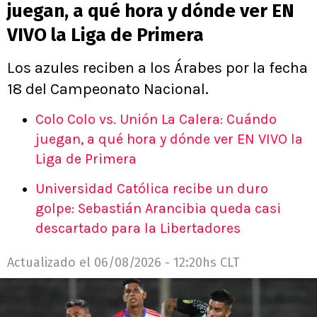
juegan, a qué hora y dónde ver EN
VIVO la Liga de Primera
Los azules reciben a los Árabes por la fecha
18 del Campeonato Nacional.
Colo Colo vs. Unión La Calera: Cuándo
juegan, a qué hora y dónde ver EN VIVO la
Liga de Primera
Universidad Católica recibe un duro
golpe: Sebastián Arancibia queda casi
descartado para la Libertadores
Actualizado el
06/08/2026 - 12:20hs CLT