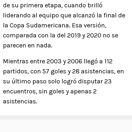
de su primera etapa, cuando brilló
liderando al equipo que alcanzó la final de
la Copa Sudamericana. Esa versión,
comparada con la del 2019 y 2020 no se
parecen en nada.
Mientras entre 2003 y 2006 llegó a 112
partidos, con 57 goles y 28 asistencias, en
su último paso solo logró disputar 23
encuentros, sin goles y apenas 2
asistencias.