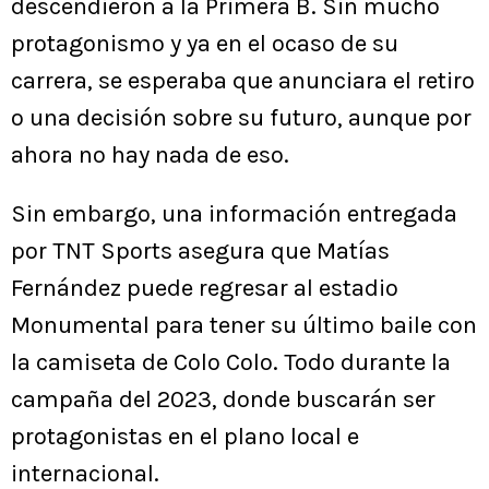
descendieron a la Primera B. Sin mucho
protagonismo y ya en el ocaso de su
carrera, se esperaba que anunciara el retiro
o una decisión sobre su futuro, aunque por
ahora no hay nada de eso.
Sin embargo, una información entregada
por TNT Sports asegura que Matías
Fernández puede regresar al estadio
Monumental para tener su último baile con
la camiseta de Colo Colo. Todo durante la
campaña del 2023, donde buscarán ser
protagonistas en el plano local e
internacional.