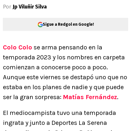
Por
Jp Viluñir Silva
Sigue a Redgol en Google!
Colo Colo
se arma pensando en la
temporada 2023 y los nombres en carpeta
comienzan a conocerse poco a poco.
Aunque este viernes se destapó uno que no
estaba en los planes de nadie y que puede
ser la gran sorpresa:
Matías Fernández
.
El mediocampista tuvo una temporada
ingrata y junto a Deportes La Serena