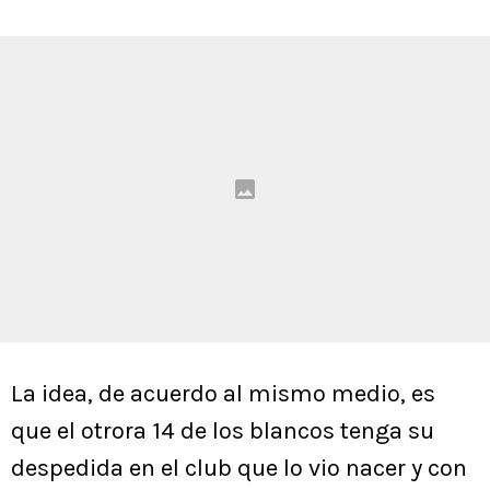
La idea, de acuerdo al mismo medio, es
que el otrora 14 de los blancos tenga su
despedida en el club que lo vio nacer y con