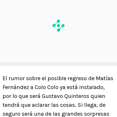
El rumor sobre el posible regreso de Matías
Fernández a Colo Colo ya está instalado,
por lo que será Gustavo Quinteros quien
tendrá que aclarar las cosas. Si llega, de
seguro será una de las grandes sorpresas