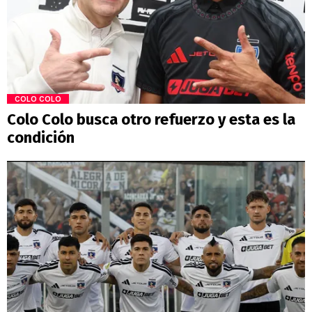
COLO COLO
Colo Colo busca otro refuerzo y esta es la
condición