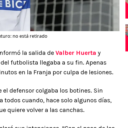
uturo: no está retirado
nformó la salida de
Valber Huerta
y
del futbolista llegaba a su fin. Apenas
tos en la Franja por culpa de lesiones.
el defensor colgaba los botines. Sin
 todos cuando, hace solo algunos días,
ue quiere volver a las canchas.