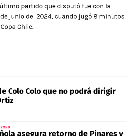
l último partido que disputó fue con la
 de junio del 2024, cuando jugó 8 minutos
Copa Chile.
de Colo Colo que no podrá dirigir
rtiz
 2026
ñola asegura retorno de Pinares y