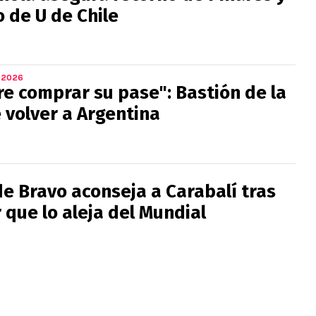
 de U de Chile
 2026
re comprar su pase": Bastión de la
 volver a Argentina
e Bravo aconseja a Carabalí tras
 que lo aleja del Mundial