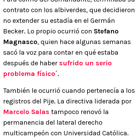
contrato con los albiverdes, que decidieron
no extender su estadía en el Germán
Becker. Lo propio ocurrió con
Stefano
Magnasco
, quien hace algunas semanas
sacó la voz para contar en qué estaba
después de haber
sufrido un serio
problema físico
´.
También le ocurrió cuando pertenecía a los
registros del Pije. La directiva liderada por
Marcelo Salas
tampoco renovó la
permanencia del lateral derecho
multicampeón con Universidad Católica.