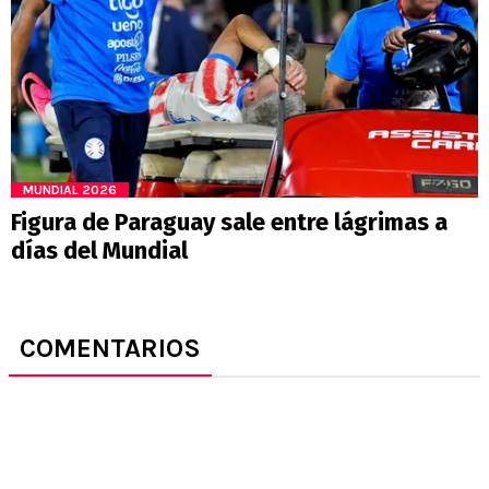
MUNDIAL 2026
Figura de Paraguay sale entre lágrimas a
días del Mundial
COMENTARIOS