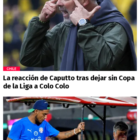
CHILE
La reacción de Caputto tras dejar sin Copa
de la Liga a Colo Colo