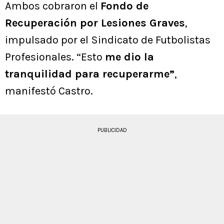
Ambos cobraron el
Fondo de
Recuperación por Lesiones Graves
,
impulsado por el Sindicato de Futbolistas
Profesionales. “Esto
me dio la
tranquilidad para recuperarme”
,
manifestó Castro.
PUBLICIDAD