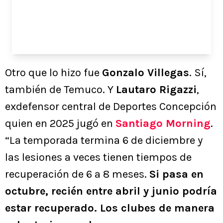
Otro que lo hizo fue
Gonzalo Villegas
. Sí,
también de Temuco. Y
Lautaro Rigazzi
,
exdefensor central de Deportes Concepción
quien en 2025 jugó en
Santiago Morning
.
“La temporada termina 6 de diciembre y
las lesiones a veces tienen tiempos de
recuperación de 6 a 8 meses.
Si pasa en
octubre, recién entre abril y junio podría
estar recuperado. Los clubes de manera