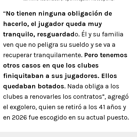
“
No tienen ninguna obligación de
hacerlo, el jugador queda muy
tranquilo, resguardad
o. Él y su familia
ven que no peligra su sueldo y se va a
recuperar tranquilamente.
Pero tenemos
otros casos en que los clubes
finiquitaban a sus jugadores. Ellos
quedaban botados
. Nada obliga a los
clubes a renovarles los contratos”, agregó
el exgolero, quien se retiró a los 41 años y
en 2026 fue escogido en su actual puesto.