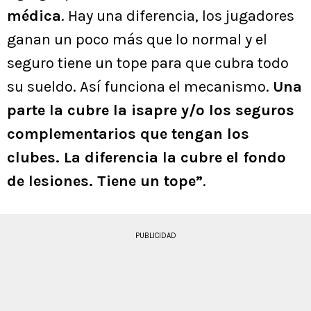
médica
. Hay una diferencia, los jugadores
ganan un poco más que lo normal y el
seguro tiene un tope para que cubra todo
su sueldo. Así funciona el mecanismo.
Una
parte la cubre la isapre y/o los seguros
complementarios que tengan los
clubes. La diferencia la cubre el fondo
de lesiones. Tiene un tope”
.
PUBLICIDAD