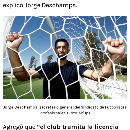
explicó Jorge Deschamps.
Jorge Deschamps, secretario general del Sindicato de Futbolistas
Profesionales. (Foto: Sifup).
Agregó que
“el club tramita la licencia