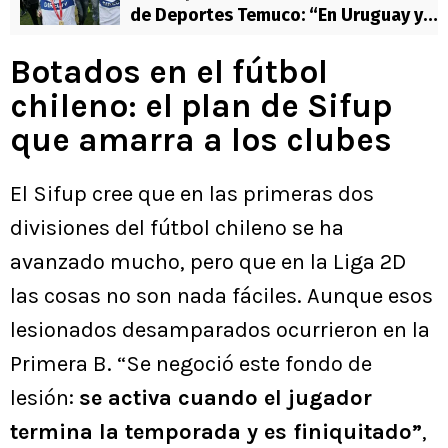
de Deportes Temuco: “En Uruguay y
Argentina te protegen”
Botados en el fútbol
chileno: el plan de Sifup
que amarra a los clubes
El Sifup cree que en las primeras dos
divisiones del fútbol chileno se ha
avanzado mucho, pero que en la Liga 2D
las cosas no son nada fáciles. Aunque esos
lesionados desamparados ocurrieron en la
Primera B. “Se negoció este fondo de
lesión:
se activa cuando el jugador
termina la temporada y es finiquitado”
,