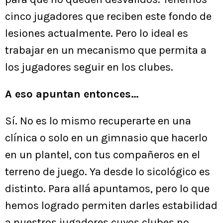
cinco jugadores que reciben este fondo de
lesiones actualmente. Pero lo ideal es
trabajar en un mecanismo que permita a
los jugadores seguir en los clubes.
A eso apuntan entonces…
Sí. No es lo mismo recuperarte en una
clínica o solo en un gimnasio que hacerlo
en un plantel, con tus compañeros en el
terreno de juego. Ya desde lo sicológico es
distinto. Para allá apuntamos, pero lo que
hemos logrado permiten darles estabilidad
a nuestros jugadores cuyos clubes no