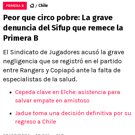
Chile
PRIMERA B
Peor que circo pobre: La grave
denuncia del Sifup que remece la
Primera B
El Sindicato de Jugadores acusó la grave
negligencia que se registró en el partido
entre Rangers y Copiapó ante la falta de
especialistas de la salud.
Cepeda clave en Elche: asistencia para
salvar empate en amistoso
Jadue toma una decisión definitiva por su
regreso a Chile