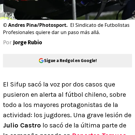
©
Andres Pina/Photosport.
El Sindicato de Futbolistas
Profesionales quiere dar un paso más allá.
Por
Jorge Rubio
Sigue a Redgol en Google!
El Sifup sacó la voz por dos casos que
pusieron en alerta al fútbol chileno, sobre
todo a los mayores protagonistas de la
actividad: los jugdores. Una grave lesión de
Julio Castro
lo sacó de la última parte de