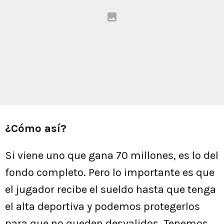
¿Cómo así?
Si viene uno que gana 70 millones, es lo del
fondo completo. Pero lo importante es que
el jugador recibe el sueldo hasta que tenga
el alta deportiva y podemos protegerlos
para que no queden desvalidos. Tenemos