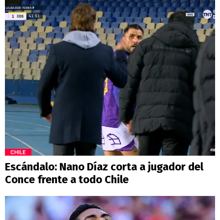
CHILE
Escándalo: Nano Díaz corta a jugador del
Conce frente a todo Chile