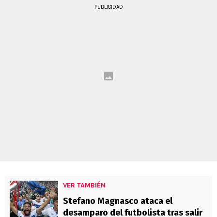
PUBLICIDAD
VER TAMBIÉN
Stefano Magnasco ataca el
desamparo del futbolista tras salir