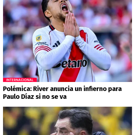
INTERNACIONAL
Polémica: River anuncia un infierno para
Paulo Díaz si no se va