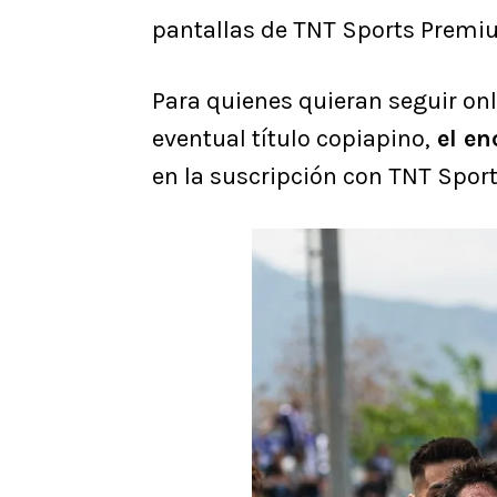
pantallas de TNT Sports Premi
Para quienes quieran seguir onl
eventual título copiapino,
el en
en la suscripción con TNT Sport