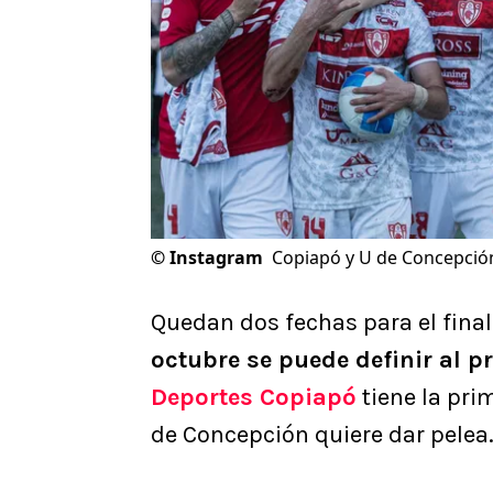
©
Instagram
Copiapó y U de Concepción
Quedan dos fechas para el final
octubre se puede definir al p
Deportes Copiapó
tiene la pr
de Concepción quiere dar pelea