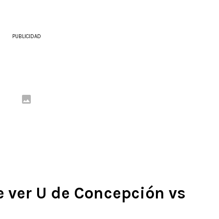
PUBLICIDAD
e ver U de Concepción vs