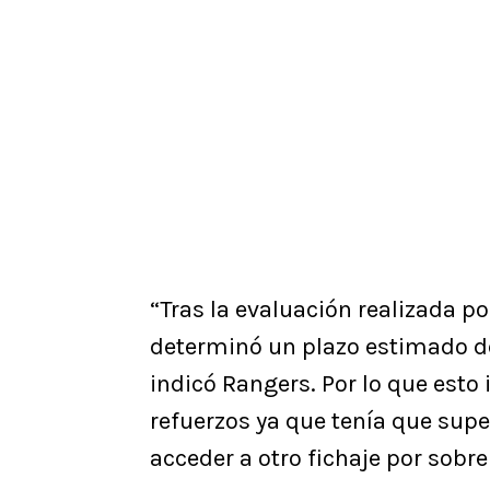
“Tras la evaluación realizada po
determinó un plazo estimado d
indicó Rangers. Por lo que est
refuerzos ya que tenía que supe
acceder a otro fichaje por sobre