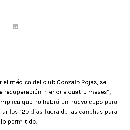
r el médico del club Gonzalo Rojas, se
e recuperación menor a cuatro meses”,
o implica que no habrá un nuevo cupo para
rar los 120 días fuera de las canchas para
 lo permitido.