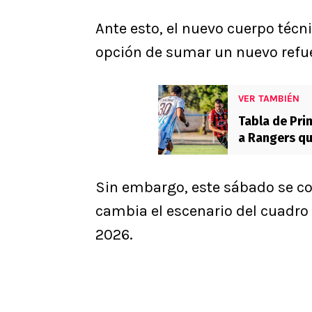
Ante esto, el nuevo cuerpo téc
opción de sumar un nuevo refu
VER TAMBIÉN
Tabla de Pri
a Rangers qu
Sin embargo, este sábado se co
cambia el escenario del cuadro 
2026.