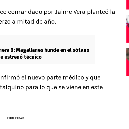
nico comandado por Jaime Vera planteó la
erzo a mitad de año.
mera B: Magallanes hunde en el sótano
e estrenó técnico
nfirmó el nuevo parte médico y que
talquino para lo que se viene en este
PUBLICIDAD