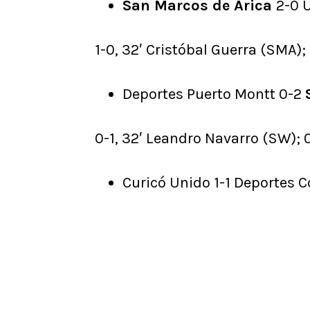
San Marcos de Arica
2-0 
1-0, 32′ Cristóbal Guerra (SMA);
Deportes Puerto Montt 0-2
0-1, 32′ Leandro Navarro (SW); 0
Curicó Unido 1-1 Deportes 