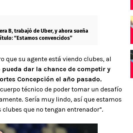
era B, trabajó de Uber, y ahora sueña
título: “Estamos convencidos”
o que su agente está viendo clubes, al
 pueda dar la chance de competir y
portes Concepción el año pasado.
cuerpo técnico de poder tomar un desafío
amente. Sería muy lindo, así que estamos
os clubes que no tengan entrenador”.