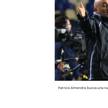
Patricio Almendra busca una nu