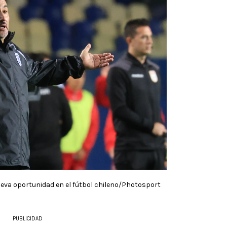
eva oportunidad en el fútbol chileno/Photosport
PUBLICIDAD