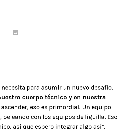
e necesita para asumir un nuevo desafío.
nuestro cuerpo técnico y en nuestra
 ascender, eso es primordial. Un equipo
a, peleando con los equipos de liguilla. Eso
ico, así que espero integrar algo así”.