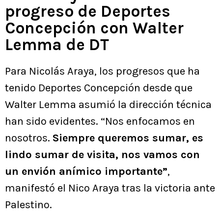
progreso de Deportes
Concepción con Walter
Lemma de DT
Para Nicolás Araya, los progresos que ha
tenido Deportes Concepción desde que
Walter Lemma asumió la dirección técnica
han sido evidentes. “Nos enfocamos en
nosotros.
Siempre queremos sumar, es
lindo sumar de visita, nos vamos con
un envión anímico importante”
,
manifestó el Nico Araya tras la victoria ante
Palestino.