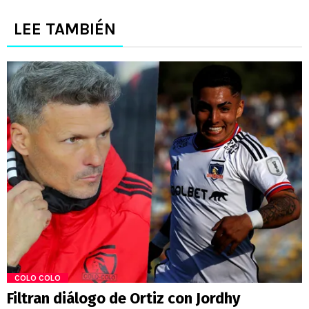
LEE TAMBIÉN
COLO COLO
Filtran diálogo de Ortiz con Jordhy