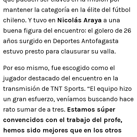
mantener la categoría en la élite del fútbol
chileno. Y tuvo en
Nicolás Araya
a una
buena figura del encuentro: el golero de 26
años surgido en Deportes Antofagasta
estuvo presto para clausurar su valla.
Por eso mismo, fue escogido como el
jugador destacado del encuentro en la
transmisión de TNT Sports. “El equipo hizo
un gran esfuerzo, veníamos buscando hace
rato sumar de a tres.
Estamos súper
convencidos con el trabajo del profe,
hemos sido mejores que en los otros