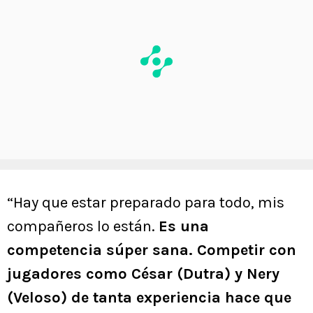
“Hay que estar preparado para todo, mis
compañeros lo están.
Es una
competencia súper sana. Competir con
jugadores como César (Dutra) y Nery
(Veloso) de tanta experiencia hace que