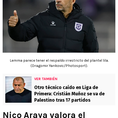
Lemma parece tener el respaldo irrestricto del plantel lila.
(Dragomir Yankovic/Photosport).
VER TAMBIÉN
Otro técnico caído en Liga de
Primera: Cristián Muñoz se va de
Palestino tras 17 partidos
Nico Araya valora el