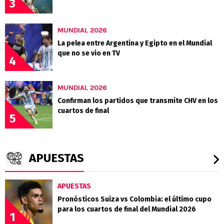
3
MUNDIAL 2026
La pelea entre Argentina y Egipto en el Mundial
que no se vio en TV
4
MUNDIAL 2026
Confirman los partidos que transmite CHV en los
cuartos de final
5
APUESTAS
APUESTAS
Pronósticos Suiza vs Colombia: el último cupo
para los cuartos de final del Mundial 2026
1