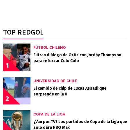
TOP REDGOL
FÚTBOL CHILENO
Filtran diálogo de Ortiz con Jordhy Thompson
para reforzar Colo Colo
1
UNIVERSIDAD DE CHILE
El cambio de chip de Lucas Assadi que
sorprende en la U
2
COPA DE LA LIGA
¿Van por TV? Los partidos de Copa de la Liga que
solo dará HBO Max