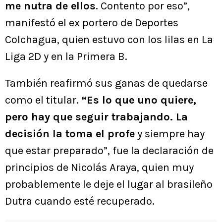
me nutra de ellos
. Contento por eso”,
manifestó el ex portero de Deportes
Colchagua, quien estuvo con los lilas en La
Liga 2D y en la Primera B.
También reafirmó sus ganas de quedarse
como el titular.
“Es lo que uno quiere,
pero hay que seguir trabajando. La
decisión la toma el profe
y siempre hay
que estar preparado”, fue la declaración de
principios de Nicolás Araya, quien muy
probablemente le deje el lugar al brasileño
Dutra cuando esté recuperado.