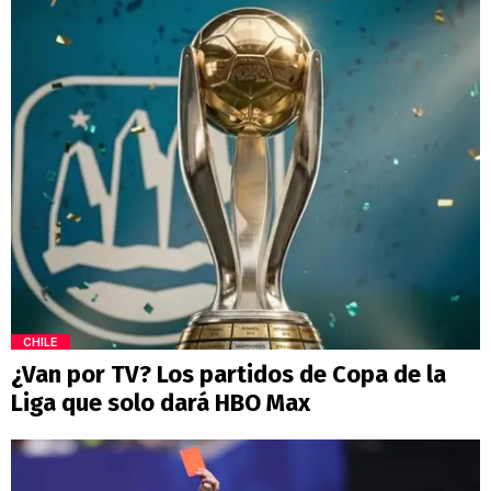
CHILE
¿Van por TV? Los partidos de Copa de la
Liga que solo dará HBO Max