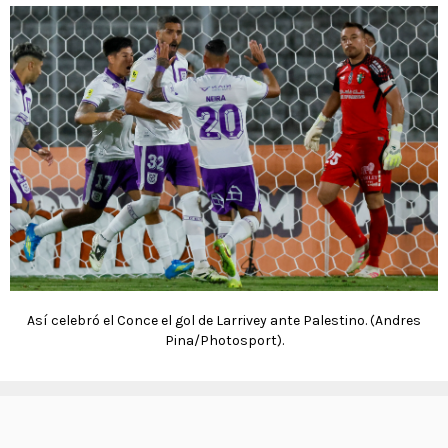
Así celebró el Conce el gol de Larrivey ante Palestino. (Andres
Pina/Photosport).