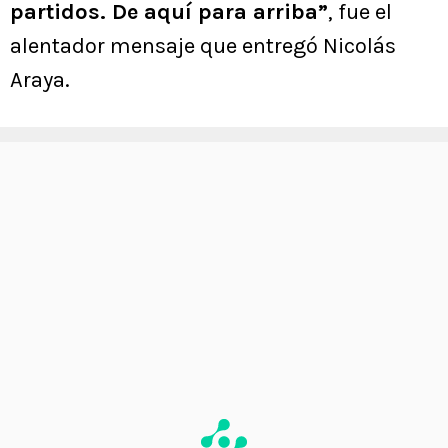
partidos. De aquí para arriba”
, fue el
alentador mensaje que entregó Nicolás
Araya.