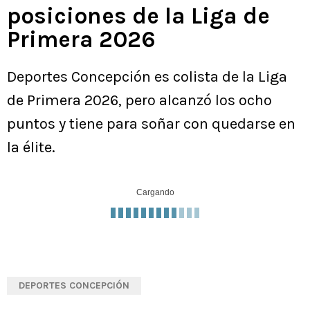
posiciones de la Liga de
Primera 2026
Deportes Concepción es colista de la Liga
de Primera 2026, pero alcanzó los ocho
puntos y tiene para soñar con quedarse en
la élite.
Cargando
DEPORTES CONCEPCIÓN