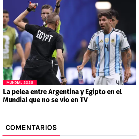
MUNDIAL 2026
La pelea entre Argentina y Egipto en el
Mundial que no se vio en TV
COMENTARIOS