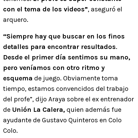
con el tema de los videos”
, aseguró el
arquero.
“Siempre hay que buscar en los finos
detalles para encontrar resultados
.
Desde el primer día sentimos su mano,
pero veníamos con otro ritmo y
esquema
de juego. Obviamente toma
tiempo, estamos convencidos del trabajo
del profe”, dijo Araya sobre el ex entrenador
de
Unión La Calera,
quien además fue
ayudante de Gustavo Quinteros en Colo
Colo.