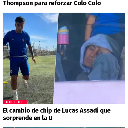
Thompson para reforzar Colo Colo
U DE CHILE
El cambio de chip de Lucas Assadi que
sorprende en la U