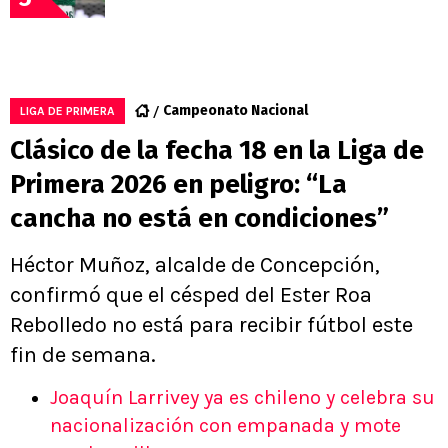
Campeonato Nacional
LIGA DE PRIMERA
Clásico de la fecha 18 en la Liga de
Primera 2026 en peligro: “La
cancha no está en condiciones”
Héctor Muñoz, alcalde de Concepción,
confirmó que el césped del Ester Roa
Rebolledo no está para recibir fútbol este
fin de semana.
Joaquín Larrivey ya es chileno y celebra su
nacionalización con empanada y mote