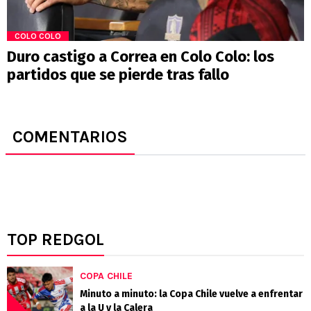
COLO COLO
Duro castigo a Correa en Colo Colo: los
partidos que se pierde tras fallo
COMENTARIOS
TOP REDGOL
COPA CHILE
Minuto a minuto: la Copa Chile vuelve a enfrentar
a la U y la Calera