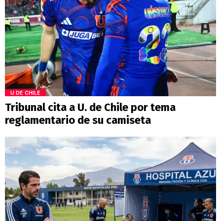
U DE CHILE
Tribunal cita a U. de Chile por tema
reglamentario de su camiseta