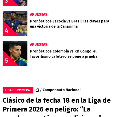
3
APUESTAS
Pronósticos Escocia vs Brasil: las claves para
una victoria de la Canarinha
4
APUESTAS
Pronósticos Colombia vs RD Congo: el
favoritismo cafetero se pone a prueba
5
Campeonato Nacional
LIGA DE PRIMERA
Clásico de la fecha 18 en la Liga de
Primera 2026 en peligro: “La