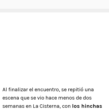
Al finalizar el encuentro, se repitió una
escena que se vio hace menos de dos
semanas en La Cisterna, con
los hinchas