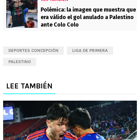
Polémica: la imagen que muestra que
era válido el gol anulado a Palestino
ante Colo Colo
DEPORTES CONCEPCIÓN
LIGA DE PRIMERA
PALESTINO
LEE TAMBIÉN