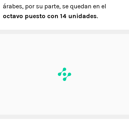
árabes, por su parte, se quedan en el
octavo puesto con 14 unidades
.