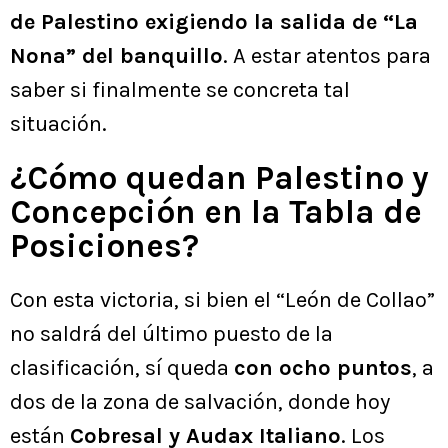
de Palestino exigiendo la salida de “La
Nona” del banquillo
. A estar atentos para
saber si finalmente se concreta tal
situación.
¿Cómo quedan Palestino y
Concepción en la Tabla de
Posiciones?
Con esta victoria, si bien el “León de Collao”
no saldrá del último puesto de la
clasificación, sí queda
con ocho puntos
, a
dos de la zona de salvación, donde hoy
están
Cobresal y Audax Italiano
. Los