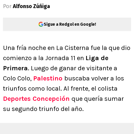
Por
Alfonso Zúñiga
Sigue a Redgol en Google!
Una fría noche en La Cisterna fue la que dio
comienzo a la Jornada 11 en
Liga de
Primera
. Luego de ganar de visitante a
Colo Colo,
Palestino
buscaba volver a los
triunfos como local. Al frente, el colista
Deportes Concepción
que quería sumar
su segundo triunfo del año.