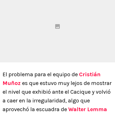
El problema para el equipo de
Cristián
Muñoz
es que estuvo muy lejos de mostrar
el nivel que exhibió ante el Cacique y volvió
a caer en la irregularidad, algo que
aprovechó la escuadra de
Walter Lemma