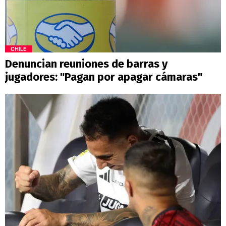
CHILE
Denuncian reuniones de barras y
jugadores: "Pagan por apagar cámaras"