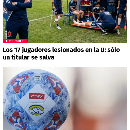
U DE CHILE
Los 17 jugadores lesionados en la U: sólo
un titular se salva