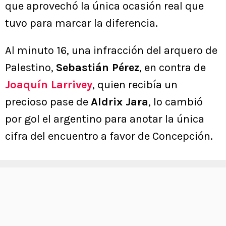
que aprovechó la única ocasión real que
tuvo para marcar la diferencia.
Al minuto 16, una infracción del arquero de
Palestino,
Sebastián Pérez
, en contra de
Joaquín Larrivey
, quien recibía un
precioso pase de
Aldrix Jara
, lo cambió
por gol el argentino para anotar la única
cifra del encuentro a favor de Concepción.