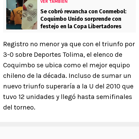
VER TAMBIÉN
Se cobró revancha con Conmebol:
Coquimbo Unido sorprende con
festejo en la Copa Libertadores
Registro no menor ya que con el triunfo por
3-0 sobre Deportes Tolima, el elenco de
Coquimbo se ubica como el mejor equipo
chileno de la década. Incluso de sumar un
nuevo triunfo superaría a la U del 2010 que
tuvo 12 unidades y llegó hasta semifinales
del torneo.