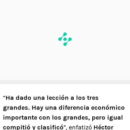
“
Ha dado una lección a los tres
grandes. Hay una diferencia económico
importante con los grandes, pero igual
compitió y clasificó
”, enfatizó
Héctor