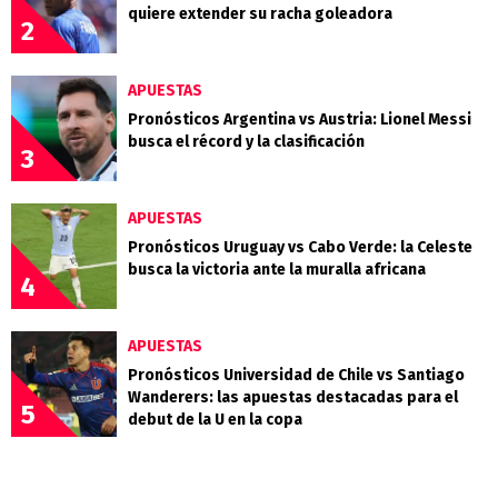
quiere extender su racha goleadora
2
APUESTAS
Pronósticos Argentina vs Austria: Lionel Messi
busca el récord y la clasificación
3
APUESTAS
Pronósticos Uruguay vs Cabo Verde: la Celeste
busca la victoria ante la muralla africana
4
APUESTAS
Pronósticos Universidad de Chile vs Santiago
Wanderers: las apuestas destacadas para el
5
debut de la U en la copa