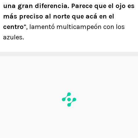
una gran diferencia. Parece que el ojo es
más preciso al norte que acá en el
centro
”, lamentó multicampeón con los
azules.