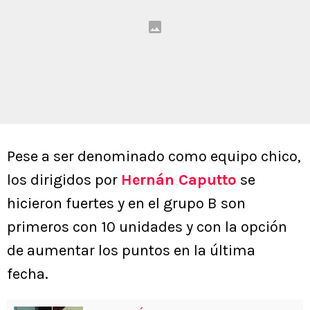
Pese a ser denominado como equipo chico,
los dirigidos por
Hernán Caputto
se
hicieron fuertes y en el grupo B son
primeros con 10 unidades y con la opción
de aumentar los puntos en la última
fecha.