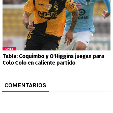
CHILE
Tabla: Coquimbo y O'Higgins juegan para
Colo Colo en caliente partido
COMENTARIOS