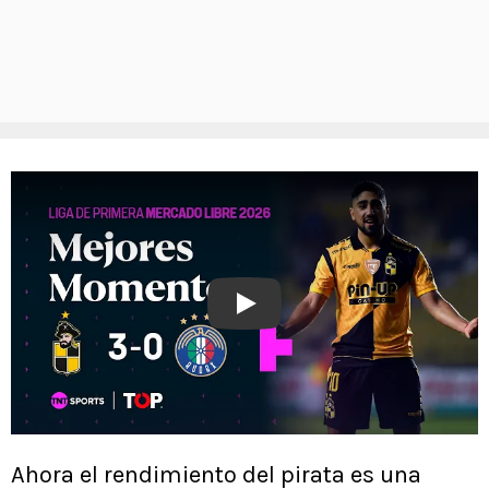
Play
Ahora el rendimiento del pirata es una