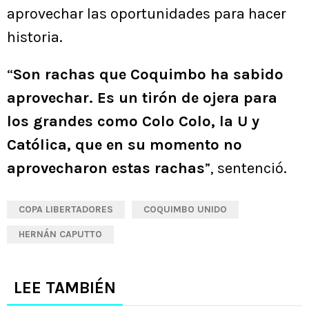
aprovechar las oportunidades para hacer
historia.
“
Son rachas que Coquimbo ha sabido
aprovechar. Es un tirón de ojera para
los grandes como Colo Colo, la U y
Católica, que en su momento no
aprovecharon estas rachas
”, sentenció.
COPA LIBERTADORES
COQUIMBO UNIDO
HERNÁN CAPUTTO
LEE TAMBIÉN