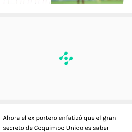
Ahora el ex portero enfatizó que el gran
secreto de Coquimbo Unido es saber