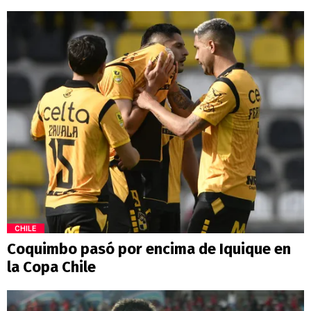
CHILE
Coquimbo pasó por encima de Iquique en
la Copa Chile