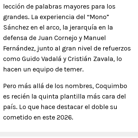
lección de palabras mayores para los
grandes. La experiencia del “Mono”
Sánchez en el arco, la jerarquía en la
defensa de Juan Cornejo y Manuel
Fernández, junto al gran nivel de refuerzos
como Guido Vadalá y Cristián Zavala, lo
hacen un equipo de temer.
Pero más allá de los nombres, Coquimbo
es recién la quinta plantilla más cara del
país. Lo que hace destacar el doble su
cometido en este 2026.