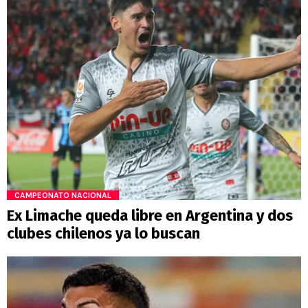
CAMPEONATO NACIONAL
Ex Limache queda libre en Argentina y dos
clubes chilenos ya lo buscan