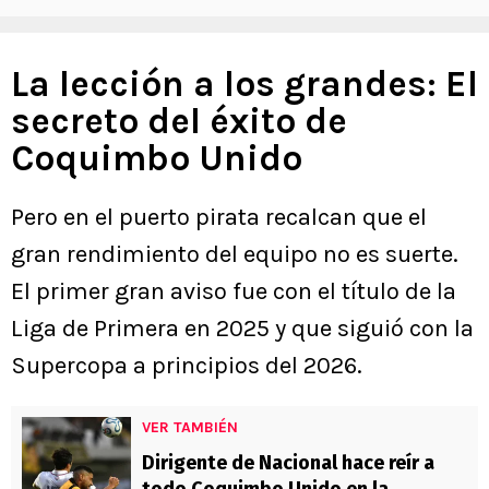
La lección a los grandes: El
secreto del éxito de
Coquimbo Unido
Pero en el puerto pirata recalcan que el
gran rendimiento del equipo no es suerte.
El primer gran aviso fue con el título de la
Liga de Primera en 2025 y que siguió con la
Supercopa a principios del 2026.
VER TAMBIÉN
Dirigente de Nacional hace reír a