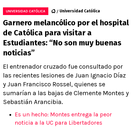
Universidad Católica
UNIVERSIDAD CATÓLICA
Garnero melancólico por el hospital
de Católica para visitar a
Estudiantes: “No son muy buenas
noticias”
El entrenador cruzado fue consultado por
las recientes lesiones de Juan Ignacio Díaz
y Juan Francisco Rossel, quienes se
sumarían a las bajas de Clemente Montes y
Sebastián Arancibia.
Es un hecho: Montes entrega la peor
noticia a la UC para Libertadores