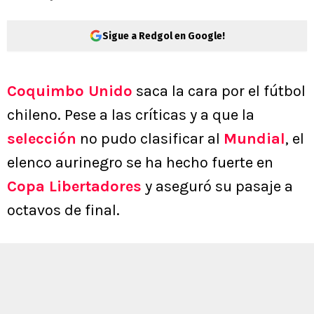
Sigue a Redgol en Google!
Coquimbo Unido
saca la cara por el fútbol
chileno. Pese a las críticas y a que la
selección
no pudo clasificar al
Mundial
, el
elenco aurinegro se ha hecho fuerte en
Copa Libertadores
y aseguró su pasaje a
octavos de final.