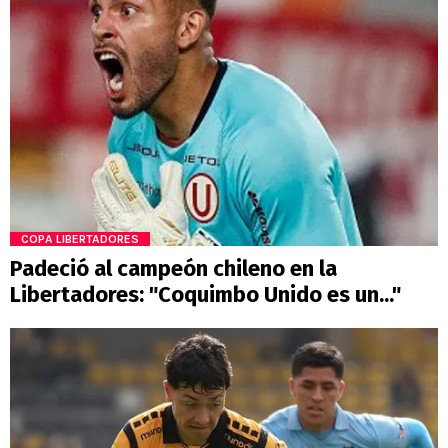
COPA LIBERTADORES
Padeció al campeón chileno en la
Libertadores: "Coquimbo Unido es un..."