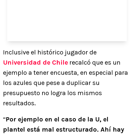
Inclusive el histórico jugador de
Universidad de Chile
recalcó que es un
ejemplo a tener encuesta, en especial para
los azules que pese a duplicar su
presupuesto no logra los mismos
resultados.
“
Por ejemplo en el caso de la U, el
plantel está mal estructurado. Ahí hay