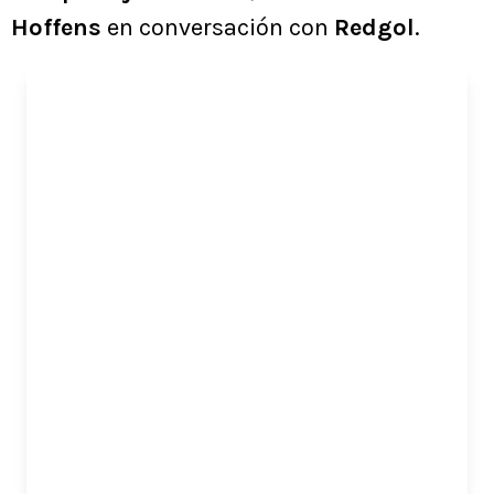
Hoffens
en conversación con
Redgol
.