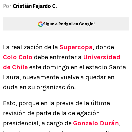
Por
Cristián Fajardo C.
Sigue a Redgol en Google!
La realización de la
Supercopa
, donde
Colo Colo
debe enfrentar a
Universidad
de Chile
este domingo en el estadio Santa
Laura, nuevamente vuelve a quedar en
duda en su organización.
Esto, porque en la previa de la última
revisión de parte de la delegación
presidencial, a cargo de
Gonzalo Durán
,