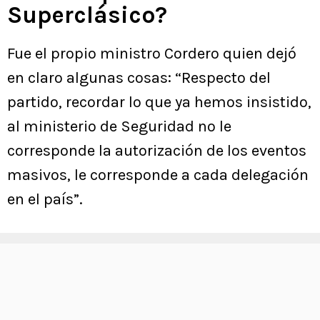
Superclásico?
Fue el propio ministro Cordero quien dejó
en claro algunas cosas: “Respecto del
partido, recordar lo que ya hemos insistido,
al ministerio de Seguridad no le
corresponde la autorización de los eventos
masivos, le corresponde a cada delegación
en el país”.