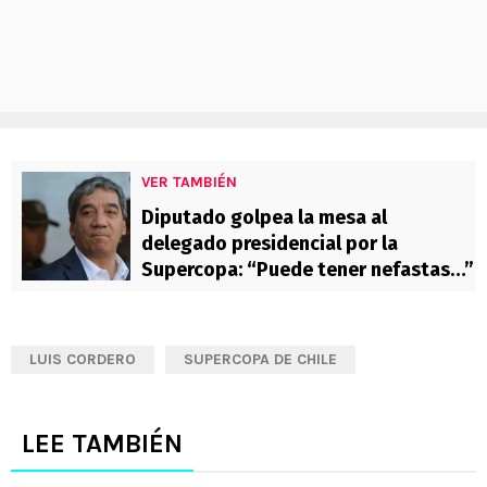
VER TAMBIÉN
Diputado golpea la mesa al
delegado presidencial por la
Supercopa: “Puede tener nefastas…”
LUIS CORDERO
SUPERCOPA DE CHILE
LEE TAMBIÉN