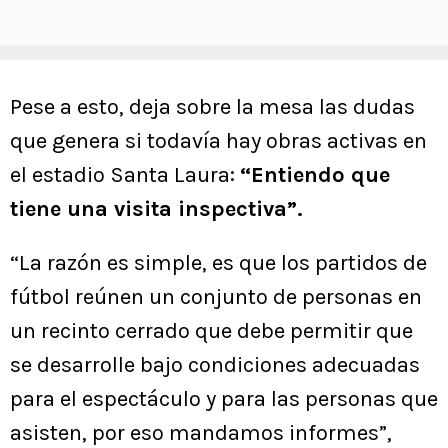
Pese a esto, deja sobre la mesa las dudas
que genera si todavía hay obras activas en
el estadio Santa Laura:
“Entiendo que
tiene una visita inspectiva”.
“La razón es simple, es que los partidos de
fútbol reúnen un conjunto de personas en
un recinto cerrado que debe permitir que
se desarrolle bajo condiciones adecuadas
para el espectáculo y para las personas que
asisten, por eso mandamos informes”,