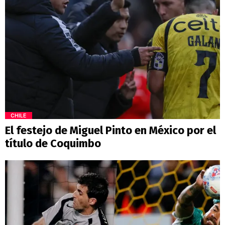
CHILE
El festejo de Miguel Pinto en México por el
título de Coquimbo