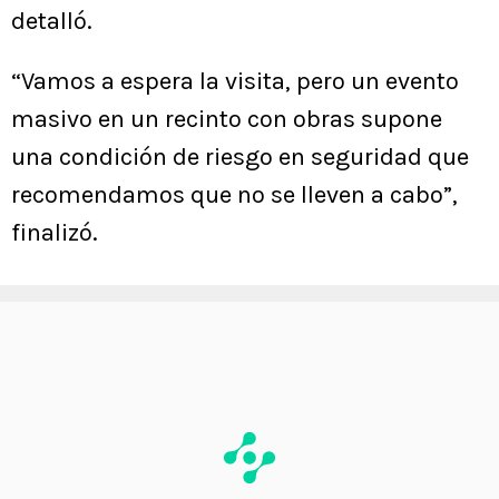
detalló.
“Vamos a espera la visita, pero un evento
masivo en un recinto con obras supone
una condición de riesgo en seguridad que
recomendamos que no se lleven a cabo”,
finalizó.