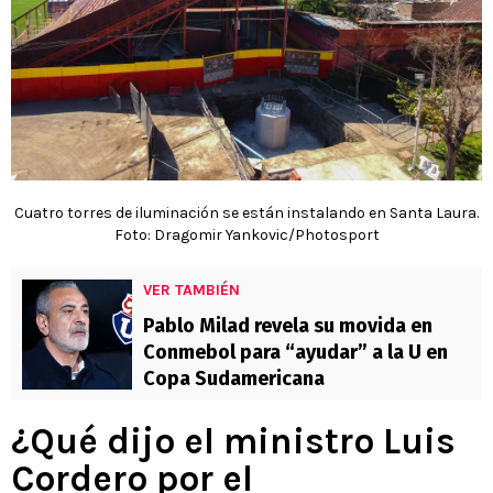
Cuatro torres de iluminación se están instalando en Santa Laura.
Foto: Dragomir Yankovic/Photosport
VER TAMBIÉN
Pablo Milad revela su movida en
Conmebol para “ayudar” a la U en
Copa Sudamericana
¿Qué dijo el ministro Luis
Cordero por el