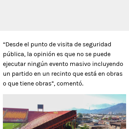
“Desde el punto de visita de seguridad
pública, la opinión es que no se puede
ejecutar ningún evento masivo incluyendo
un partido en un recinto que está en obras
o que tiene obras”, comentó.