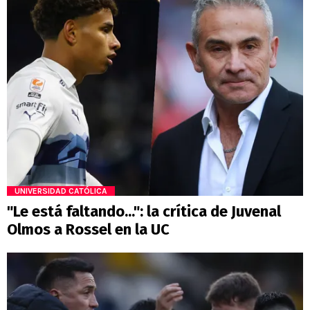
UNIVERSIDAD CATÓLICA
"Le está faltando...": la crítica de Juvenal
Olmos a Rossel en la UC