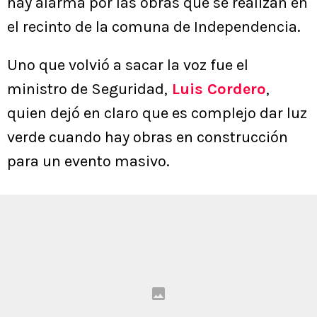
hay alarma por las obras que se realizan en
el recinto de la comuna de Independencia.
Uno que volvió a sacar la voz fue el
ministro de Seguridad,
Luis Cordero
,
quien dejó en claro que es complejo dar luz
verde cuando hay obras en construcción
para un evento masivo.