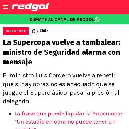
SUMATE AL CANAL DE REDGOL
Chile
SUPERCOPA
La Supercopa vuelve a tambalear:
ministro de Seguridad alarma con
mensaje
El ministro Luis Cordero vuelve a repetir
que si hay obras no es adecuado que se
juegue el Superclásico: pasa la presión al
delegado.
La frase que puede lapidar la Supercopa:
“Un estadio en obra no puede tener un