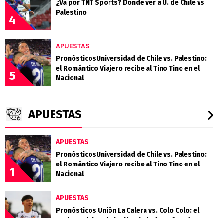
¿Va por TNT Sports? Dónde ver a U. de Chile vs
Palestino
4
APUESTAS
PronósticosUniversidad de Chile vs. Palestino:
el Romántico Viajero recibe al Tino Tino en el
5
Nacional
APUESTAS
APUESTAS
PronósticosUniversidad de Chile vs. Palestino:
el Romántico Viajero recibe al Tino Tino en el
1
Nacional
APUESTAS
Pronósticos Unión La Calera vs. Colo Colo: el