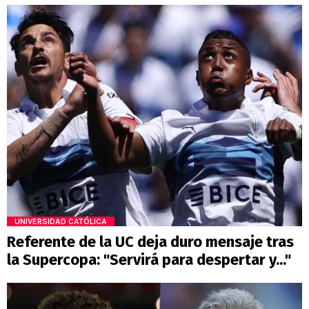
UNIVERSIDAD CATÓLICA
Referente de la UC deja duro mensaje tras
la Supercopa: "Servirá para despertar y..."