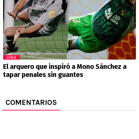
CHILE
El arquero que inspiró a Mono Sánchez a
tapar penales sin guantes
COMENTARIOS