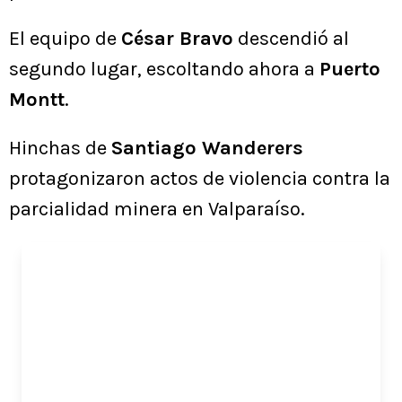
El equipo de
César Bravo
descendió al
segundo lugar, escoltando ahora a
Puerto
Montt
.
Hinchas de
Santiago Wanderers
protagonizaron actos de violencia contra la
parcialidad minera en Valparaíso.