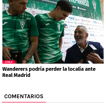
CHILE
Wanderers podría perder la localía ante
Real Madrid
COMENTARIOS