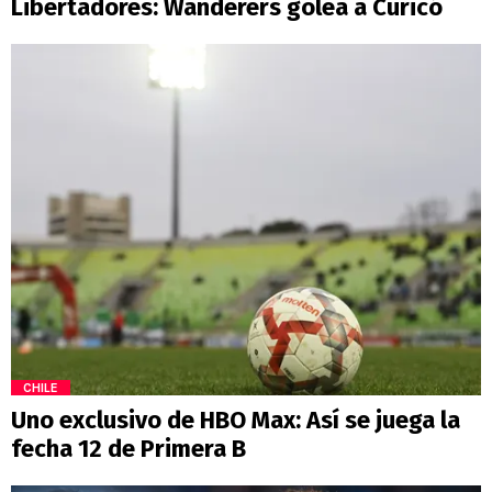
Libertadores: Wanderers golea a Curicó
CHILE
Uno exclusivo de HBO Max: Así se juega la
fecha 12 de Primera B