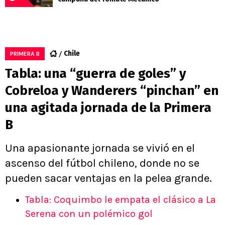
Chile
PRIMERA B
Tabla: una “guerra de goles” y
Cobreloa y Wanderers “pinchan” en
una agitada jornada de la Primera
B
Una apasionante jornada se vivió en el
ascenso del fútbol chileno, donde no se
pueden sacar ventajas en la pelea grande.
Tabla: Coquimbo le empata el clásico a La
Serena con un polémico gol