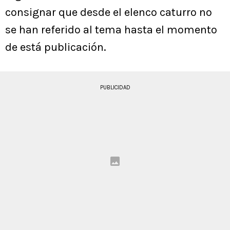
consignar que desde el elenco caturro no
se han referido al tema hasta el momento
de está publicación.
PUBLICIDAD