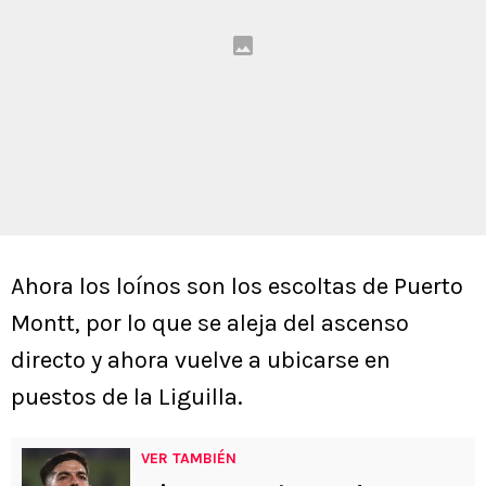
Ahora los loínos son los escoltas de Puerto
Montt, por lo que se aleja del ascenso
directo y ahora vuelve a ubicarse en
puestos de la Liguilla.
VER TAMBIÉN