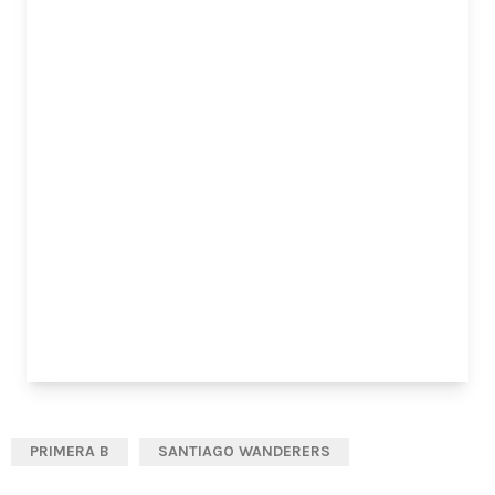
PRIMERA B
SANTIAGO WANDERERS