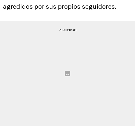
agredidos por sus propios seguidores.
PUBLICIDAD