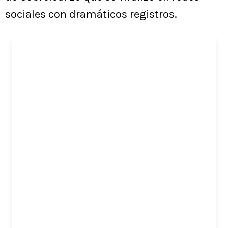
sociales con dramáticos registros.