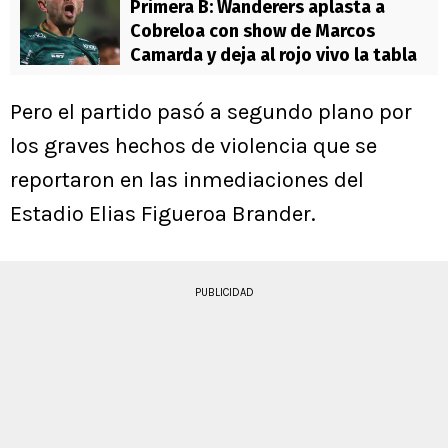
Primera B: Wanderers aplasta a
Cobreloa con show de Marcos
Camarda y deja al rojo vivo la tabla
Pero el partido pasó a segundo plano por
los graves hechos de violencia que se
reportaron en las inmediaciones del
Estadio Elias Figueroa Brander.
PUBLICIDAD