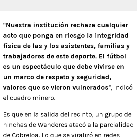
“
Nuestra institución rechaza cualquier
acto que ponga en riesgo la integridad
física de las y los asistentes, familias y
trabajadores de este deporte. El fútbol
es un espectáculo que debe vivirse en
un marco de respeto y seguridad,
valores que se vieron vulnerados
”, indicó
el cuadro minero.
Es que en la salida del recinto, un grupo de
hinchas de Wanderes atacó a la parcialidad
de Cobreloa. Lo que se viralizó en redes