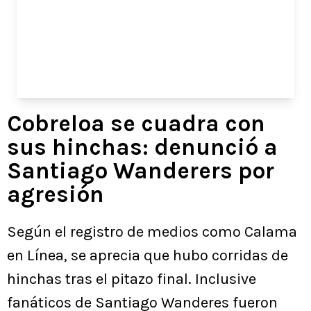
Cobreloa se cuadra con
sus hinchas: denunció a
Santiago Wanderers por
agresión
Según el registro de medios como Calama
en Línea, se aprecia que hubo corridas de
hinchas tras el pitazo final. Inclusive
fanáticos de Santiago Wanderes fueron