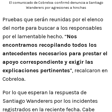
El comunicado de Cobreloa: confirmó denuncia a Santiago
Wanderers por agresiones a hinchas
Pruebas que serán reunidas por el elenco
del norte para buscar a los responsables
por el lamentable hecho. “
Nos
encontramos recopilando todos los
antecedentes necesarios para prestar el
apoyo correspondiente y exigir las
explicaciones pertinentes
”, recalcaron en
Cobreloa.
Por lo que esperan la respuesta de
Santiago Wanderers por los incidentes
registrados en la reciente fecha. Cabe