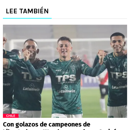
LEE TAMBIÉN
CHILE
Con golazos de campeones de