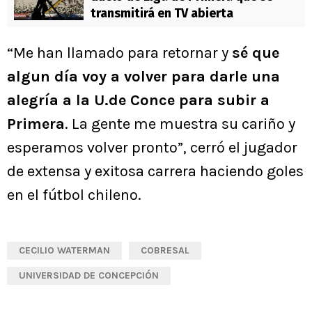
transmitirá en TV abierta
“Me han llamado para retornar y
sé que
algun día voy a volver para darle una
alegría a la U.de Conce para subir a
Primera
. La gente me muestra su cariño y
esperamos volver pronto”, cerró el jugador
de extensa y exitosa carrera haciendo goles
en el fútbol chileno.
CECILIO WATERMAN
COBRESAL
UNIVERSIDAD DE CONCEPCIÓN