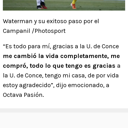
Waterman y su exitoso paso por el
Campanil /Photosport
“Es todo para mí, gracias a la U. de Conce
me cambió la vida completamente, me
compró, todo lo que tengo es gracias
a
la U. de Conce, tengo mi casa, de por vida
estoy agradecido”, dijo emocionado, a
Octava Pasión.