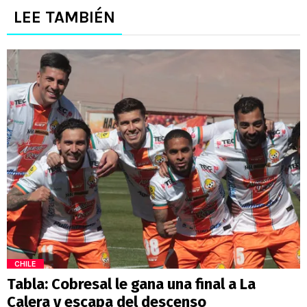
LEE TAMBIÉN
CHILE
Tabla: Cobresal le gana una final a La
Calera y escapa del descenso