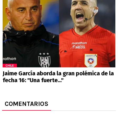
CHILE
Jaime García aborda la gran polémica de la
fecha 16: "Una fuerte..."
COMENTARIOS