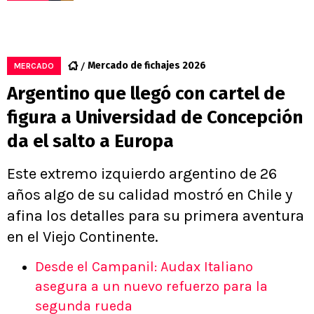
Mercado de fichajes 2026
MERCADO
Argentino que llegó con cartel de
figura a Universidad de Concepción
da el salto a Europa
Este extremo izquierdo argentino de 26
años algo de su calidad mostró en Chile y
afina los detalles para su primera aventura
en el Viejo Continente.
Desde el Campanil: Audax Italiano
asegura a un nuevo refuerzo para la
segunda rueda