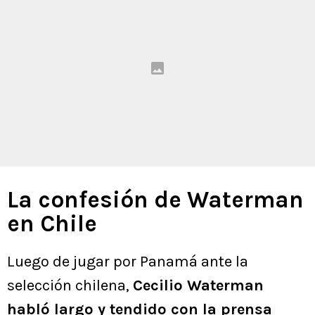
La confesión de Waterman
en Chile
Luego de jugar por Panamá ante la
selección chilena,
Cecilio Waterman
habló largo y tendido con la prensa