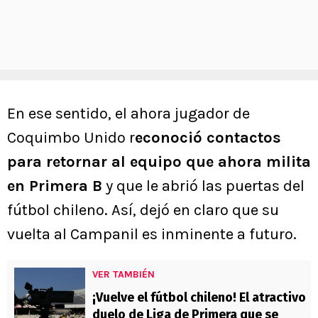
En ese sentido, el ahora jugador de
Coquimbo Unido r
econoció contactos
para retornar al equipo que ahora milita
en Primera B
y que le abrió las puertas del
fútbol chileno. Así, dejó en claro que su
vuelta al Campanil es inminente a futuro.
VER TAMBIÉN
¡Vuelve el fútbol chileno! El atractivo
duelo de Liga de Primera que se