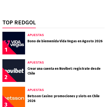
TOP REDGOL
APUESTAS
Bono de bienvenida Vida Vegas en Agosto 2026
1
APUESTAS
Crear una cuenta en Novibet: registrate desde
Chile
2
APUESTAS
Betsson Casino: promociones y slots en Chile
2026
3