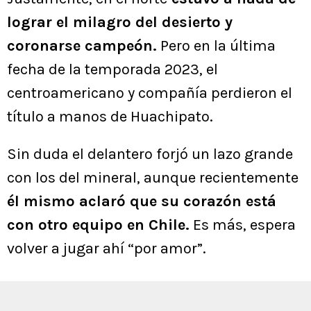
lograr el milagro del desierto y
coronarse campeón.
Pero en la última
fecha de la temporada 2023, el
centroamericano y compañía perdieron el
título a manos de Huachipato.
Sin duda el delantero forjó un lazo grande
con los del mineral, aunque recientemente
él mismo aclaró que su corazón está
con otro equipo en Chile.
Es más, espera
volver a jugar ahí “por amor”.