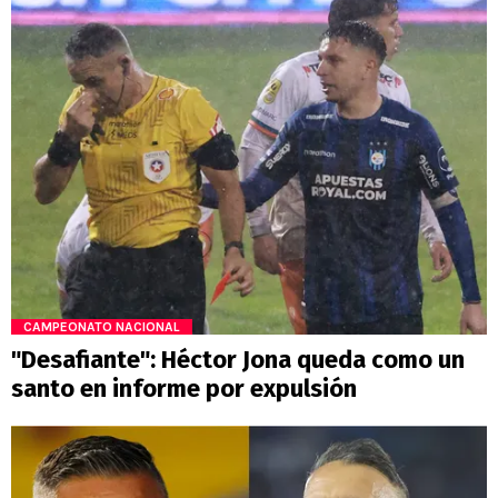
CAMPEONATO NACIONAL
"Desafiante": Héctor Jona queda como un
santo en informe por expulsión