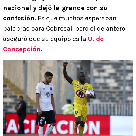
nacional y dejó la grande con su
confesión
. Es que muchos esperaban
palabras para Cobresal, pero el delantero
aseguró que su equipo es la
U. de
Concepción
.