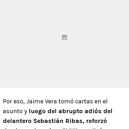
Por eso, Jaime Vera tomó cartas en el
asunto y
luego del abrupto adiós del
delantero Sebastián Ribas, reforzó