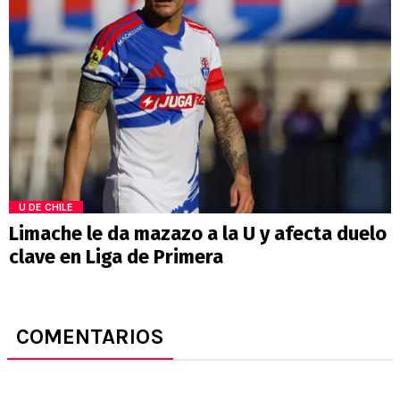
U DE CHILE
Limache le da mazazo a la U y afecta duelo
clave en Liga de Primera
COMENTARIOS