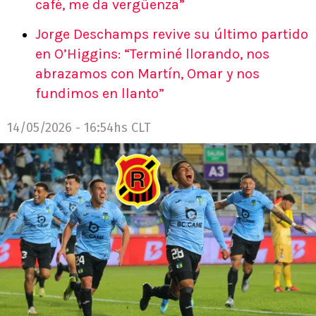
café, me da vergüenza”
Jorge Deschamps revive su último partido
en O’Higgins: “Terminé llorando, nos
abrazamos con Martín, Omar y nos
fundimos en llanto”
14/05/2026 - 16:54hs CLT