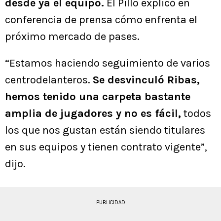
desde ya el equipo.
El Pillo explicó en
conferencia de prensa cómo enfrenta el
próximo mercado de pases.
“Estamos haciendo seguimiento de varios
centrodelanteros.
Se desvinculó Ribas,
hemos tenido una carpeta bastante
amplia de jugadores y no es fácil,
todos
los que nos gustan están siendo titulares
en sus equipos y tienen contrato vigente”,
dijo.
PUBLICIDAD