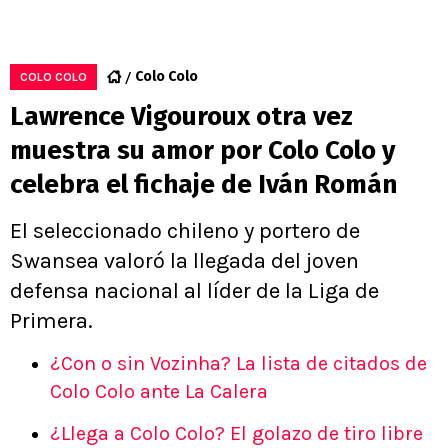
Colo Colo
COLO COLO
Lawrence Vigouroux otra vez
muestra su amor por Colo Colo y
celebra el fichaje de Iván Román
El seleccionado chileno y portero de
Swansea valoró la llegada del joven
defensa nacional al líder de la Liga de
Primera.
¿Con o sin Vozinha? La lista de citados de
Colo Colo ante La Calera
¿Llega a Colo Colo? El golazo de tiro libre