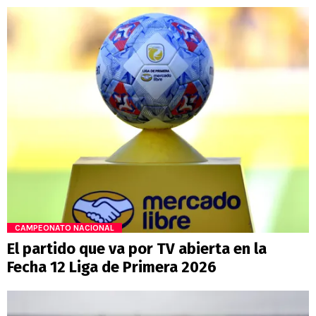
CAMPEONATO NACIONAL
El partido que va por TV abierta en la
Fecha 12 Liga de Primera 2026