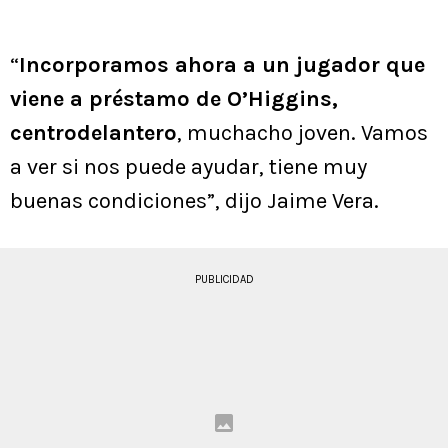
“
Incorporamos ahora a un jugador que
viene a préstamo de O’Higgins,
centrodelantero
, muchacho joven. Vamos
a ver si nos puede ayudar, tiene muy
buenas condiciones”, dijo Jaime Vera.
PUBLICIDAD