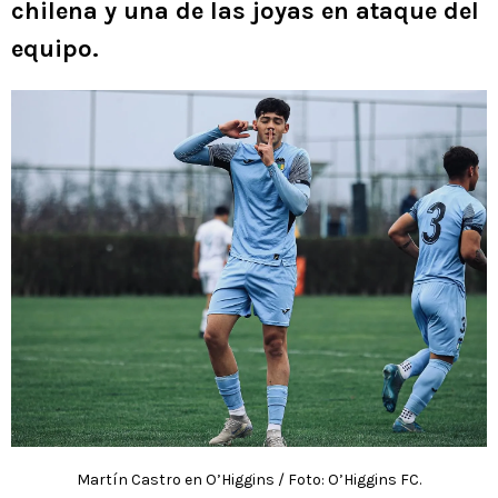
chilena y una de las joyas en ataque del
equipo.
Martín Castro en O’Higgins / Foto: O’Higgins FC.