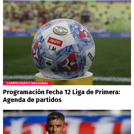
CAMPEONATO NACIONAL
Programación Fecha 12 Liga de Primera:
Agenda de partidos