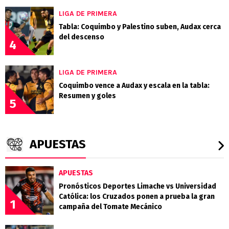
LIGA DE PRIMERA
Tabla: Coquimbo y Palestino suben, Audax cerca
del descenso
4
LIGA DE PRIMERA
Coquimbo vence a Audax y escala en la tabla:
Resumen y goles
5
APUESTAS
APUESTAS
Pronósticos Deportes Limache vs Universidad
Católica: los Cruzados ponen a prueba la gran
1
campaña del Tomate Mecánico