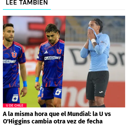
LEE TAMBIÉN
U DE CHILE
A la misma hora que el Mundial: la U vs
O'Higgins cambia otra vez de fecha