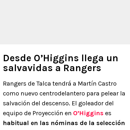
Desde O’Higgins llega un
salvavidas a Rangers
Rangers de Talca tendrá a Martín Castro
como nuevo centrodelantero para pelear la
salvación del descenso. El goleador del
equipo de Proyección en
O’Higgins
es
habitual en las nóminas de la selección