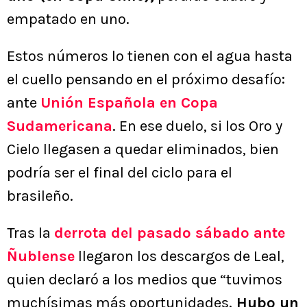
empatado en uno.
Estos números lo tienen con el agua hasta
el cuello pensando en el próximo desafío:
ante
Unión Española en Copa
Sudamericana
. En ese duelo, si los Oro y
Cielo llegasen a quedar eliminados, bien
podría ser el final del ciclo para el
brasileño.
Tras la
derrota del pasado sábado ante
Ñublense
llegaron los descargos de Leal,
quien declaró a los medios que “tuvimos
muchísimas más oportunidades.
Hubo un