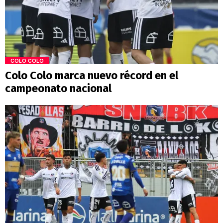
COLO COLO
Colo Colo marca nuevo récord en el
campeonato nacional