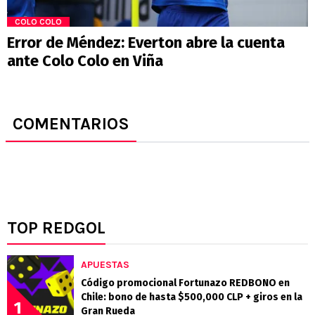
COLO COLO
Error de Méndez: Everton abre la cuenta
ante Colo Colo en Viña
COMENTARIOS
TOP REDGOL
APUESTAS
Código promocional Fortunazo REDBONO en
Chile: bono de hasta $500,000 CLP + giros en la
1
Gran Rueda