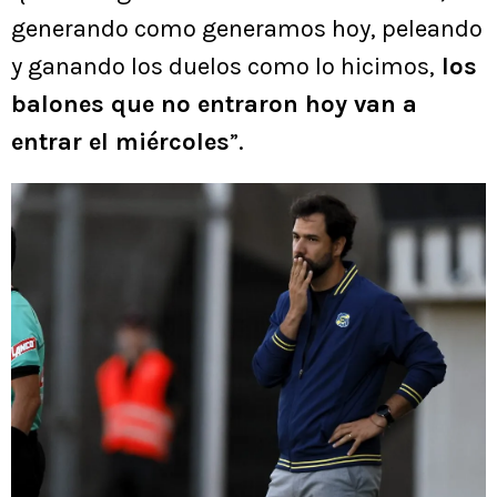
generando como generamos hoy, peleando
y ganando los duelos como lo hicimos,
los
balones que no entraron hoy van a
entrar el miércoles
”.