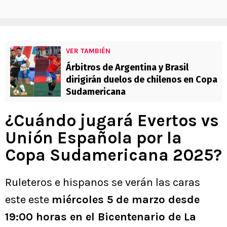
VER TAMBIÉN
Árbitros de Argentina y Brasil
dirigirán duelos de chilenos en Copa
Sudamericana
¿Cuándo jugará Evertos vs
Unión Española por la
Copa Sudamericana 2025?
Ruleteros e hispanos se verán las caras
este este
miércoles 5 de marzo desde
19:00 horas en el Bicentenario de La