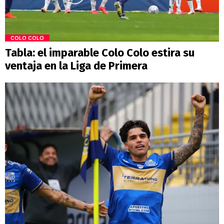
COLO COLO
Tabla: el imparable Colo Colo estira su
ventaja en la Liga de Primera