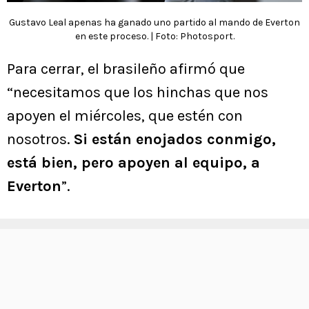
Gustavo Leal apenas ha ganado uno partido al mando de Everton
en este proceso. | Foto: Photosport.
Para cerrar, el brasileño afirmó que
“necesitamos que los hinchas que nos
apoyen el miércoles, que estén con
nosotros.
Si están enojados conmigo,
está bien, pero apoyen al equipo, a
Everton
”.