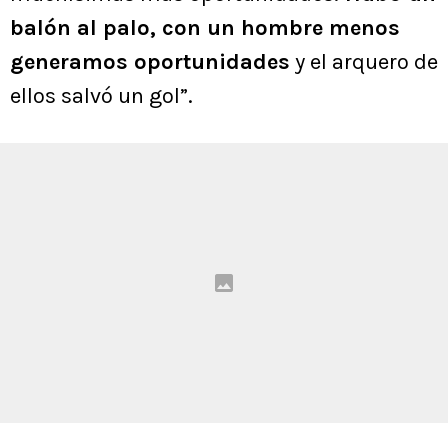
balón al palo, con un hombre menos
generamos oportunidades
y el arquero de
ellos salvó un gol”.