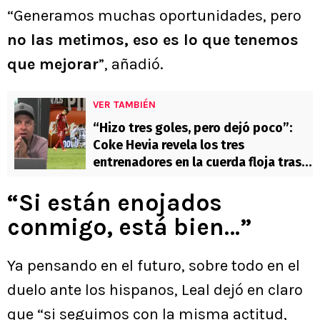
“Generamos muchas oportunidades, pero
no las metimos, eso es lo que tenemos
que mejorar
”, añadió.
VER TAMBIÉN
“Hizo tres goles, pero dejó poco”:
Coke Hevia revela los tres
entrenadores en la cuerda floja tras
dos fechas
“Si están enojados
conmigo, está bien…”
Ya pensando en el futuro, sobre todo en el
duelo ante los hispanos, Leal dejó en claro
que “si seguimos con la misma actitud,