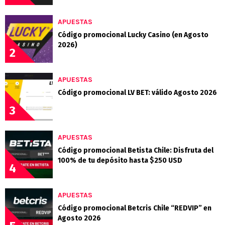
APUESTAS
Código promocional Lucky Casino (en Agosto
2026)
2
APUESTAS
Código promocional LV BET: válido Agosto 2026
3
APUESTAS
Código promocional Betista Chile: Disfruta del
100% de tu depósito hasta $250 USD
4
APUESTAS
Código promocional Betcris Chile “REDVIP” en
Agosto 2026