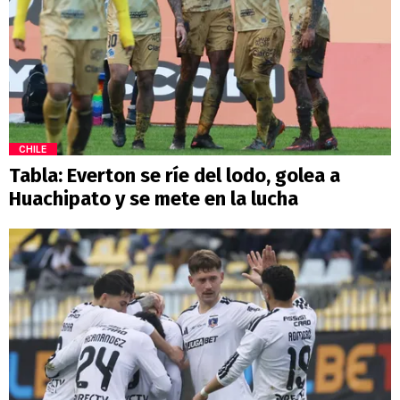
CHILE
Tabla: Everton se ríe del lodo, golea a
Huachipato y se mete en la lucha