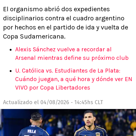
El organismo abrió dos expedientes
disciplinarios contra el cuadro argentino
por hechos en el partido de ida y vuelta de
Copa Sudamericana.
Alexis Sánchez vuelve a recordar al
Arsenal mientras define su próximo club
U. Católica vs. Estudiantes de La Plata:
Cuándo juegan, a qué hora y dónde ver EN
VIVO por Copa Libertadores
Actualizado el
04/08/2026 - 14:45hs CLT