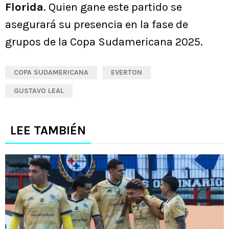
Florida
. Quien gane este partido se
asegurará su presencia en la fase de
grupos de la Copa Sudamericana 2025.
COPA SUDAMERICANA
EVERTON
GUSTAVO LEAL
LEE TAMBIÉN