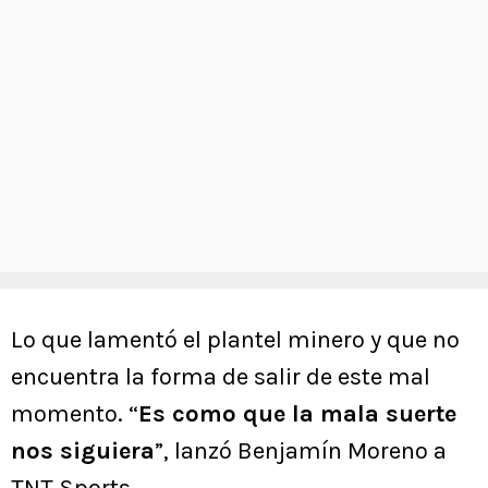
Lo que lamentó el plantel minero y que no
encuentra la forma de salir de este mal
momento. “
Es como que la mala suerte
nos siguiera
”, lanzó Benjamín Moreno a