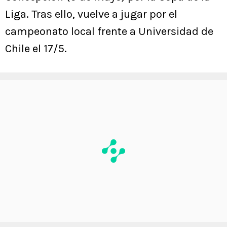
Liga. Tras ello, vuelve a jugar por el
campeonato local frente a Universidad de
Chile el 17/5.