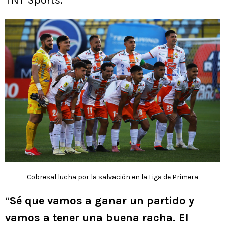
TNT Sports.
Cobresal lucha por la salvación en la Liga de Primera
“
Sé que vamos a ganar un partido y
vamos a tener una buena racha. El