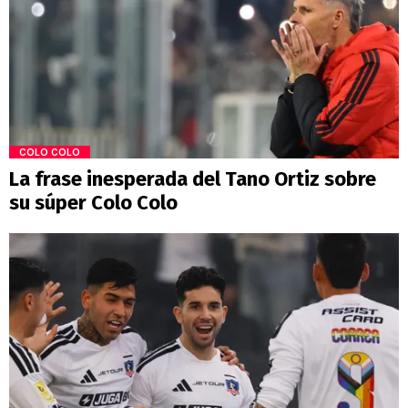
COLO COLO
La frase inesperada del Tano Ortiz sobre
su súper Colo Colo