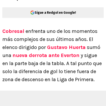
Sigue a Redgol en Google!
Cobresal
enfrenta uno de los momentos
más complejos de sus últimos años. El
elenco dirigido por
Gustavo Huerta
sumó
una
nueva derrota ante Everton
y sigue
en la parte baja de la tabla. A tal punto que
solo la diferencia de gol lo tiene fuera de
zona de descenso en la Liga de Primera.