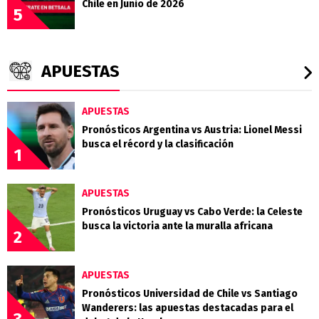
Chile en Junio de 2026
5
APUESTAS
APUESTAS
Pronósticos Argentina vs Austria: Lionel Messi
busca el récord y la clasificación
1
APUESTAS
Pronósticos Uruguay vs Cabo Verde: la Celeste
busca la victoria ante la muralla africana
2
APUESTAS
Pronósticos Universidad de Chile vs Santiago
Wanderers: las apuestas destacadas para el
3