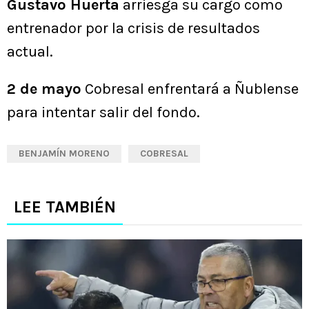
Gustavo Huerta
arriesga su cargo como
entrenador por la crisis de resultados
actual.
2 de mayo
Cobresal enfrentará a Ñublense
para intentar salir del fondo.
BENJAMÍN MORENO
COBRESAL
LEE TAMBIÉN