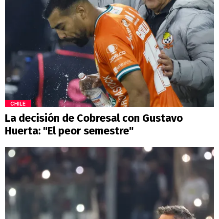
CHILE
La decisión de Cobresal con Gustavo
Huerta: "El peor semestre"