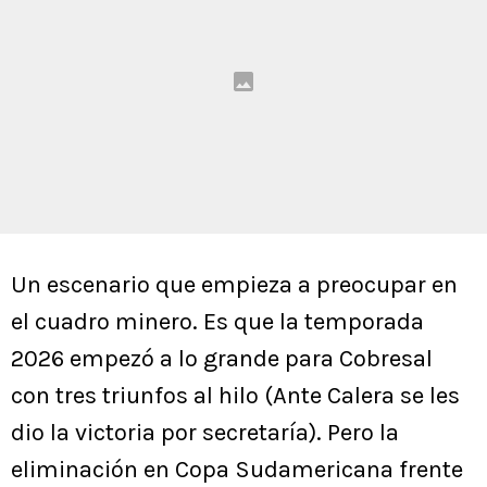
Un escenario que empieza a preocupar en
el cuadro minero. Es que la temporada
2026 empezó a lo grande para Cobresal
con tres triunfos al hilo (Ante Calera se les
dio la victoria por secretaría). Pero la
eliminación en Copa Sudamericana frente