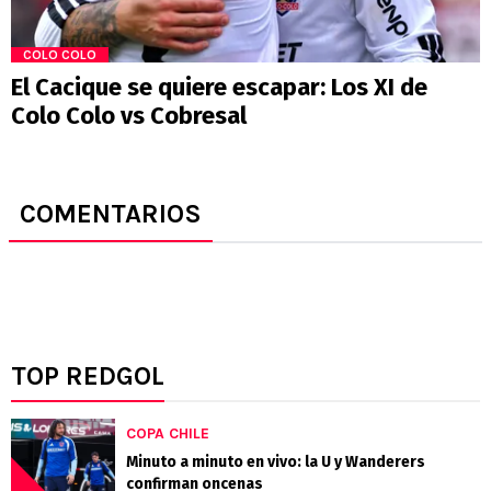
COLO COLO
El Cacique se quiere escapar: Los XI de
Colo Colo vs Cobresal
COMENTARIOS
TOP REDGOL
COPA CHILE
Minuto a minuto en vivo: la U y Wanderers
confirman oncenas