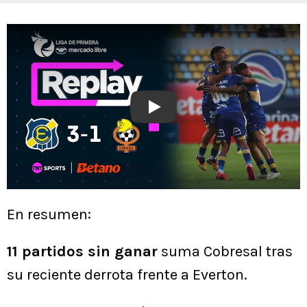
Play
En resumen:
11 partidos sin ganar
suma Cobresal tras
su reciente derrota frente a Everton.