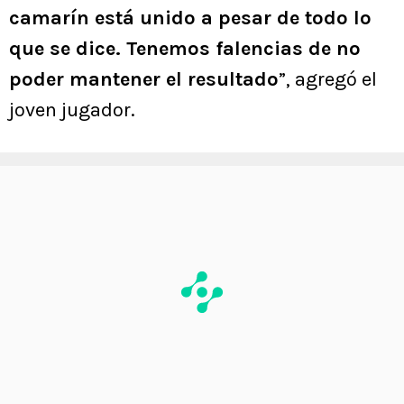
camarín está unido a pesar de todo lo
que se dice. Tenemos falencias de no
poder mantener el resultado
”, agregó el
joven jugador.