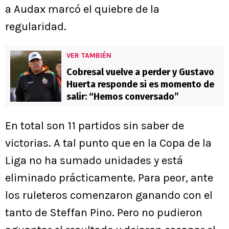
a Audax marcó el quiebre de la
regularidad.
VER TAMBIÉN
Cobresal vuelve a perder y Gustavo
Huerta responde si es momento de
salir: “Hemos conversado”
En total son 11 partidos sin saber de
victorias. A tal punto que en la Copa de la
Liga no ha sumado unidades y está
eliminado prácticamente. Para peor, ante
los ruleteros comenzaron ganando con el
tanto de Steffan Pino. Pero no pudieron