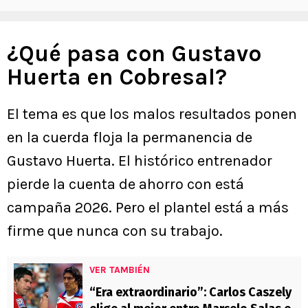
¿Qué pasa con Gustavo
Huerta en Cobresal?
El tema es que los malos resultados ponen
en la cuerda floja la permanencia de
Gustavo Huerta. El histórico entrenador
pierde la cuenta de ahorro con está
campaña 2026. Pero el plantel está a más
firme que nunca con su trabajo.
VER TAMBIÉN
“Era extraordinario”: Carlos Caszely