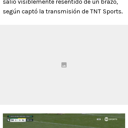
salió visiblemente resentido de un brazo,
según captó la transmisión de TNT Sports.