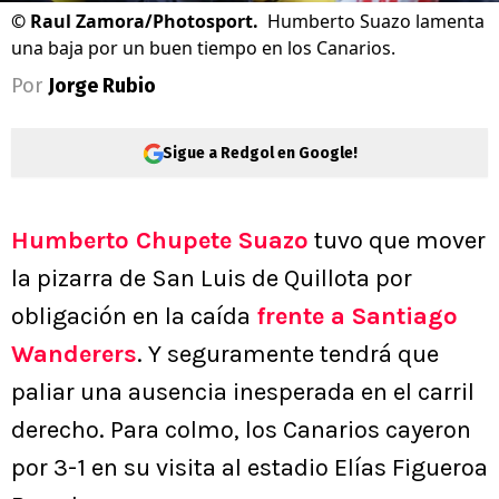
©
Raul Zamora/Photosport.
Humberto Suazo lamenta
una baja por un buen tiempo en los Canarios.
Por
Jorge Rubio
Sigue a Redgol en Google!
Humberto Chupete Suazo
tuvo que mover
la pizarra de San Luis de Quillota por
obligación en la caída
frente a Santiago
Wanderers
. Y seguramente tendrá que
paliar una ausencia inesperada en el carril
derecho. Para colmo, los Canarios cayeron
por 3-1 en su visita al estadio Elías Figueroa