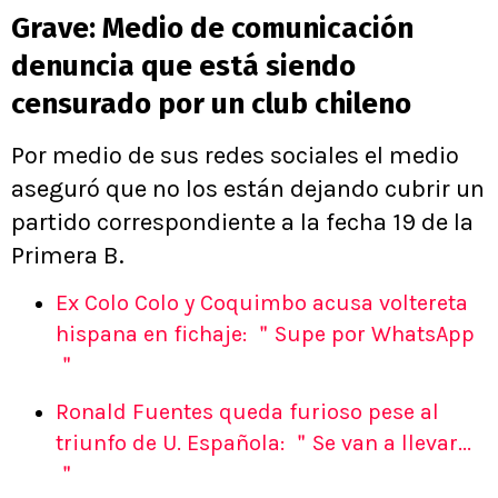
Grave: Medio de comunicación
denuncia que está siendo
censurado por un club chileno
Por medio de sus redes sociales el medio
aseguró que no los están dejando cubrir un
partido correspondiente a la fecha 19 de la
Primera B.
Ex Colo Colo y Coquimbo acusa voltereta
hispana en fichaje: ＂Supe por WhatsApp
＂
Ronald Fuentes queda furioso pese al
triunfo de U. Española: ＂Se van a llevar...
＂