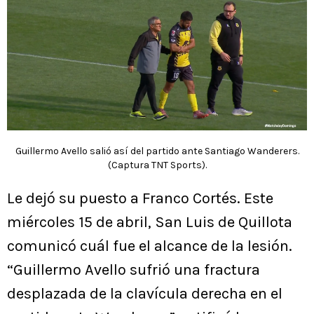
Guillermo Avello salió así del partido ante Santiago Wanderers.
(Captura TNT Sports).
Le dejó su puesto a Franco Cortés. Este
miércoles 15 de abril, San Luis de Quillota
comunicó cuál fue el alcance de la lesión.
“Guillermo Avello sufrió una fractura
desplazada de la clavícula derecha en el