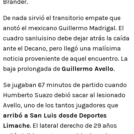
Brander.
De nada sirvió el transitorio empate que
anotó el mexicano Guillermo Madrigal. El
cuadro sanluisino debe dejar atrás la caída
ante el Decano, pero llegó una malísima
noticia proveniente de aquel encuentro. La
baja prolongada de
Guillermo Avello
.
Se jugaban 67 minutos de partido cuando
Humberto Suazo debió sacar al lesionado
Avello, uno de los tantos jugadores que
arribó a San Luis desde Deportes
Limache
. El lateral derecho de 29 años