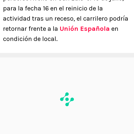
para la fecha 16 en el reinicio de la
actividad tras un receso, el carrilero podría
retornar frente a la
Unión Española
en
condición de local.