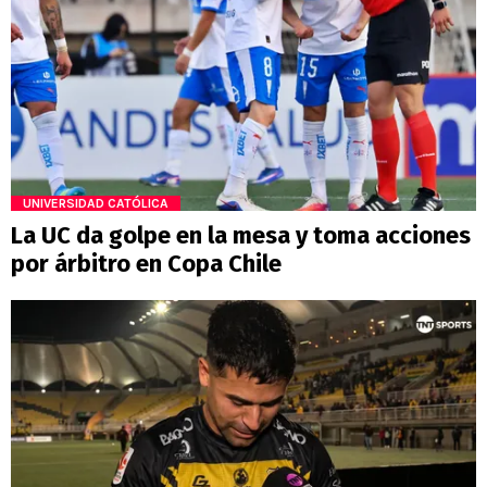
UNIVERSIDAD CATÓLICA
La UC da golpe en la mesa y toma acciones
por árbitro en Copa Chile