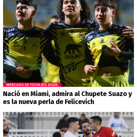
MERCADO DE FICHAJES 2026
Nació en Miami, admira al Chupete Suazo y
es la nueva perla de Felicevich