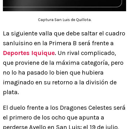
Captura San Luis de Quillota.
La siguiente valla que debe saltar el cuadro
sanluisino en la Primera B será frente a
Deportes Iquique
. Un rival complicado,
que proviene de la máxima categoría, pero
no lo ha pasado lo bien que hubiera
imaginado en su retorno a la división de
plata.
El duelo frente a los Dragones Celestes será
el primero de los ocho que apunta a
perderse Avello en San Luis: el 19 de julio,