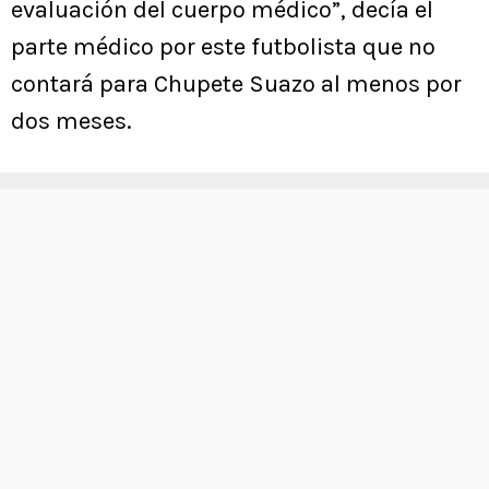
evaluación del cuerpo médico”, decía el
parte médico por este futbolista que no
contará para Chupete Suazo al menos por
dos meses.