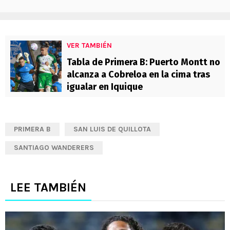
VER TAMBIÉN
Tabla de Primera B: Puerto Montt no
alcanza a Cobreloa en la cima tras
igualar en Iquique
PRIMERA B
SAN LUIS DE QUILLOTA
SANTIAGO WANDERERS
LEE TAMBIÉN