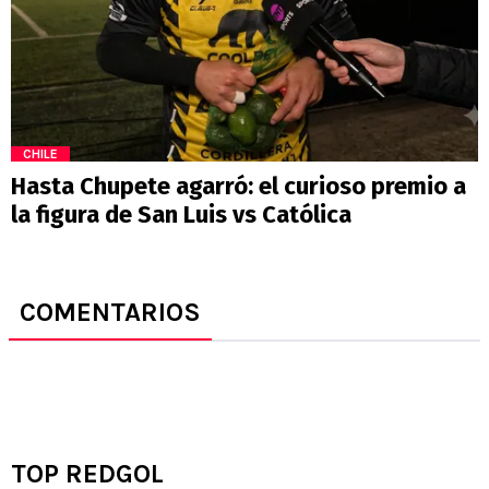
CHILE
Hasta Chupete agarró: el curioso premio a
la figura de San Luis vs Católica
COMENTARIOS
TOP REDGOL