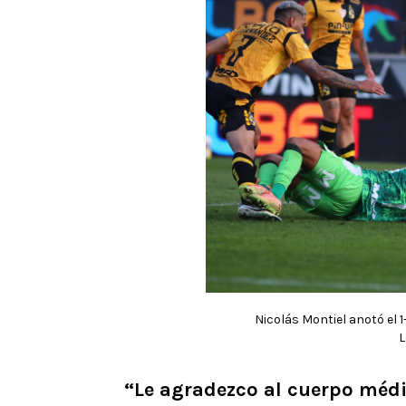
Nicolás Montiel anotó el 
L
“Le agradezco al cuerpo médi