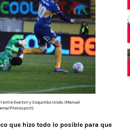
1-1 entre Everton y Coquimbo Unido. (Manuel
ema/Photosport).
co que hizo todo lo posible para que