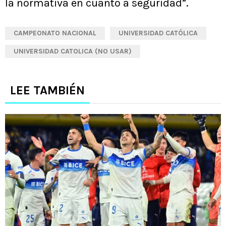
la normativa en cuanto a seguridad”.
CAMPEONATO NACIONAL
UNIVERSIDAD CATÓLICA
UNIVERSIDAD CATOLICA (NO USAR)
LEE TAMBIÉN