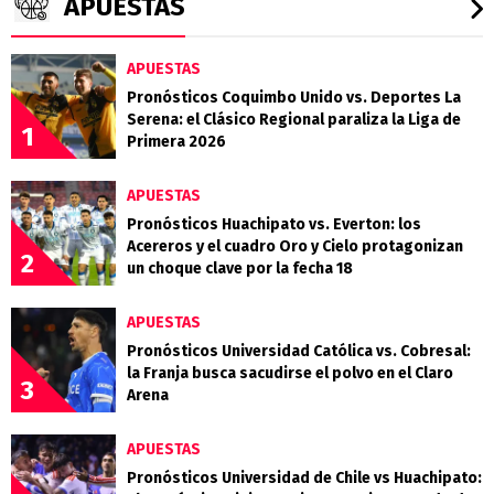
APUESTAS
APUESTAS
Pronósticos Coquimbo Unido vs. Deportes La
Serena: el Clásico Regional paraliza la Liga de
1
Primera 2026
APUESTAS
Pronósticos Huachipato vs. Everton: los
Acereros y el cuadro Oro y Cielo protagonizan
2
un choque clave por la fecha 18
APUESTAS
Pronósticos Universidad Católica vs. Cobresal:
la Franja busca sacudirse el polvo en el Claro
3
Arena
APUESTAS
Pronósticos Universidad de Chile vs Huachipato: