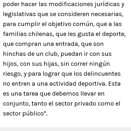
poder hacer las modificaciones jurídicas y
legislativas que se consideren necesarias,
para cumplir el objetivo común, que a las
familias chilenas, que les gusta el deporte,
que compran una entrada, que son
hinchas de un club, puedan ir con sus
hijos, con sus hijas, sin correr ningún
riesgo, y para lograr que los delincuentes
no entren a una actividad deportiva. Esta
es una tarea que debemos llevar en
conjunto, tanto el sector privado como el
sector público”.