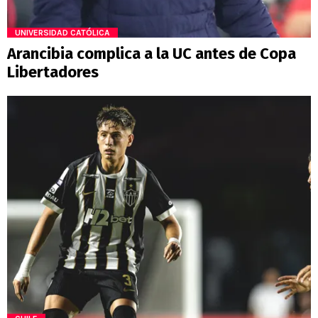
UNIVERSIDAD CATÓLICA
Arancibia complica a la UC antes de Copa
Libertadores