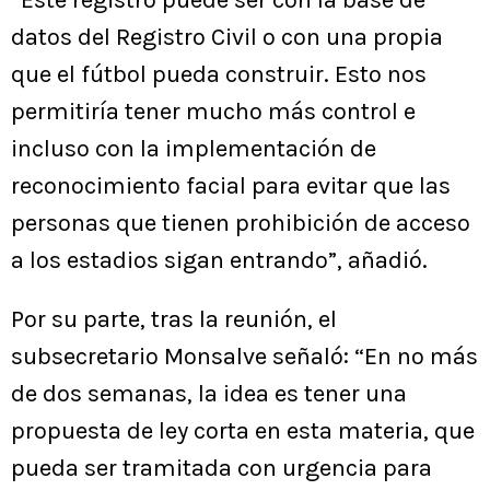
“Este registro puede ser con la base de
datos del Registro Civil o con una propia
que el fútbol pueda construir. Esto nos
permitiría tener mucho más control e
incluso con la implementación de
reconocimiento facial para evitar que las
personas que tienen prohibición de acceso
a los estadios sigan entrando”, añadió.
Por su parte, tras la reunión, el
subsecretario Monsalve señaló: “En no más
de dos semanas, la idea es tener una
propuesta de ley corta en esta materia, que
pueda ser tramitada con urgencia para