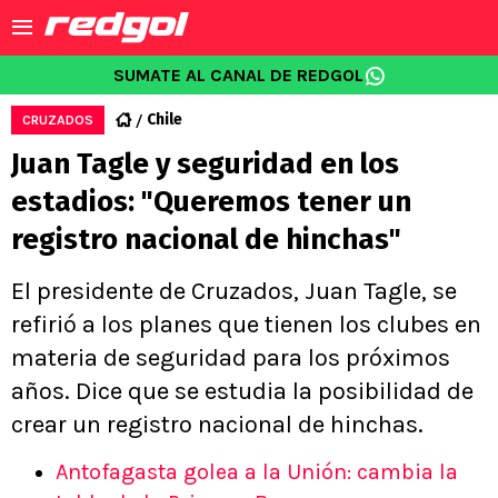
SUMATE AL CANAL DE REDGOL
Chile
CRUZADOS
Juan Tagle y seguridad en los
estadios: "Queremos tener un
registro nacional de hinchas"
El presidente de Cruzados, Juan Tagle, se
refirió a los planes que tienen los clubes en
materia de seguridad para los próximos
años. Dice que se estudia la posibilidad de
crear un registro nacional de hinchas.
Antofagasta golea a la Unión: cambia la