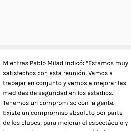
Mientras Pablo Milad indicó: “Estamos muy
satisfechos con esta reunión. Vamos a
trabajar en conjunto y vamos a mejorar las
medidas de seguridad en los estadios.
Tenemos un compromiso con la gente.
Existe un compromiso absoluto por parte
de los clubes, para mejorar el espectáculo y