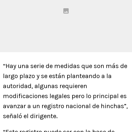
“Hay una serie de medidas que son más de
largo plazo y se están planteando a la
autoridad, algunas requieren
modificaciones legales pero lo principal es
avanzar a un registro nacional de hinchas”,
señaló el dirigente.