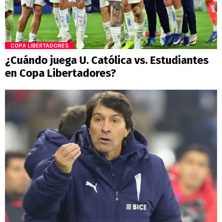
COPA LIBERTADORES
¿Cuándo juega U. Católica vs. Estudiantes
en Copa Libertadores?