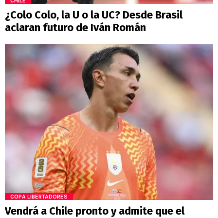
CHILE
¿Colo Colo, la U o la UC? Desde Brasil
aclaran futuro de Iván Román
COPA LIBERTADORES
Vendrá a Chile pronto y admite que el