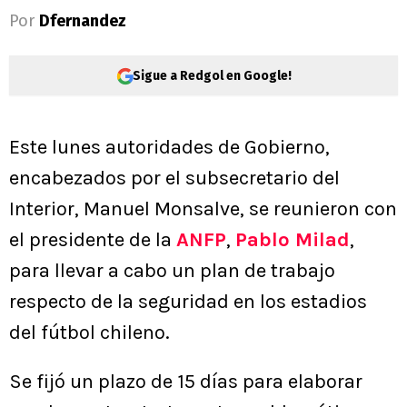
Por
Dfernandez
Sigue a Redgol en Google!
Este lunes autoridades de Gobierno,
encabezados por el subsecretario del
Interior, Manuel Monsalve, se reunieron con
el presidente de la
ANFP
,
Pablo Milad
,
para llevar a cabo un plan de trabajo
respecto de la seguridad en los estadios
del fútbol chileno.
Se fijó un plazo de 15 días para elaborar