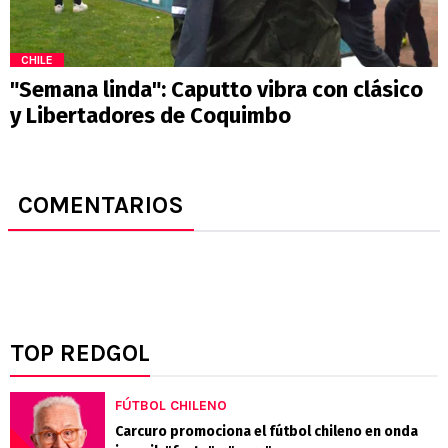
CHILE
"Semana linda": Caputto vibra con clásico
y Libertadores de Coquimbo
COMENTARIOS
TOP REDGOL
FÚTBOL CHILENO
Carcuro promociona el fútbol chileno en onda