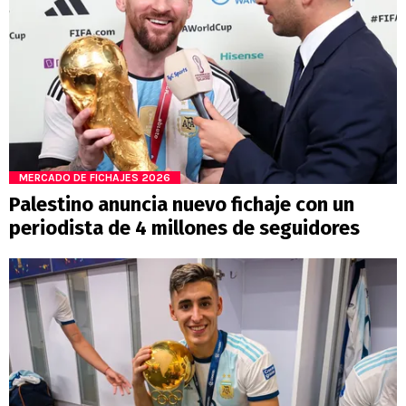
MERCADO DE FICHAJES 2026
Palestino anuncia nuevo fichaje con un
periodista de 4 millones de seguidores