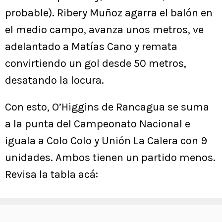
probable). Ribery Muñoz agarra el balón en
el medio campo, avanza unos metros, ve
adelantado a Matías Cano y remata
convirtiendo un gol desde 50 metros,
desatando la locura.
Con esto, O’Higgins de Rancagua se suma
a la punta del Campeonato Nacional e
iguala a Colo Colo y Unión La Calera con 9
unidades. Ambos tienen un partido menos.
Revisa la tabla acá: