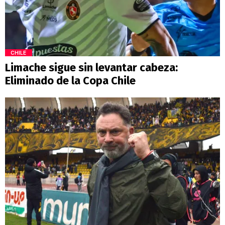
CHILE
Limache sigue sin levantar cabeza:
Eliminado de la Copa Chile