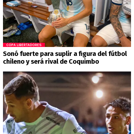
COPA LIBERTADORES
Sonó fuerte para suplir a figura del fútbol
chileno y será rival de Coquimbo