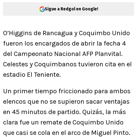
Sigue a Redgol en Google!
O’Higgins de Rancagua y Coquimbo Unido
fueron los encargados de abrir la fecha 4
del Campeonato Nacional AFP Planvital.
Celestes y Coquimbanos tuvieron cita en el
estadio El Teniente.
Un primer tiempo friccionado para ambos
elencos que no se supieron sacar ventajas
en 45 minutos de partido. Quizás, la más
clara fue un remate de Coquimbo Unido
que casi se cola en el arco de Miguel Pinto.