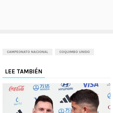
CAMPEONATO NACIONAL
COQUIMBO UNIDO
LEE TAMBIÉN