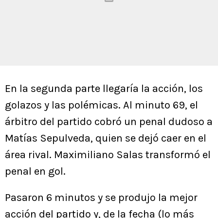
En la segunda parte llegaría la acción, los
golazos y las polémicas. Al minuto 69, el
árbitro del partido cobró un penal dudoso a
Matías Sepulveda, quien se dejó caer en el
área rival. Maximiliano Salas transformó el
penal en gol.
Pasaron 6 minutos y se produjo la mejor
acción del partido y, de la fecha (lo más