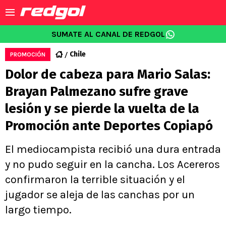
SUMATE AL CANAL DE REDGOL
Chile
PROMOCIÓN
Dolor de cabeza para Mario Salas:
Brayan Palmezano sufre grave
lesión y se pierde la vuelta de la
Promoción ante Deportes Copiapó
El mediocampista recibió una dura entrada
y no pudo seguir en la cancha. Los Acereros
confirmaron la terrible situación y el
jugador se aleja de las canchas por un
largo tiempo.