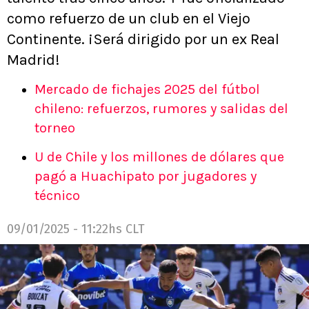
como refuerzo de un club en el Viejo
Continente. ¡Será dirigido por un ex Real
Madrid!
Mercado de fichajes 2025 del fútbol
chileno: refuerzos, rumores y salidas del
torneo
U de Chile y los millones de dólares que
pagó a Huachipato por jugadores y
técnico
09/01/2025 - 11:22hs CLT