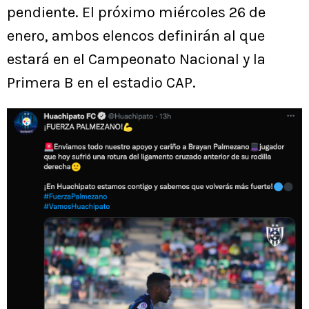
pendiente. El próximo miércoles 26 de
enero, ambos elencos definirán al que
estará en el Campeonato Nacional y la
Primera B en el estadio CAP.