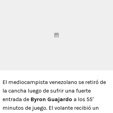
El mediocampista venezolano se retiró de
la cancha luego de sufrir una fuerte
entrada de
Byron Guajardo
a los 55′
minutos de juego. El volante recibió un