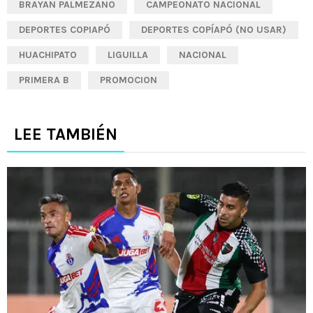
BRAYAN PALMEZANO
CAMPEONATO NACIONAL
DEPORTES COPIAPÓ
DEPORTES COPÍAPÓ (NO USAR)
HUACHIPATO
LIGUILLA
NACIONAL
PRIMERA B
PROMOCION
LEE TAMBIÉN