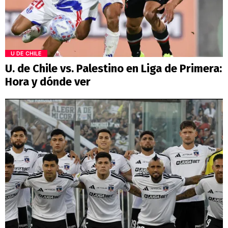
U DE CHILE
U. de Chile vs. Palestino en Liga de Primera:
Hora y dónde ver