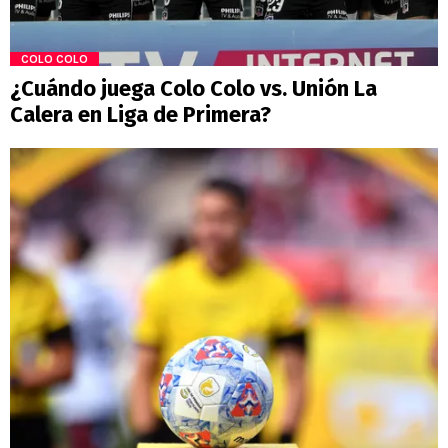
COLO COLO
¿Cuándo juega Colo Colo vs. Unión La
Calera en Liga de Primera?