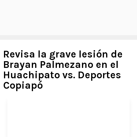
Revisa la grave lesión de
Brayan Palmezano en el
Huachipato vs. Deportes
Copiapó