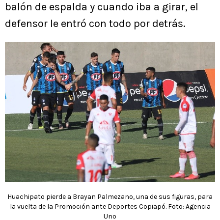
balón de espalda y cuando iba a girar, el
defensor le entró con todo por detrás.
Huachipato pierde a Brayan Palmezano, una de sus figuras, para
la vuelta de la Promoción ante Deportes Copiapó. Foto: Agencia
Uno