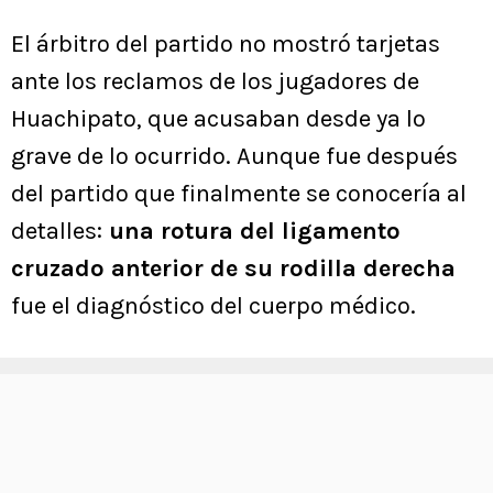
El árbitro del partido no mostró tarjetas
ante los reclamos de los jugadores de
Huachipato, que acusaban desde ya lo
grave de lo ocurrido. Aunque fue después
del partido que finalmente se conocería al
detalles:
una rotura del ligamento
cruzado anterior de su rodilla derecha
fue el diagnóstico del cuerpo médico.