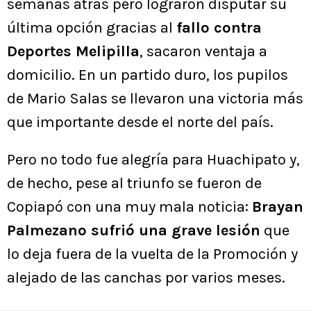
semanas atrás pero lograron disputar su
última opción gracias al
fallo contra
Deportes Melipilla
, sacaron ventaja a
domicilio. En un partido duro, los pupilos
de Mario Salas se llevaron una victoria más
que importante desde el norte del país.
Pero no todo fue alegría para Huachipato y,
de hecho, pese al triunfo se fueron de
Copiapó con una muy mala noticia:
Brayan
Palmezano sufrió una grave lesión
que
lo deja fuera de la vuelta de la Promoción y
alejado de las canchas por varios meses.