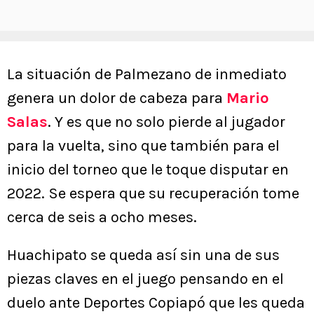
La situación de Palmezano de inmediato
genera un dolor de cabeza para
Mario
Salas
. Y es que no solo pierde al jugador
para la vuelta, sino que también para el
inicio del torneo que le toque disputar en
2022. Se espera que su recuperación tome
cerca de seis a ocho meses.
Huachipato se queda así sin una de sus
piezas claves en el juego pensando en el
duelo ante Deportes Copiapó que les queda