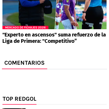
MERCADO DE FICHAJES 2026
"Experto en ascensos" suma refuerzo de la
Liga de Primera: "Competitivo”
COMENTARIOS
TOP REDGOL