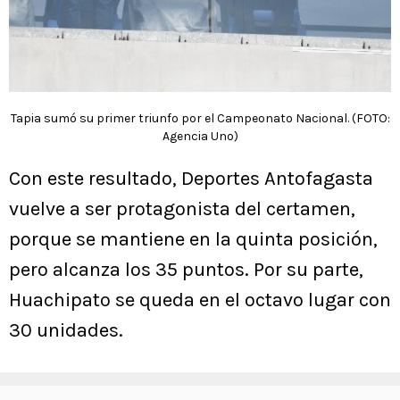
Tapia sumó su primer triunfo por el Campeonato Nacional. (FOTO:
Agencia Uno)
Con este resultado, Deportes Antofagasta
vuelve a ser protagonista del certamen,
porque se mantiene en la quinta posición,
pero alcanza los 35 puntos. Por su parte,
Huachipato se queda en el octavo lugar con
30 unidades.