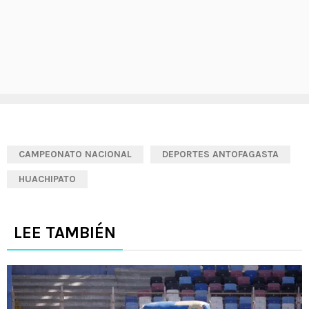
CAMPEONATO NACIONAL
DEPORTES ANTOFAGASTA
HUACHIPATO
LEE TAMBIÉN