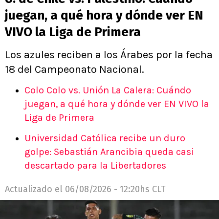
juegan, a qué hora y dónde ver EN
VIVO la Liga de Primera
Los azules reciben a los Árabes por la fecha
18 del Campeonato Nacional.
Colo Colo vs. Unión La Calera: Cuándo
juegan, a qué hora y dónde ver EN VIVO la
Liga de Primera
Universidad Católica recibe un duro
golpe: Sebastián Arancibia queda casi
descartado para la Libertadores
Actualizado el
06/08/2026 - 12:20hs CLT