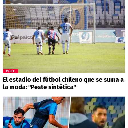
CHILE
El estadio del fútbol chileno que se suma a
la moda: "Peste sintética"