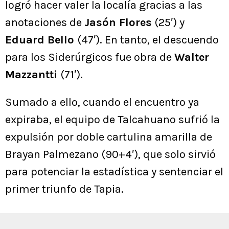
logró hacer valer la localía gracias a las
anotaciones de
Jasón Flores
(25′) y
Eduard Bello
(47′). En tanto, el descuendo
para los Siderúrgicos fue obra de
Walter
Mazzantti
(71′).
Sumado a ello, cuando el encuentro ya
expiraba, el equipo de Talcahuano sufrió la
expulsión por doble cartulina amarilla de
Brayan Palmezano (90+4′), que solo sirvió
para potenciar la estadística y sentenciar el
primer triunfo de Tapia.