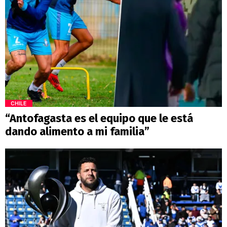
CHILE
“Antofagasta es el equipo que le está
dando alimento a mi familia”