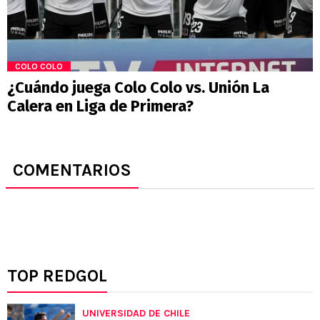
COLO COLO
¿Cuándo juega Colo Colo vs. Unión La
Calera en Liga de Primera?
COMENTARIOS
TOP REDGOL
UNIVERSIDAD DE CHILE