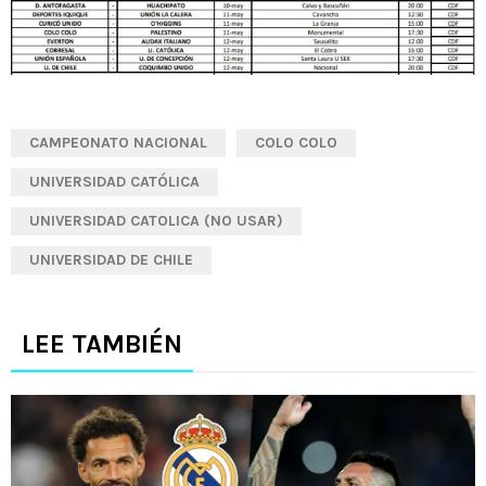
CAMPEONATO NACIONAL
COLO COLO
UNIVERSIDAD CATÓLICA
UNIVERSIDAD CATOLICA (NO USAR)
UNIVERSIDAD DE CHILE
LEE TAMBIÉN