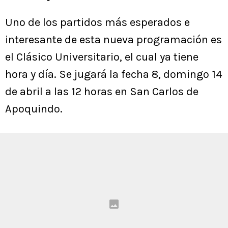
Uno de los partidos más esperados e
interesante de esta nueva programación es
el Clásico Universitario, el cual ya tiene
hora y día. Se jugará la fecha 8, domingo 14
de abril a las 12 horas en San Carlos de
Apoquindo.