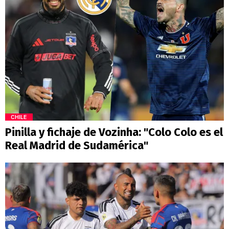
CHILE
Pinilla y fichaje de Vozinha: "Colo Colo es el
Real Madrid de Sudamérica"