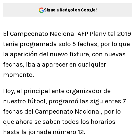
Sigue a Redgol en Google!
El Campeonato Nacional AFP Planvital 2019
tenía programada solo 5 fechas, por lo que
la aperición del nuevo fixture, con nuevas
fechas, iba a aparecer en cualquier
momento.
Hoy, el principal ente organizador de
nuestro fútbol, programó las siguientes 7
fechas del Campeonato Nacional, por lo
que ahora se saben todos los horarios
hasta la jornada número 12.