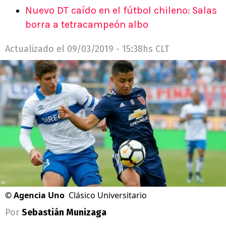
Nuevo DT caído en el fútbol chileno: Salas
borra a tetracampeón albo
Actualizado el
09/03/2019 - 15:38hs CLT
©
Agencia Uno
Clásico Universitario
Por
Sebastián Munizaga