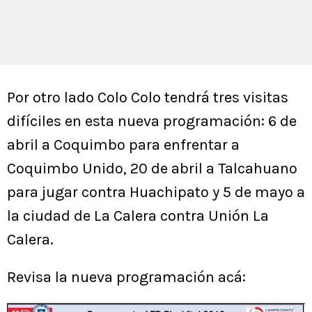
Por otro lado Colo Colo tendrá tres visitas
difíciles en esta nueva programación: 6 de
abril a Coquimbo para enfrentar a
Coquimbo Unido, 20 de abril a Talcahuano
para jugar contra Huachipato y 5 de mayo a
la ciudad de La Calera contra Unión La
Calera.
Revisa la nueva programación acá: