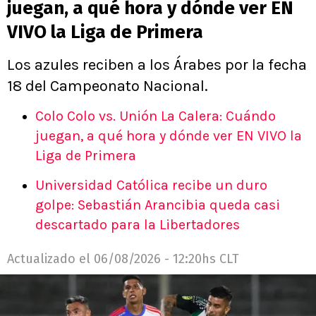
juegan, a qué hora y dónde ver EN
VIVO la Liga de Primera
Los azules reciben a los Árabes por la fecha
18 del Campeonato Nacional.
Colo Colo vs. Unión La Calera: Cuándo
juegan, a qué hora y dónde ver EN VIVO la
Liga de Primera
Universidad Católica recibe un duro
golpe: Sebastián Arancibia queda casi
descartado para la Libertadores
Actualizado el
06/08/2026 - 12:20hs CLT