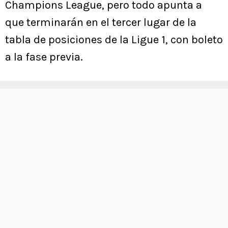
Champions League, pero todo apunta a
que terminarán en el tercer lugar de la
tabla de posiciones de la Ligue 1, con boleto
a la fase previa.