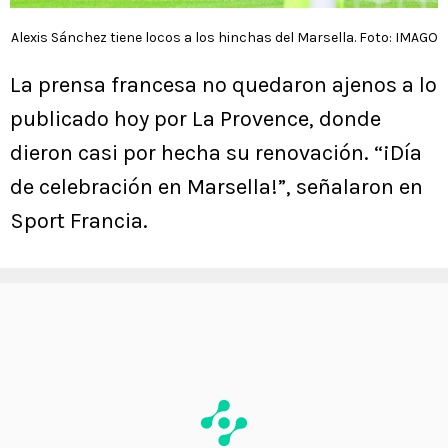
Alexis Sánchez tiene locos a los hinchas del Marsella. Foto: IMAGO
La prensa francesa no quedaron ajenos a lo
publicado hoy por La Provence, donde
dieron casi por hecha su renovación. “¡Día
de celebración en Marsella!”, señalaron en
Sport Francia.