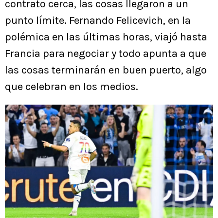
contrato cerca, las cosas llegaron a un
punto límite. Fernando Felicevich, en la
polémica en las últimas horas, viajó hasta
Francia para negociar y todo apunta a que
las cosas terminarán en buen puerto, algo
que celebran en los medios.