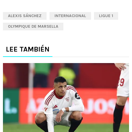
ALEXIS SÁNCHEZ
INTERNACIONAL
LIGUE 1
OLYMPIQUE DE MARSELLA
LEE TAMBIÉN