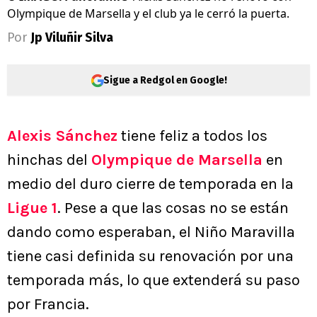
Olympique de Marsella y el club ya le cerró la puerta.
Por
Jp Viluñir Silva
Sigue a Redgol en Google!
Alexis Sánchez
tiene feliz a todos los
hinchas del
Olympique de Marsella
en
medio del duro cierre de temporada en la
Ligue 1
. Pese a que las cosas no se están
dando como esperaban, el Niño Maravilla
tiene casi definida su renovación por una
temporada más, lo que extenderá su paso
por Francia.