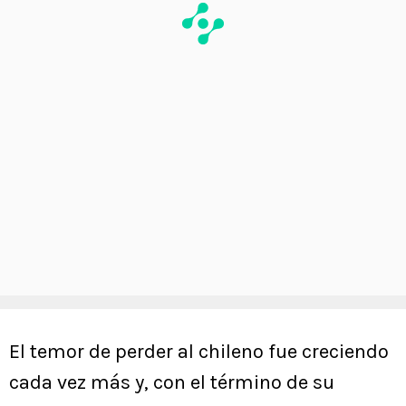
El temor de perder al chileno fue creciendo
cada vez más y, con el término de su