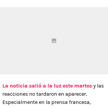
La noticia salió a la luz este martes
y las
reacciones no tardaron en aparecer.
Especialmente en la prensa francesa,