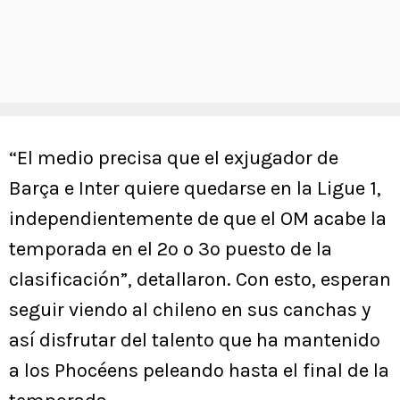
“El medio precisa que el exjugador de
Barça e Inter quiere quedarse en la Ligue 1,
independientemente de que el OM acabe la
temporada en el 2º o 3º puesto de la
clasificación”, detallaron. Con esto, esperan
seguir viendo al chileno en sus canchas y
así disfrutar del talento que ha mantenido
a los Phocéens peleando hasta el final de la