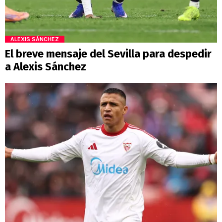
ALEXIS SÁNCHEZ
El breve mensaje del Sevilla para despedir
a Alexis Sánchez