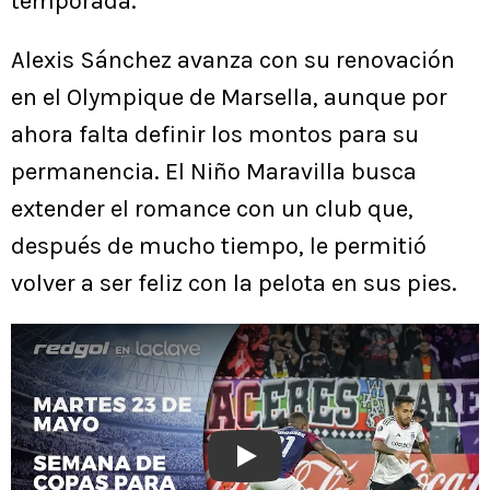
temporada.
Alexis Sánchez avanza con su renovación
en el Olympique de Marsella, aunque por
ahora falta definir los montos para su
permanencia. El Niño Maravilla busca
extender el romance con un club que,
después de mucho tiempo, le permitió
volver a ser feliz con la pelota en sus pies.
Play