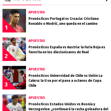
APUESTAS
Pronósticos Portugal vs Croacia: Cristiano
Ronaldo o Modrić, uno queda en el camino
1
APUESTAS
Pronósticos España vs Austria: la Furia Roja es
favorita en los dieciseisavos de final
2
APUESTAS
Pronósticos Universidad de Chile vs Unión La
Calera: la U va por el pase a octavos de Copa
3
Chile
APUESTAS
Pronósticos Estados Unidos vs Bosnia y
Herzegovina: ¿continuará la racha goleadora del