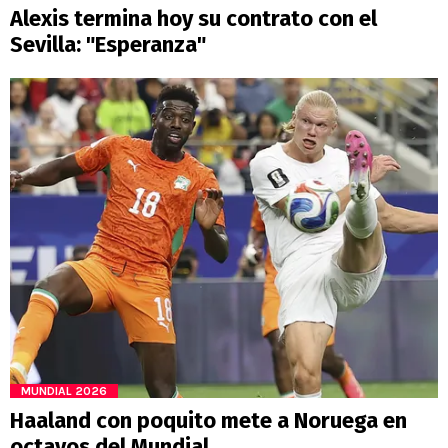
Alexis termina hoy su contrato con el
Sevilla: "Esperanza"
MUNDIAL 2026
Haaland con poquito mete a Noruega en
octavos del Mundial