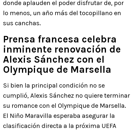
donde aplauden el poder disfrutar de, por
lo menos, un año más del tocopillano en
sus canchas.
Prensa francesa celebra
inminente renovación de
Alexis Sánchez con el
Olympique de Marsella
Si bien la principal condición no se
cumplió, Alexis Sánchez no quiere terminar
su romance con el Olympique de Marsella.
El Niño Maravilla esperaba asegurar la
clasificación directa a la próxima UEFA