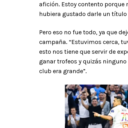
afición. Estoy contento porque 
hubiera gustado darle un título 
Pero eso no fue todo, ya que de
campaña. “Estuvimos cerca, tu
esto nos tiene que servir de exp
ganar trofeos y quizás ninguno 
club era grande”.