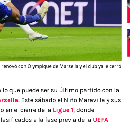
 renovó con Olympique de Marsella y el club ya le cerró
 lo que puede ser su último partido con la
rsella
. Este sábado el Niño Maravilla y sus
 en el cierre de la
Ligue 1
, donde
lasificados a la fase previa de la
UEFA