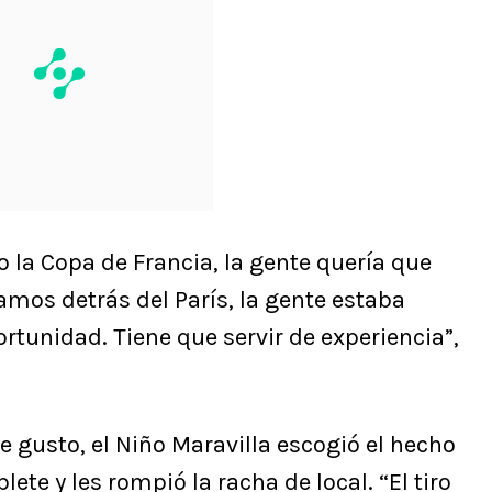
a Copa de Francia, la gente quería que
os detrás del París, la gente estaba
rtunidad. Tiene que servir de experiencia”,
e gusto, el Niño Maravilla escogió el hecho
ete y les rompió la racha de local. “El tiro