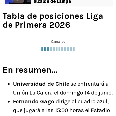
alcalde de Lampa
Tabla de posiciones Liga
de Primera 2026
Cargando
En resumen…
Universidad de Chile
se enfrentará a
Unión La Calera el domingo 14 de junio.
Fernando Gago
dirige al cuadro azul,
que jugará a las 15:00 horas el Estadio