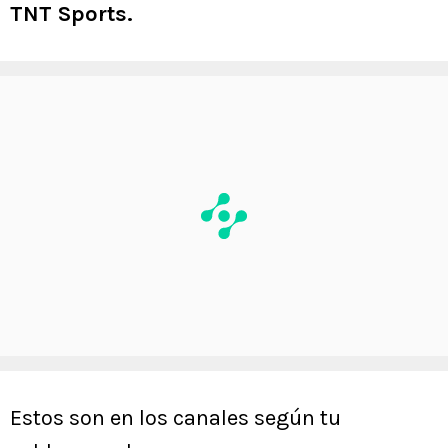
TNT Sports.
Estos son en los canales según tu