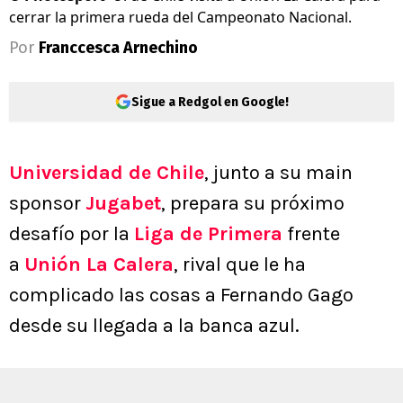
cerrar la primera rueda del Campeonato Nacional.
Por
Franccesca Arnechino
Sigue a Redgol en Google!
Universidad de Chile
, junto a su main
sponsor
Jugabet
, prepara su próximo
desafío por la
Liga de Primera
frente
a
Unión La Calera
, rival que le ha
complicado las cosas a Fernando Gago
desde su llegada a la banca azul.