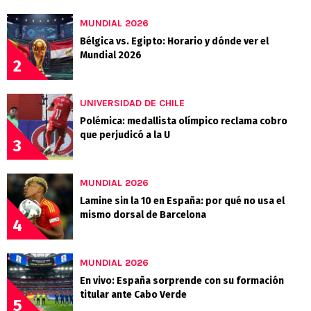
MUNDIAL 2026
Bélgica vs. Egipto: Horario y dónde ver el
Mundial 2026
2
UNIVERSIDAD DE CHILE
Polémica: medallista olímpico reclama cobro
que perjudicó a la U
3
MUNDIAL 2026
Lamine sin la 10 en España: por qué no usa el
mismo dorsal de Barcelona
4
MUNDIAL 2026
En vivo: España sorprende con su formación
titular ante Cabo Verde
5