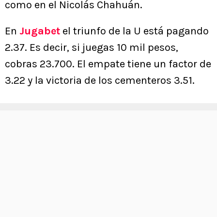
como en el Nicolás Chahuán.
En
Jugabet
el triunfo de la U está pagando
2.37. Es decir, si juegas 10 mil pesos,
cobras 23.700. El empate tiene un factor de
3.22 y la victoria de los cementeros 3.51.