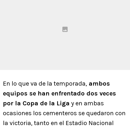
En lo que va de la temporada,
ambos
equipos se han enfrentado dos veces
por la Copa de la Liga
y en ambas
ocasiones los cementeros se quedaron con
la victoria, tanto en el Estadio Nacional