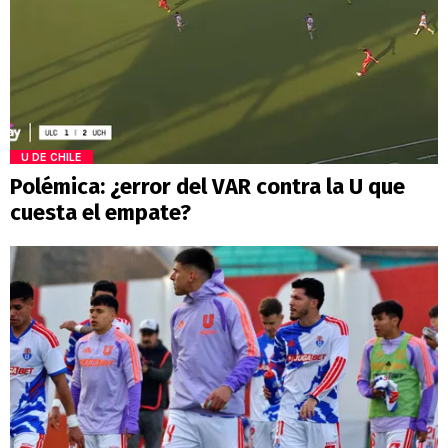
U DE CHILE
Polémica: ¿error del VAR contra la U que
cuesta el empate?