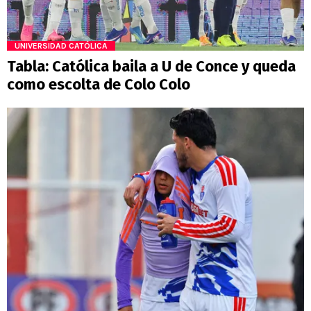
UNIVERSIDAD CATÓLICA
Tabla: Católica baila a U de Conce y queda
como escolta de Colo Colo