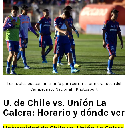
Los azules buscan un triunfo para cerrar la primera rueda del
Campeonato Nacional – Photosport
U. de Chile vs. Unión La
Calera: Horario y dónde ver
Universidad de Chile vs. Unión La Calera