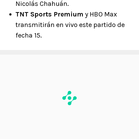
Nicolás Chahuán.
TNT Sports Premium
y HBO Max
transmitirán en vivo este partido de
fecha 15.