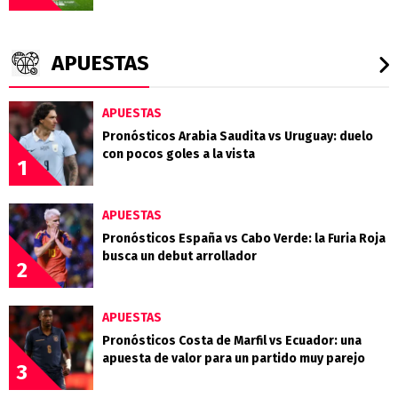
APUESTAS
APUESTAS
Pronósticos Arabia Saudita vs Uruguay: duelo
con pocos goles a la vista
1
APUESTAS
Pronósticos España vs Cabo Verde: la Furia Roja
busca un debut arrollador
2
APUESTAS
Pronósticos Costa de Marfil vs Ecuador: una
apuesta de valor para un partido muy parejo
3