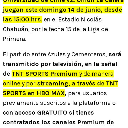
juegan este domingo 14 de junio, desde
las 15:00 hrs
.
en el Estadio Nicolás
Chahuán, por la fecha 15 de la Liga de
Primera.
El partido entre Azules y Cementeros,
será
transmitido por televisión, en la señal
de
TNT SPORTS Premium
y de manera
online y por
streaming, a través de TNT
SPORTS en HBO MAX
,
para usuarios
previamente suscritos a la plataforma o
con
acceso GRATUITO si tienes
contratados los canales Premium de