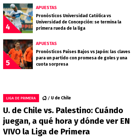
APUESTAS
Pronósticos Universidad Católica vs
Universidad de Concepción: se termina la
4
primera rueda de la liga
APUESTAS
Pronósticos Países Bajos vs Japón: las claves
para un partido con promesa de goles y una
5
cuota sorpresa
U de Chile
LIGA DE PRIMERA
U. de Chile vs. Palestino: Cuándo
juegan, a qué hora y dónde ver EN
VIVO la Liga de Primera