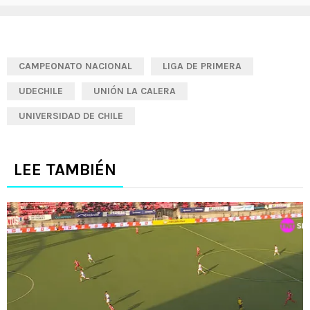
CAMPEONATO NACIONAL
LIGA DE PRIMERA
UDECHILE
UNIÓN LA CALERA
UNIVERSIDAD DE CHILE
LEE TAMBIÉN