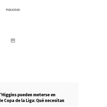
PUBLICIDAD
O’Higgins pueden meterse en
de Copa de la Liga: Qué necesitan