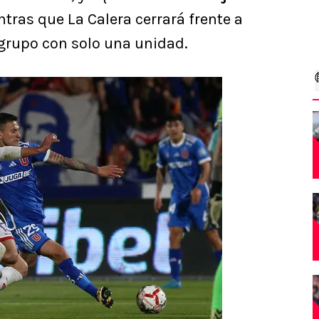
tras que La Calera cerrará frente a
 grupo con solo una unidad.