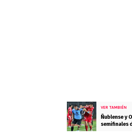
VER TAMBIÉN
Ñublense y 
semifinales 