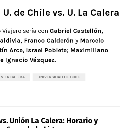
. de Chile vs. U. La Calera
 Viajero sería con
Gabriel Castellón,
aldivia, Franco Calderón
y
Marcelo
ín Arce, Israel Poblete; Maximiliano
 e Ignacio Vásquez.
N LA CALERA
UNIVERSIDAD DE CHILE
 vs. Unión La Calera: Horario y