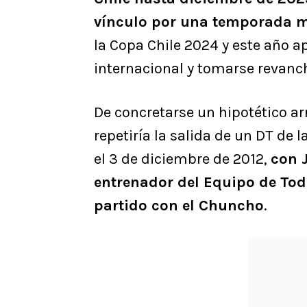
vínculo por una temporada 
la Copa Chile 2024 y este año a
internacional y tomarse revanch
De concretarse un hipotético arr
repetiría la salida de un DT de 
el 3 de diciembre de 2012,
con 
entrenador del Equipo de Tod
partido con el Chuncho
.