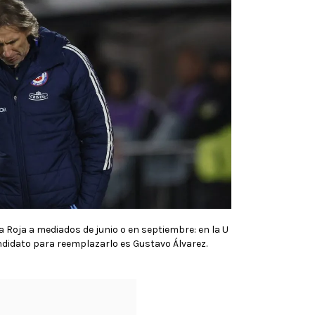
a Roja a mediados de junio o en septiembre: en la U
ndidato para reemplazarlo es Gustavo Álvarez.