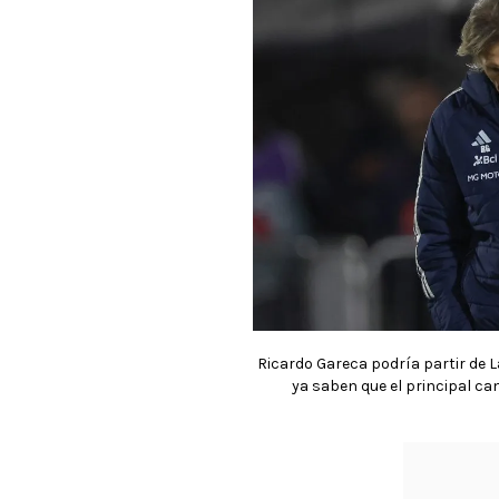
Ricardo Gareca podría partir de L
ya saben que el principal ca