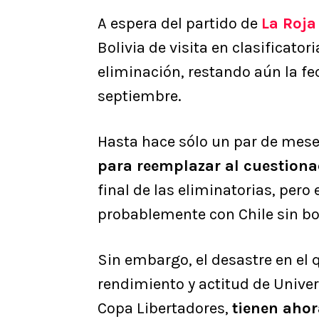
A espera del partido de
La Roja
Bolivia de visita en clasificator
eliminación, restando aún la fe
septiembre.
Hasta hace sólo un par de mese
para reemplazar al cuestion
final de las eliminatorias, pero
probablemente con Chile sin bo
Sin embargo, el desastre en el 
rendimiento y actitud de Univer
Copa Libertadores,
tienen ahor