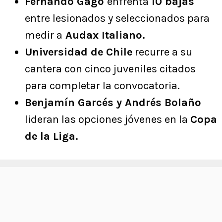
Fernando Gago
enfrenta
10 bajas
entre lesionados y seleccionados para
medir a
Audax Italiano.
Universidad de Chile
recurre a su
cantera con cinco juveniles citados
para completar la convocatoria.
Benjamín Garcés y Andrés Bolaño
lideran las opciones jóvenes en la
Copa
de la Liga.