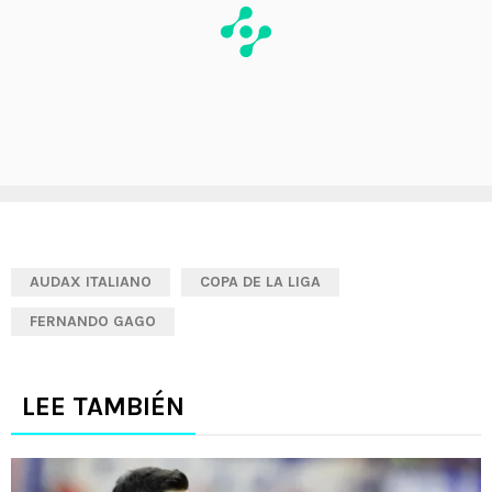
AUDAX ITALIANO
COPA DE LA LIGA
FERNANDO GAGO
LEE TAMBIÉN