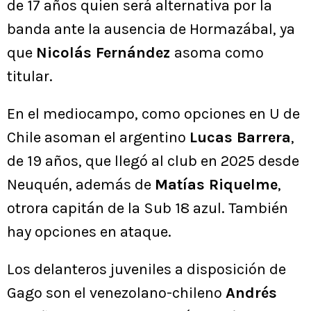
de 17 años quien será alternativa por la
banda ante la ausencia de Hormazábal, ya
que
Nicolás Fernández
asoma como
titular.
En el mediocampo, como opciones en U de
Chile asoman el argentino
Lucas Barrera
,
de 19 años, que llegó al club en 2025 desde
Neuquén, además de
Matías Riquelme
,
otrora capitán de la Sub 18 azul. También
hay opciones en ataque.
Los delanteros juveniles a disposición de
Gago son el venezolano-chileno
Andrés