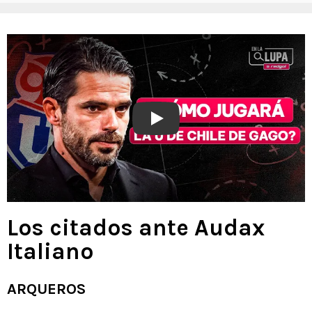
Play
Los citados ante Audax
Italiano
ARQUEROS