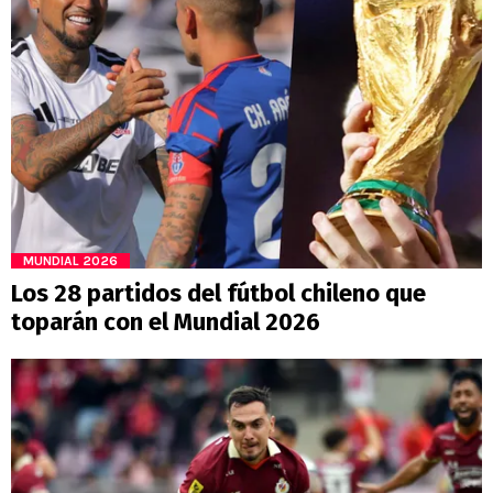
MUNDIAL 2026
Los 28 partidos del fútbol chileno que
toparán con el Mundial 2026