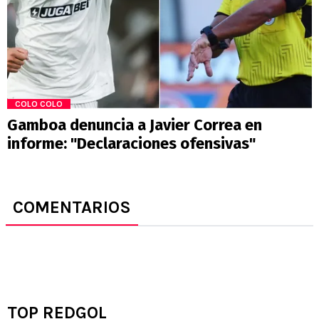
COLO COLO
Gamboa denuncia a Javier Correa en
informe: "Declaraciones ofensivas"
COMENTARIOS
TOP REDGOL