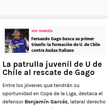
VER TAMBIÉN
Fernando Gago busca su primer
triunfo: la formación de U. de Chile
contra Audax Italiano
La patrulla juvenil de U de
Chile al rescate de Gago
Entre los jóvenes que tendrán su
oportunidad en Copa de la Liga, destaca el
defensor
Benjamín Garcés
, lateral derecho