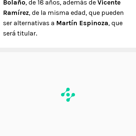
Bolaño
, de 18 años, además de
Vicente
Ramírez
, de la misma edad, que pueden
ser alternativas a
Martín Espinoza
, que
será titular.