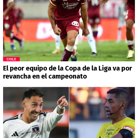
CHILE
El peor equipo de la Copa de la Liga va por
revancha en el campeonato