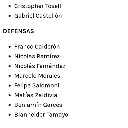
Cristopher Toselli
Gabriel Castellón
DEFENSAS
Franco Calderón
Nicolás Ramírez
Nicolás Fernández
Marcelo Morales
Felipe Salomoni
Matías Zaldivia
Benjamín Garcés
Bianneider Tamayo