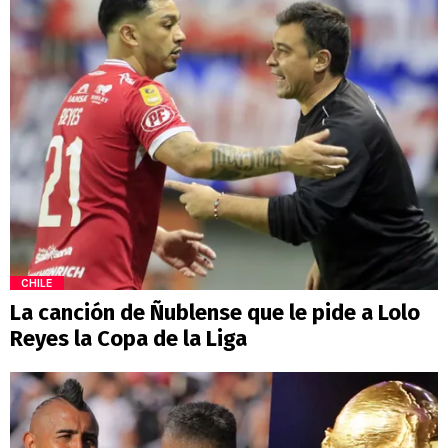
CHILE
La canción de Ñublense que le pide a Lolo
Reyes la Copa de la Liga