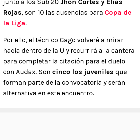
junto a los Sub 20
Jhon Cortés y Elías
Rojas
, son 10 las ausencias para
Copa de
la Liga
.
Por ello, el técnico Gago volverá a mirar
hacia dentro de la U y recurrirá a la cantera
para completar la citación para el duelo
con Audax. Son
cinco los juveniles
que
forman parte de la convocatoria y serán
alternativa en este encuentro.