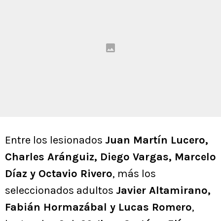
Entre los lesionados
Juan Martín Lucero,
Charles Aránguiz, Diego Vargas, Marcelo
Díaz y Octavio Rivero
, más los
seleccionados adultos
Javier Altamirano,
Fabián Hormazábal y Lucas Romero
,