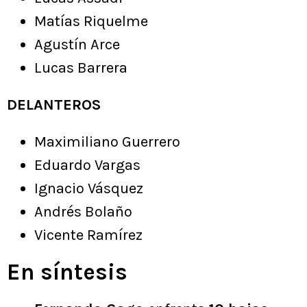
Matías Riquelme
Agustín Arce
Lucas Barrera
DELANTEROS
Maximiliano Guerrero
Eduardo Vargas
Ignacio Vásquez
Andrés Bolaño
Vicente Ramírez
En síntesis