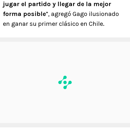
jugar el partido y llegar de la mejor
forma posible
”, agregó Gago ilusionado
en ganar su primer clásico en Chile.