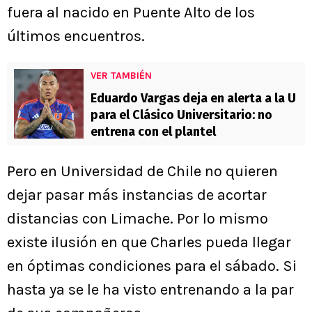
fuera al nacido en Puente Alto de los
últimos encuentros.
VER TAMBIÉN
Eduardo Vargas deja en alerta a la U
para el Clásico Universitario: no
entrena con el plantel
Pero en Universidad de Chile no quieren
dejar pasar más instancias de acortar
distancias con Limache. Por lo mismo
existe ilusión en que Charles pueda llegar
en óptimas condiciones para el sábado. Si
hasta ya se le ha visto entrenando a la par