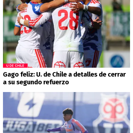
U DE CHILE
Gago feliz: U. de Chile a detalles de cerrar
a su segundo refuerzo