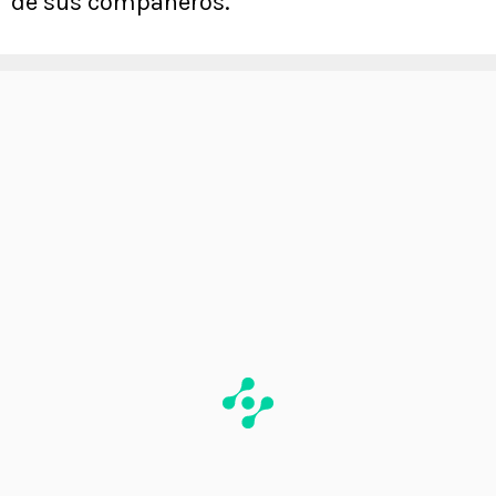
de sus compañeros.