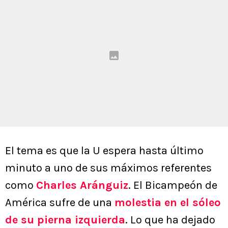
El tema es que la U espera hasta último
minuto a uno de sus máximos referentes
como
Charles Aránguiz
. El Bicampeón de
América sufre de una
molestia en el sóleo
de su pierna izquierda
. Lo que ha dejado