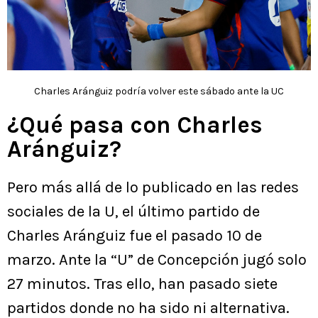
Charles Aránguiz podría volver este sábado ante la UC
¿Qué pasa con Charles
Aránguiz?
Pero más allá de lo publicado en las redes
sociales de la U, el último partido de
Charles Aránguiz fue el pasado 10 de
marzo. Ante la “U” de Concepción jugó solo
27 minutos. Tras ello, han pasado siete
partidos donde no ha sido ni alternativa.