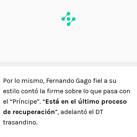
Por lo mismo, Fernando Gago fiel a su
estilo contó la firme sobre lo que pasa con
el “Príncipe”. “
Está en el último proceso
de recuperación
”, adelantó el DT
trasandino.