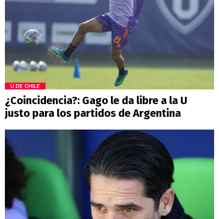
U DE CHILE
¿Coincidencia?: Gago le da libre a la U
justo para los partidos de Argentina