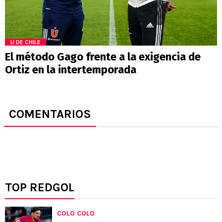
U DE CHILE
El método Gago frente a la exigencia de
Ortiz en la intertemporada
COMENTARIOS
TOP REDGOL
COLO COLO