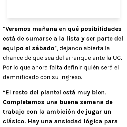
“
Veremos mañana en qué posibilidades
está de sumarse a la lista y ser parte del
equipo el sábado
”, dejando abierta la
chance de que sea del arranque ante la UC.
Por lo que ahora falta definir quién será el
damnificado con su ingreso.
“
El resto del plantel está muy bien.
Completamos una buena semana de
trabajo con la ambición de jugar un
clásico. Hay una ansiedad lógica para