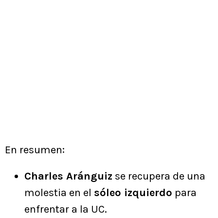
En resumen:
Charles Aránguiz
se recupera de una
molestia en el
sóleo izquierdo
para
enfrentar a la UC.