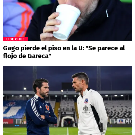
U DE CHILE
Gago pierde el piso en la U: "Se parece al
flojo de Gareca"