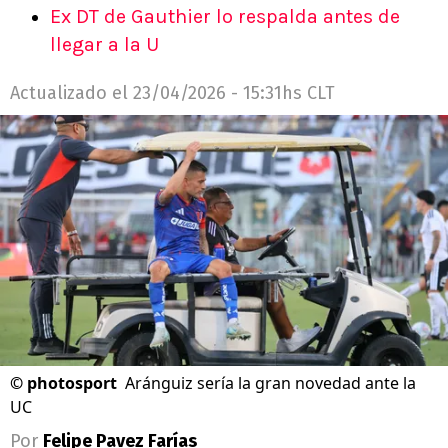
Ex DT de Gauthier lo respalda antes de
llegar a la U
Actualizado el
23/04/2026 - 15:31hs CLT
©
photosport
Aránguiz sería la gran novedad ante la
UC
Por
Felipe Pavez Farías