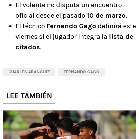
El volante no disputa un encuentro
oficial desde el pasado
10 de marzo
.
El técnico
Fernando Gago
definirá este
viernes si el jugador integra la
lista de
citados
.
CHARLES ARANGUIZ
FERNANDO GAGO
LEE TAMBIÉN