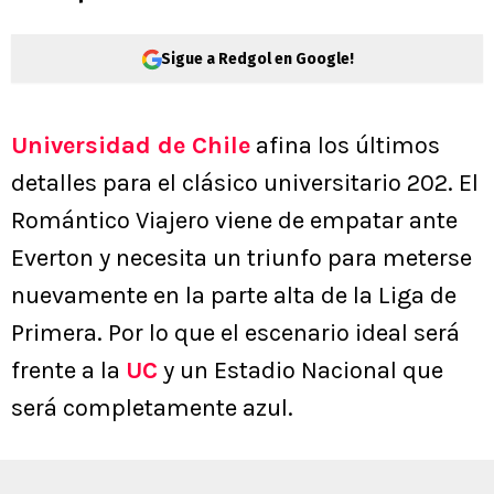
Sigue a Redgol en Google!
Universidad de Chile
afina los últimos
detalles para el clásico universitario 202. El
Romántico Viajero viene de empatar ante
Everton y necesita un triunfo para meterse
nuevamente en la parte alta de la Liga de
Primera. Por lo que el escenario ideal será
frente a la
UC
y un Estadio Nacional que
será completamente azul.