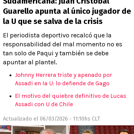
Sudamericana: Juan Cristóbal
Guarello apunta al único jugador de
la U que se salva de la crisis
El periodista deportivo recalcó que la
responsabilidad del mal momento no es
tan solo de Paqui y también se debe
apuntar al plantel.
Johnny Herrera triste y apenado por
Assadi en la U: lo defiende de Gago
El motivo del quiebre definitivo de Lucas
Assadi con U de Chile
Actualizado el
06/03/2026 - 11:10hs CLT