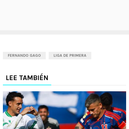
FERNANDO GAGO
LIGA DE PRIMERA
LEE TAMBIÉN