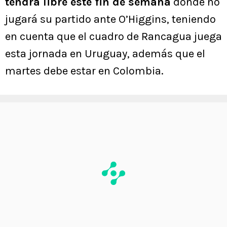
tendrá libre este fin de semana
donde no
jugará su partido ante O’Higgins, teniendo
en cuenta que el cuadro de Rancagua juega
esta jornada en Uruguay, además que el
martes debe estar en Colombia.