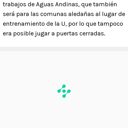
trabajos de Aguas Andinas, que también
será para las comunas aledañas al lugar de
entrenamiento de la U, por lo que tampoco
era posible jugar a puertas cerradas.