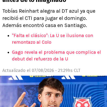
Tobías Reinhart alegra al DT azul ya que
recibió el CTI para jugar el domingo.
Además encontró casa en Santiago.
"Falta el clásico": La U se ilusiona con
remontazo al Colo
Gago revela el problema que complica el
debut del refuerzo de la U
Actualizado el
07/08/2026 - 21:29hs CLT