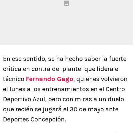
En ese sentido, se ha hecho saber la fuerte
crítica en contra del plantel que lidera el
técnico
Fernando Gago
, quienes volvieron
el lunes a los entrenamientos en el Centro
Deportivo Azul, pero con miras a un duelo
que recién se jugará el 30 de mayo ante
Deportes Concepción.