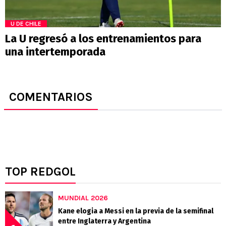
U DE CHILE
La U regresó a los entrenamientos para
una intertemporada
COMENTARIOS
TOP REDGOL
MUNDIAL 2026
Kane elogia a Messi en la previa de la semifinal
entre Inglaterra y Argentina