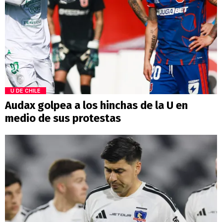
U DE CHILE
Audax golpea a los hinchas de la U en
medio de sus protestas