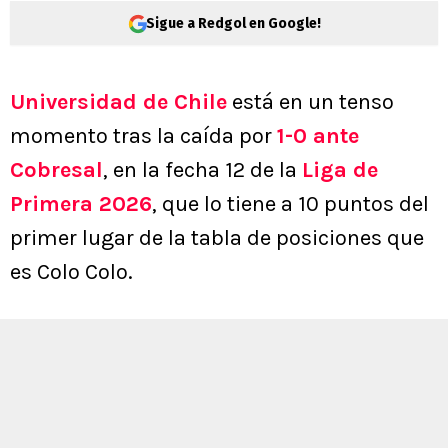
Sigue a Redgol en Google!
Universidad de Chile
está en un tenso
momento tras la caída por
1-0 ante
Cobresal
, en la fecha 12 de la
Liga de
Primera 2026
, que lo tiene a 10 puntos del
primer lugar de la tabla de posiciones que
es Colo Colo.