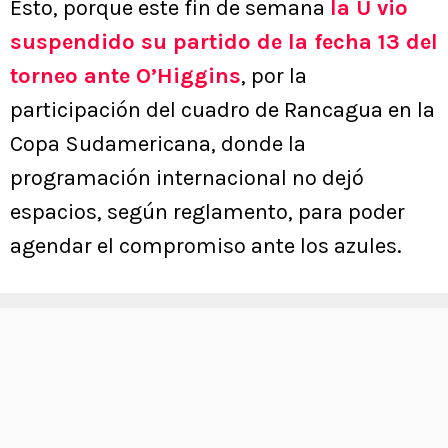
Esto, porque este fin de semana
la U vio
suspendido su partido de la fecha 13 del
torneo ante O’Higgins
, por la
participación del cuadro de Rancagua en la
Copa Sudamericana, donde la
programación internacional no dejó
espacios, según reglamento, para poder
agendar el compromiso ante los azules.