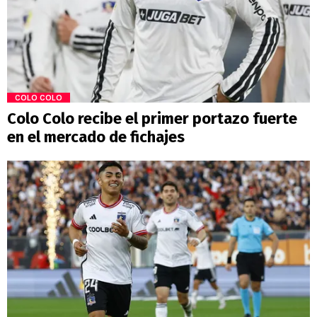
COLO COLO
Colo Colo recibe el primer portazo fuerte
en el mercado de fichajes