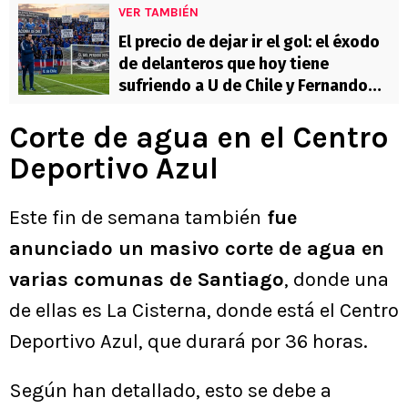
VER TAMBIÉN
El precio de dejar ir el gol: el éxodo
de delanteros que hoy tiene
sufriendo a U de Chile y Fernando
Gago
Corte de agua en el Centro
Deportivo Azul
Este fin de semana también
fue
anunciado un masivo corte de agua en
varias comunas de Santiago
, donde una
de ellas es La Cisterna, donde está el Centro
Deportivo Azul, que durará por 36 horas.
Según han detallado, esto se debe a