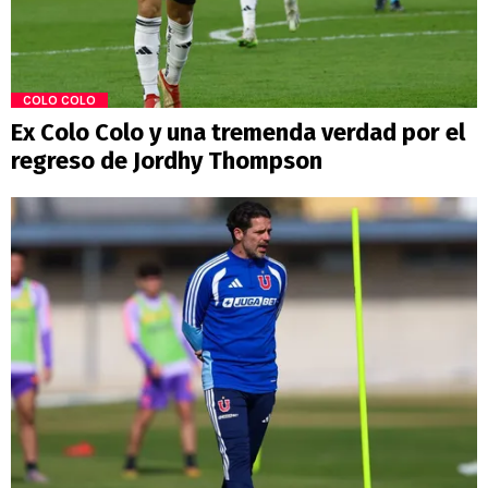
COLO COLO
Ex Colo Colo y una tremenda verdad por el
regreso de Jordhy Thompson