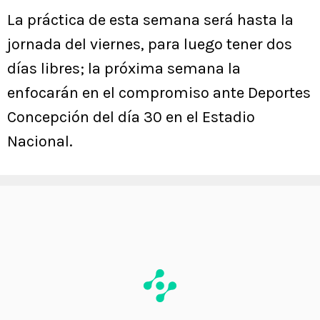
La práctica de esta semana será hasta la
jornada del viernes, para luego tener dos
días libres; la próxima semana la
enfocarán en el compromiso ante Deportes
Concepción del día 30 en el Estadio
Nacional.