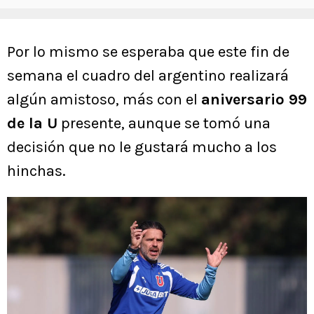
Por lo mismo se esperaba que este fin de
semana el cuadro del argentino realizará
algún amistoso, más con el
aniversario 99
de la U
presente, aunque se tomó una
decisión que no le gustará mucho a los
hinchas.