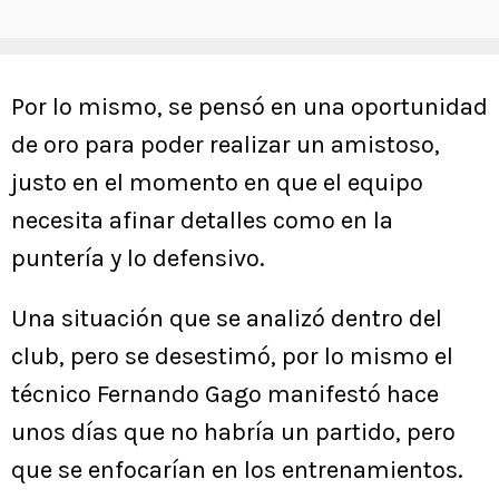
Por lo mismo, se pensó en una oportunidad
de oro para poder realizar un amistoso,
justo en el momento en que el equipo
necesita afinar detalles como en la
puntería y lo defensivo.
Una situación que se analizó dentro del
club, pero se desestimó, por lo mismo el
técnico Fernando Gago manifestó hace
unos días que no habría un partido, pero
que se enfocarían en los entrenamientos.