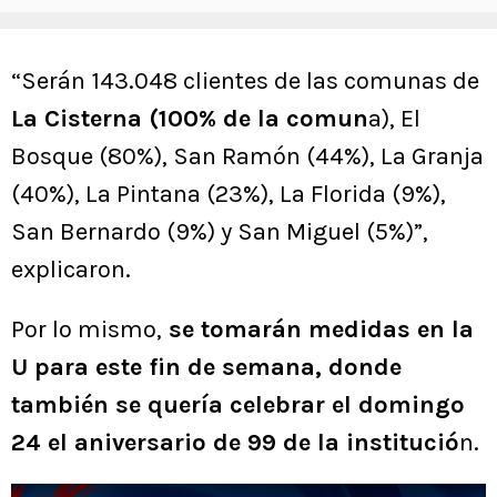
“Serán 143.048 clientes de las comunas de
La Cisterna (100% de la comun
a), El
Bosque (80%), San Ramón (44%), La Granja
(40%), La Pintana (23%), La Florida (9%),
San Bernardo (9%) y San Miguel (5%)”,
explicaron.
Por lo mismo,
se tomarán medidas en la
U para este fin de semana, donde
también se quería celebrar el domingo
24 el aniversario de 99 de la institució
n.