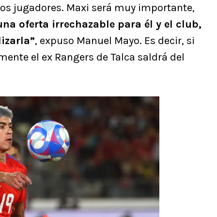
os jugadores. Maxi será muy importante,
una oferta irrechazable para él y el club,
izarla”
, expuso Manuel Mayo. Es decir, si
ente el ex Rangers de Talca saldrá del