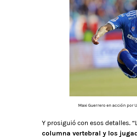
Maxi Guerrero en acción por Un
Y prosiguió con esos detalles. 
columna vertebral y los juga