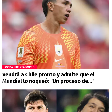
COPA LIBERTADORES
Vendrá a Chile pronto y admite que el
Mundial lo noqueó: "Un proceso de..."