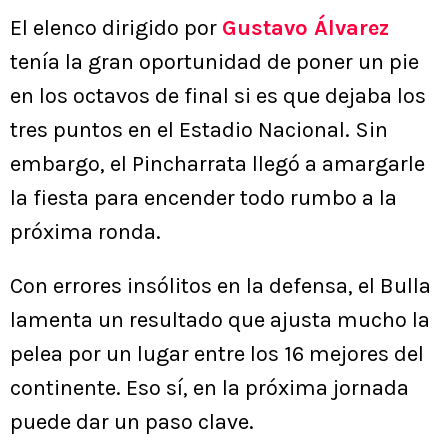
El elenco dirigido por
Gustavo Álvarez
tenía la gran oportunidad de poner un pie
en los octavos de final si es que dejaba los
tres puntos en el Estadio Nacional. Sin
embargo, el Pincharrata llegó a amargarle
la fiesta para encender todo rumbo a la
próxima ronda.
Con errores insólitos en la defensa, el Bulla
lamenta un resultado que ajusta mucho la
pelea por un lugar entre los 16 mejores del
continente. Eso sí, en la próxima jornada
puede dar un paso clave.