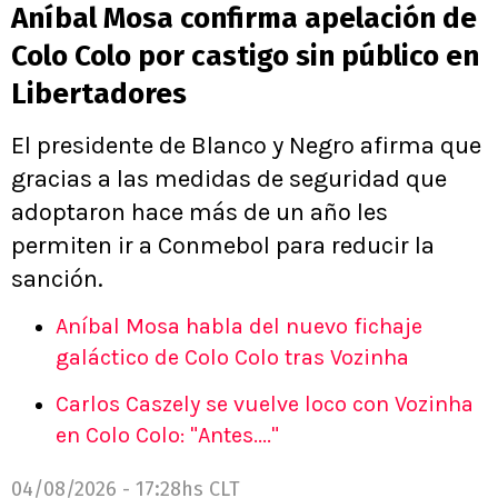
Aníbal Mosa confirma apelación de
Colo Colo por castigo sin público en
Libertadores
El presidente de Blanco y Negro afirma que
gracias a las medidas de seguridad que
adoptaron hace más de un año les
permiten ir a Conmebol para reducir la
sanción.
Aníbal Mosa habla del nuevo fichaje
galáctico de Colo Colo tras Vozinha
Carlos Caszely se vuelve loco con Vozinha
en Colo Colo: "Antes...."
04/08/2026 - 17:28hs CLT