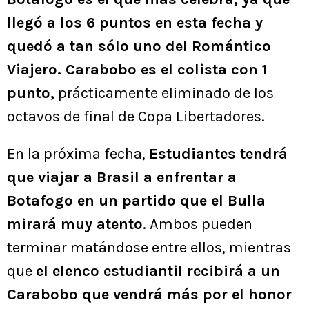
llegó a los 6 puntos en esta fecha y
quedó a tan sólo uno del Romántico
Viajero. Carabobo es el colista con 1
punto,
prácticamente eliminado de los
octavos de final de Copa Libertadores.
En la próxima fecha,
Estudiantes tendrá
que viajar a Brasil a enfrentar a
Botafogo en un partido que el Bulla
mirará muy atento
. Ambos pueden
terminar matándose entre ellos, mientras
que
el elenco estudiantil recibirá a un
Carabobo que vendrá más por el honor