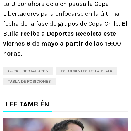
La U por ahora deja en pausa la Copa
Libertadores para enfocarse en la última
fecha de la fase de grupos de Copa Chile.
El
Bulla recibe a Deportes Recoleta este
viernes 9 de mayo a partir de las 19:00
horas.
COPA LIBERTADORES
ESTUDIANTES DE LA PLATA
TABLA DE POSICIONES
LEE TAMBIÉN