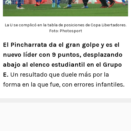
La U se complicó en la tabla de posiciones de Copa Libertadores.
Foto: Photosport
El Pincharrata da el gran golpe y es el
nuevo líder con 9 puntos, desplazando
abajo al elenco estudiantil en el Grupo
E.
Un resultado que duele más por la
forma en la que fue, con errores infantiles.