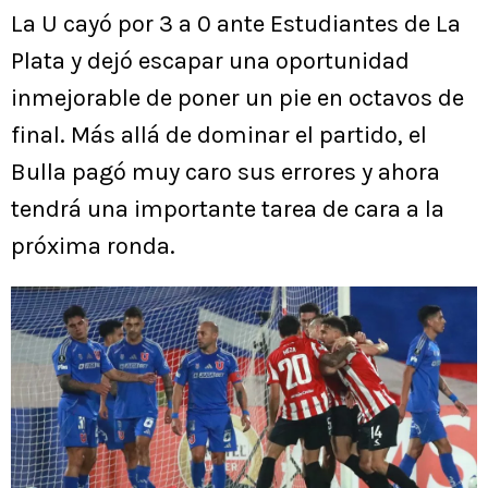
La U cayó por 3 a 0 ante Estudiantes de La
Plata y dejó escapar una oportunidad
inmejorable de poner un pie en octavos de
final. Más allá de dominar el partido, el
Bulla pagó muy caro sus errores y ahora
tendrá una importante tarea de cara a la
próxima ronda.