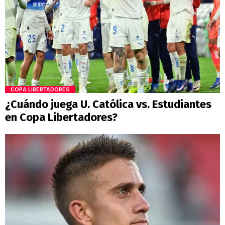
COPA LIBERTADORES
¿Cuándo juega U. Católica vs. Estudiantes
en Copa Libertadores?