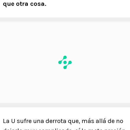
que otra cosa.
La U sufre una derrota que, más allá de no