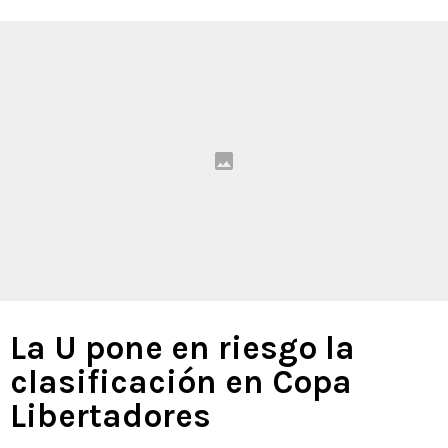
La U pone en riesgo la
clasificación en Copa
Libertadores