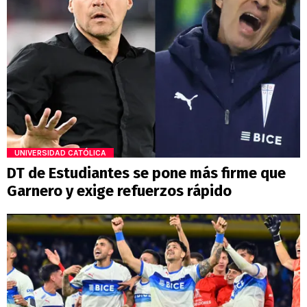
UNIVERSIDAD CATÓLICA
DT de Estudiantes se pone más firme que
Garnero y exige refuerzos rápido