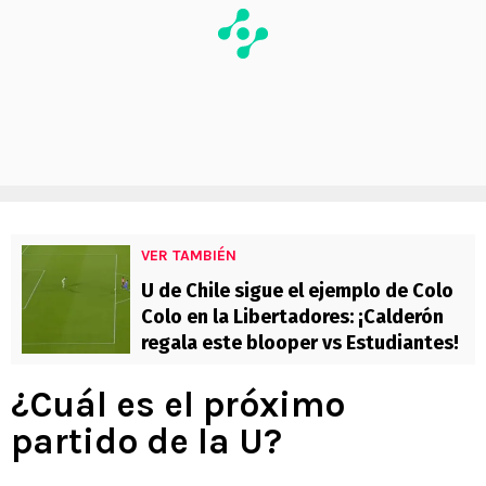
VER TAMBIÉN
U de Chile sigue el ejemplo de Colo
Colo en la Libertadores: ¡Calderón
regala este blooper vs Estudiantes!
¿Cuál es el próximo
partido de la U?