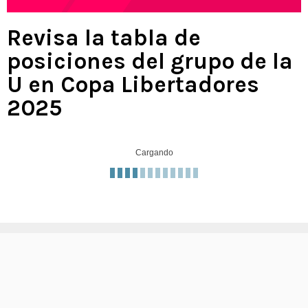
Revisa la tabla de
posiciones del grupo de la
U en Copa Libertadores
2025
Cargando