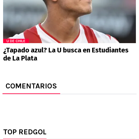
U DE CHILE
¿Tapado azul? La U busca en Estudiantes
de La Plata
COMENTARIOS
TOP REDGOL