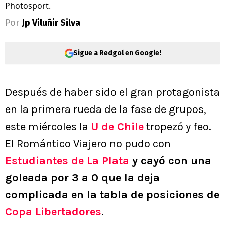
Photosport.
Por
Jp Viluñir Silva
Sigue a Redgol en Google!
Después de haber sido el gran protagonista
en la primera rueda de la fase de grupos,
este miércoles la
U de Chile
tropezó y feo.
El Romántico Viajero no pudo con
Estudiantes de La Plata
y cayó con una
goleada por 3 a 0 que la deja
complicada en la tabla de posiciones de
Copa Libertadores
.