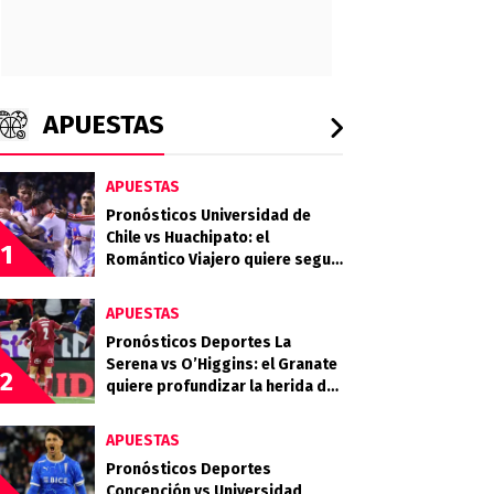
APUESTAS
APUESTAS
Pronósticos Universidad de
Chile vs Huachipato: el
1
Romántico Viajero quiere seguir
sumando de a tres
APUESTAS
Pronósticos Deportes La
Serena vs O’Higgins: el Granate
2
quiere profundizar la herida del
Celeste
APUESTAS
Pronósticos Deportes
Concepción vs Universidad