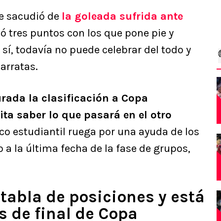
e sacudió de
la goleada sufrida ante
 tres puntos con los que pone pie y
sí, todavía no puede celebrar del todo y
arratas.
urada la clasificación a Copa
ta saber lo que pasará en el otro
enco estudiantil ruega por una ayuda de los
o a la última fecha de la fase de grupos,
 tabla de posiciones y está
s de final de Copa