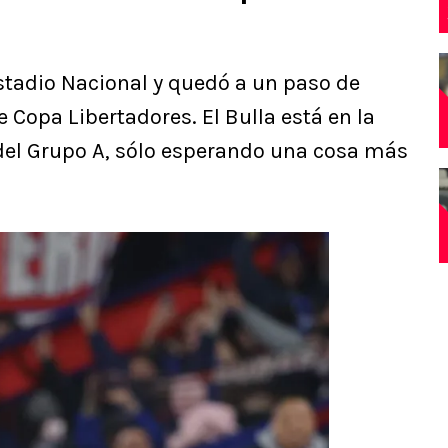
stadio Nacional y quedó a un paso de
e Copa Libertadores. El Bulla está en la
 del Grupo A, sólo esperando una cosa más