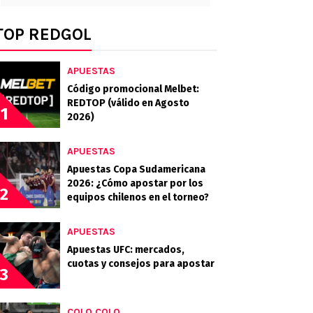
TOP REDGOL
APUESTAS
Código promocional Melbet:
REDTOP (válido en Agosto
1
2026)
APUESTAS
Apuestas Copa Sudamericana
2026: ¿Cómo apostar por los
2
equipos chilenos en el torneo?
APUESTAS
Apuestas UFC: mercados,
cuotas y consejos para apostar
3
COLO COLO