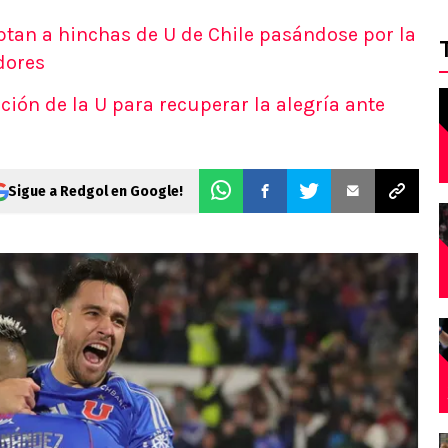
ptan a hinchas de U de Chile pasándose por la
dores
ión de la U para recuperar la alegría ante
Sigue a Redgol en Google!