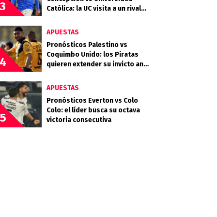
3
Católica: la UC visita a un rival
que llega en racha
APUESTAS
Pronósticos Palestino vs
Coquimbo Unido: los Piratas
4
quieren extender su invicto ante
los Árabes
APUESTAS
Pronósticos Everton vs Colo
Colo: el líder busca su octava
5
victoria consecutiva