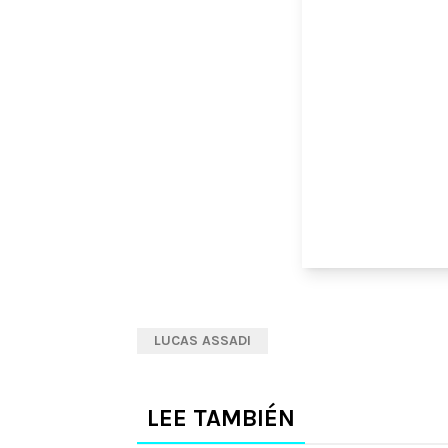
LUCAS ASSADI
LEE TAMBIÉN