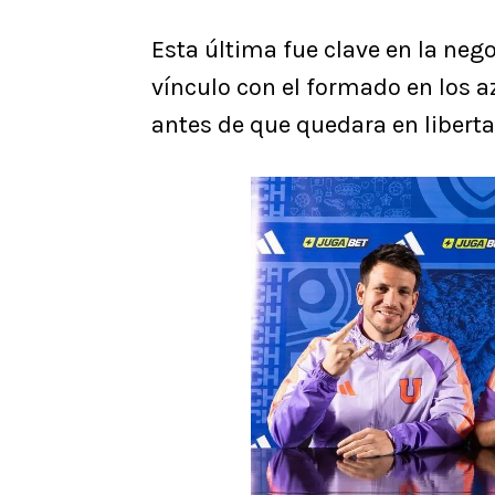
Esta última fue clave en la nego
vínculo con el formado en los 
antes de que quedara en liberta