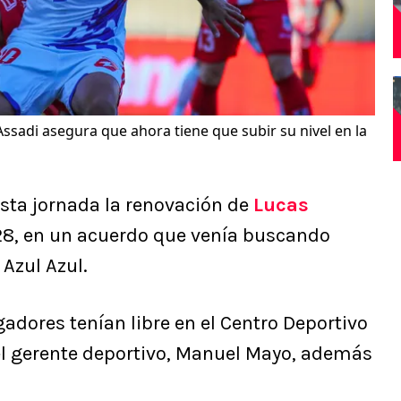
Assadi asegura que ahora tiene que subir su nivel en la
esta jornada la renovación de
Lucas
8, en un acuerdo que venía buscando
 Azul Azul.
gadores tenían libre en el Centro Deportivo
 el gerente deportivo, Manuel Mayo, además