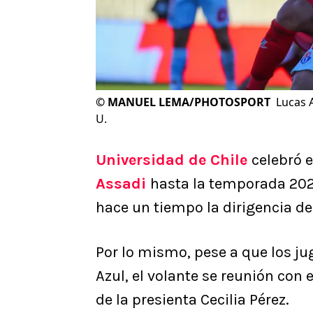
©
MANUEL LEMA/PHOTOSPORT
Lucas 
U.
Universidad de Chile
celebró 
Assadi
hasta la temporada 202
hace un tiempo la dirigencia de
Por lo mismo, pese a que los ju
Azul, el volante se reunión con
de la presienta Cecilia Pérez.