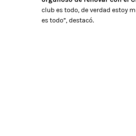
club es todo, de verdad estoy m
es todo”, destacó.