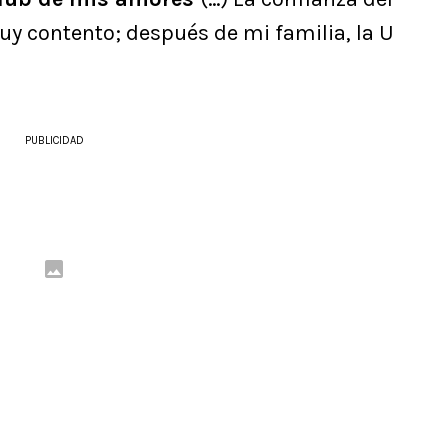
uy contento; después de mi familia, la U
PUBLICIDAD