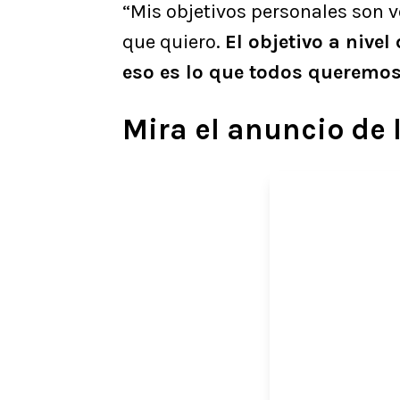
“Mis objetivos personales son vol
que quiero.
El objetivo a nivel
eso es lo que todos queremos
Mira el anuncio de 