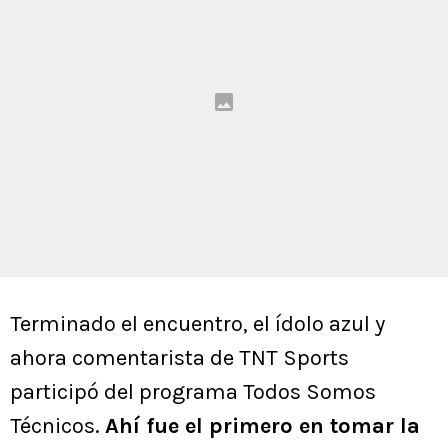
Terminado el encuentro, el ídolo azul y
ahora comentarista de TNT Sports
participó del programa Todos Somos
Técnicos.
Ahí fue el primero en tomar la