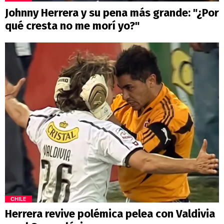
Johnny Herrera y su pena más grande: "¿Por
qué cresta no me morí yo?"
CHILE
Herrera revive polémica pelea con Valdivia