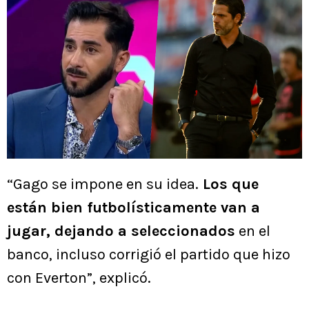
“Gago se impone en su idea.
Los que
están bien futbolísticamente van a
jugar, dejando a seleccionados
en el
banco, incluso corrigió el partido que hizo
con Everton”, explicó.