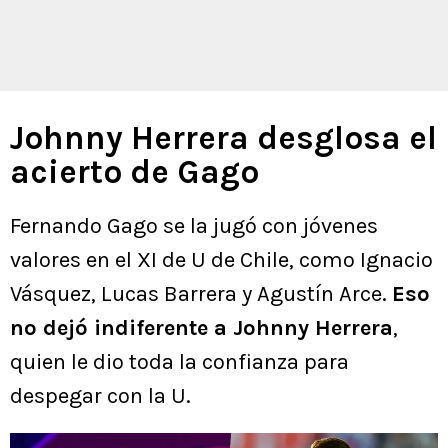
Johnny Herrera desglosa el
acierto de Gago
Fernando Gago se la jugó con jóvenes
valores en el XI de U de Chile, como Ignacio
Vásquez, Lucas Barrera y Agustín Arce.
Eso
no dejó indiferente a Johnny Herrera
,
quien le dio toda la confianza para
despegar con la U.