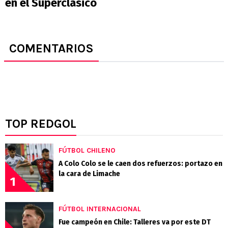
en el Superclásico
COMENTARIOS
TOP REDGOL
FÚTBOL CHILENO
A Colo Colo se le caen dos refuerzos: portazo en
la cara de Limache
1
FÚTBOL INTERNACIONAL
Fue campeón en Chile: Talleres va por este DT