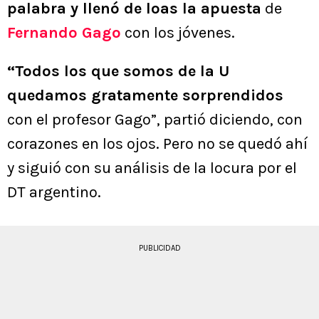
palabra y llenó de loas la apuesta
de
Fernando Gago
con los jóvenes.
“Todos los que somos de la U
quedamos gratamente sorprendidos
con el profesor Gago”, partió diciendo, con
corazones en los ojos. Pero no se quedó ahí
y siguió con su análisis de la locura por el
DT argentino.
PUBLICIDAD