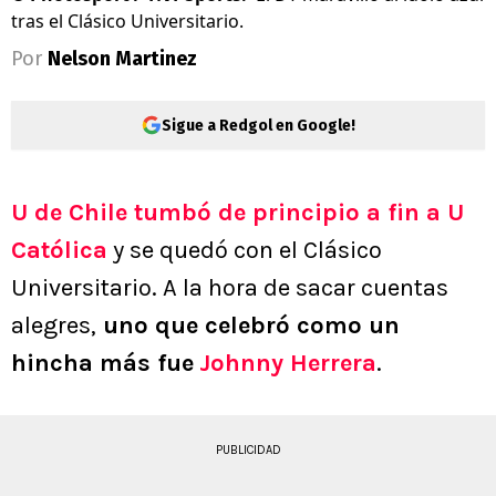
tras el Clásico Universitario.
Por
Nelson Martinez
Sigue a Redgol en Google!
U de Chile tumbó de principio a fin a U
Católica
y se quedó con el Clásico
Universitario. A la hora de sacar cuentas
alegres,
uno que celebró como un
hincha más fue
Johnny Herrera
.
PUBLICIDAD