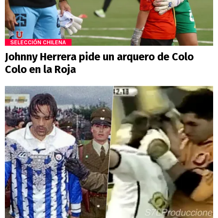
SELECCIÓN CHILENA
Johnny Herrera pide un arquero de Colo
Colo en la Roja