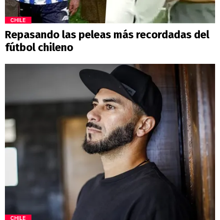
CHILE
Repasando las peleas más recordadas del
fútbol chileno
CHILE