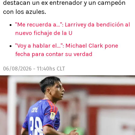
destacan un ex entrenador y un campeón
con los azules.
"Me recuerda a...": Larrivey da bendición al
nuevo fichaje de la U
"Voy a hablar el...": Michael Clark pone
fecha para contar su verdad
06/08/2026 - 11:40hs CLT