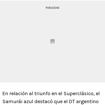
PUBLICIDAD
En relación al triunfo en el Superclásico, el
Samurái azul destacó que el DT argentino