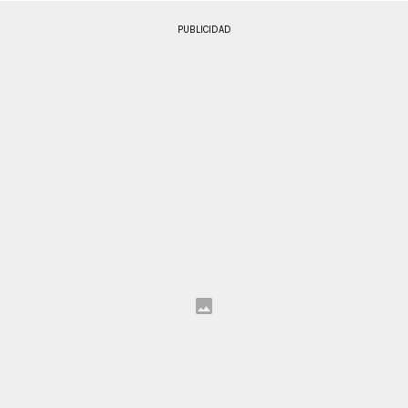
PUBLICIDAD