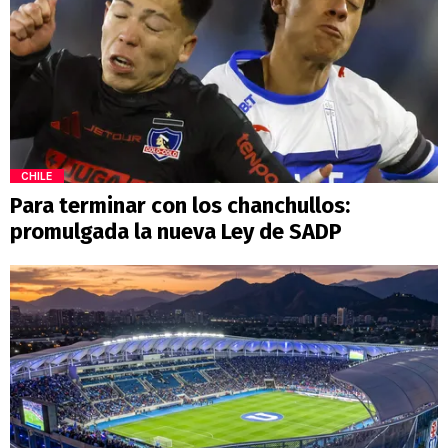
CHILE
Para terminar con los chanchullos:
promulgada la nueva Ley de SADP