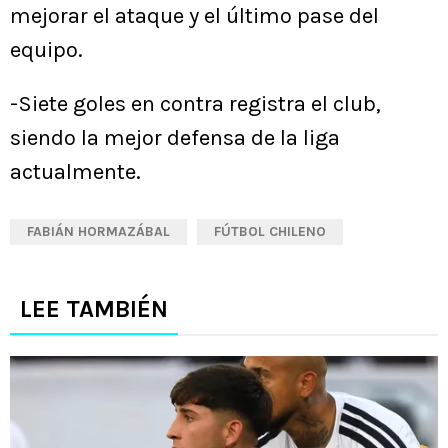
mejorar el ataque y el último pase del
equipo.
-Siete goles en contra registra el club,
siendo la mejor defensa de la liga
actualmente.
FABIÁN HORMAZÁBAL
FÚTBOL CHILENO
LEE TAMBIÉN