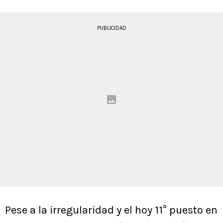
PUBLICIDAD
Pese a la irregularidad y el hoy 11° puesto en