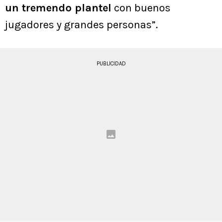
un tremendo plantel
con buenos
jugadores y grandes personas”.
PUBLICIDAD