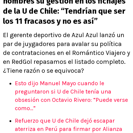
nombres su gestión en los fichajes
de la U de Chile: “Tendrían que ser
los 11 fracasos y no es así”
El gerente deportivo de Azul Azul lanzó un
par de juygadores para avalar su política
de contrataciones en el Romántico Viajero y
en RedGol repasamos el listado completo.
¿Tiene razón o se equivoca?
Esto dijo Manuel Mayo cuando le
preguntaron si U de Chile tenía una
obsesión con Octavio Rivero: “Puede verse
como…”
Refuerzo que U de Chile dejó escapar
aterriza en Perú para firmar por Alianza