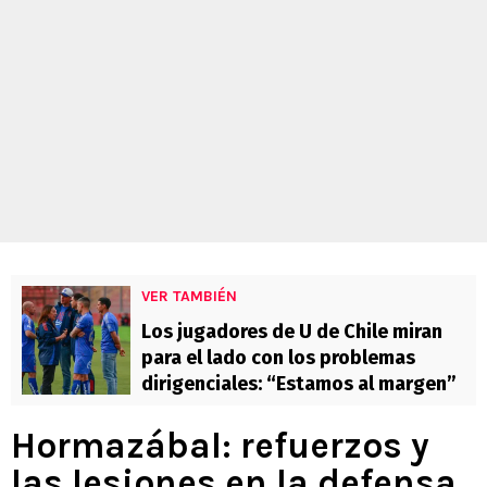
VER TAMBIÉN
Los jugadores de U de Chile miran
para el lado con los problemas
dirigenciales: “Estamos al margen”
Hormazábal: refuerzos y
las lesiones en la defensa