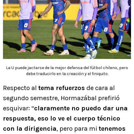
La U puede jactarse de la mejor defensa del fútbol chileno, pero
debe traducirlo en la creación y el finiquito.
Respecto al
tema refuerzos
de cara al
segundo semestre, Hormazábal prefirió
esquivar: “
claramente no puedo dar una
respuesta, eso lo ve el cuerpo técnico
con la dirigencia
, pero para mi
tenemos