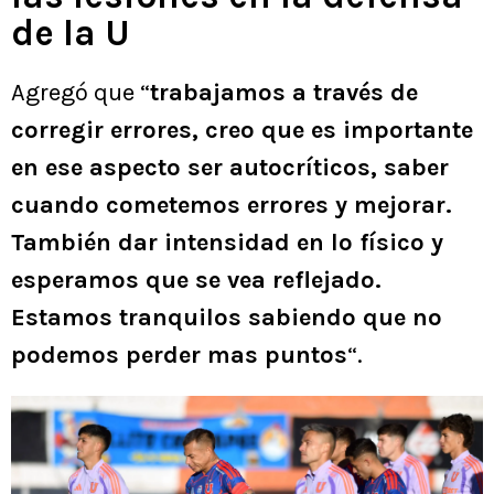
de la U
Agregó que “
trabajamos a través de
corregir errores, creo que es importante
en ese aspecto ser autocríticos, saber
cuando cometemos errores y mejorar.
También dar intensidad en lo físico y
esperamos que se vea reflejado.
Estamos tranquilos sabiendo que no
podemos perder mas puntos
“.