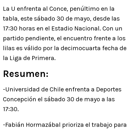
La U enfrenta al Conce, penúltimo en la
tabla, este sábado 30 de mayo, desde las
17:30 horas en el Estadio Nacional. Con un
partido pendiente, el encuentro frente a los
lilas es válido por la decimocuarta fecha de
la Liga de Primera.
Resumen:
-Universidad de Chile enfrenta a Deportes
Concepción el sábado 30 de mayo a las
17:30.
-Fabián Hormazábal prioriza el trabajo para