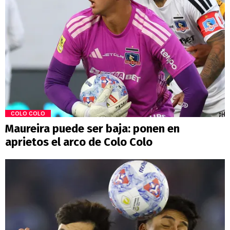
COLO COLO
Maureira puede ser baja: ponen en
aprietos el arco de Colo Colo