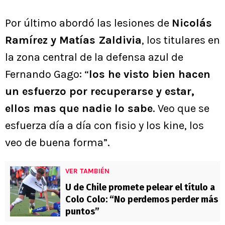
Por último abordó las lesiones de
Nicolás
Ramírez y Matías Zaldivia
, los titulares en
la zona central de la defensa azul de
Fernando Gago: “
los he visto bien hacen
un esfuerzo por recuperarse y estar,
ellos mas que nadie lo sabe
. Veo que se
esfuerza día a día con fisio y los kine, los
veo de buena forma”.
VER TAMBIÉN
U de Chile promete pelear el título a
Colo Colo: “No perdemos perder más
puntos”