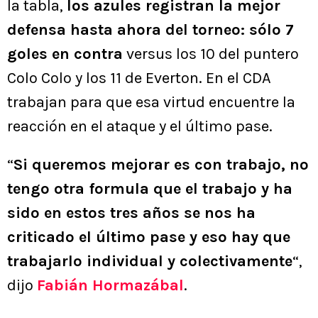
la tabla,
los azules registran la mejor
defensa hasta ahora del torneo: sólo 7
goles en contra
versus los 10 del puntero
Colo Colo y los 11 de Everton. En el CDA
trabajan para que esa virtud encuentre la
reacción en el ataque y el último pase.
“
Si queremos mejorar es con trabajo, no
tengo otra formula que el trabajo y ha
sido en estos tres años se nos ha
criticado el último pase y eso hay que
trabajarlo individual y colectivamente
“,
dijo
Fabián Hormazábal
.