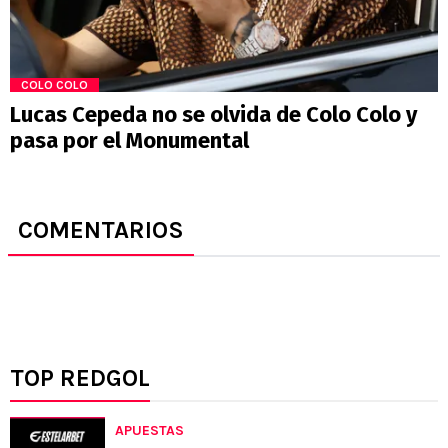
COLO COLO
Lucas Cepeda no se olvida de Colo Colo y
pasa por el Monumental
COMENTARIOS
TOP REDGOL
APUESTAS