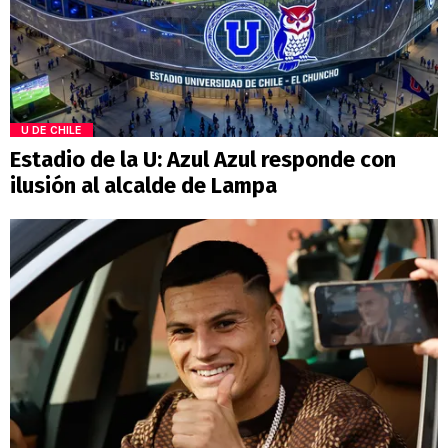
U DE CHILE
Estadio de la U: Azul Azul responde con
ilusión al alcalde de Lampa