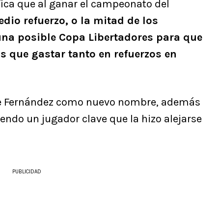
ifica que al ganar el campeonato del
edio refuerzo, o la mitad de los
una posible Copa Libertadores para que
as que gastar tanto en refuerzos en
ente Fernández como nuevo nombre, además
iendo un jugador clave que la hizo alejarse
PUBLICIDAD