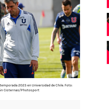
 temporada 2023 en Universidad de Chile. Foto:
án Cisternas/Photosport