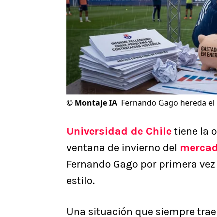
©
Montaje IA
Fernando Gago hereda el p
Universidad de Chile
tiene la 
ventana de invierno del
mercad
Fernando Gago por primera vez
estilo.
Una situación que siempre trae