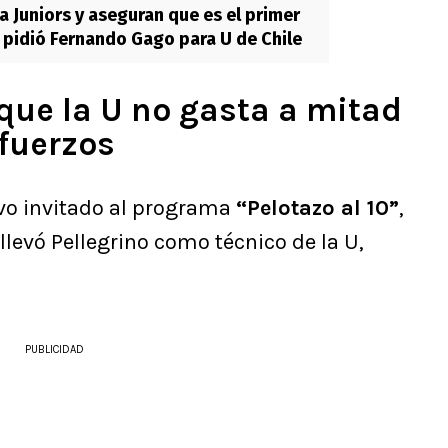
a Juniors y aseguran que es el primer
 pidió Fernando Gago para U de Chile
que la U no gasta a mitad
fuerzos
uvo invitado al programa
“Pelotazo al 10”
,
llevó Pellegrino como técnico de la U,
PUBLICIDAD