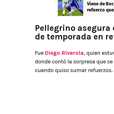
Viene de Boc
refuerzo que
Pellegrino asegura 
de temporada en re
Fue
Diego Rivarola
, quien est
donde contó la sorpresa que se 
cuando quiso sumar refuerzos.