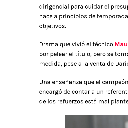
dirigencial para cuidar el pres
hace a principios de temporada,
objetivos.
Drama que vivió el técnico
Maur
por pelear el título, pero se tom
medida, pese a la venta de Darí
Una enseñanza que el campeón
encargó de contar a un referente
de los refuerzos está mal plante