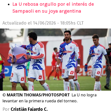
La U rebosa orgullo por el interés de
Sampaoli en su joya argentina
Actualizado el
14/06/2026 - 18:05hs CLT
©
MARTIN THOMAS/PHOTOSPORT
La U no logra
levantar en la primera rueda del torneo.
Por
Cristián Fajardo C.