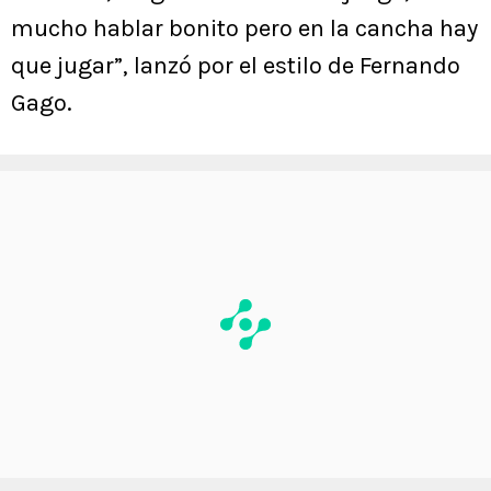
mucho hablar bonito pero en la cancha hay
que jugar”, lanzó por el estilo de Fernando
Gago.