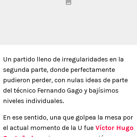
Un partido lleno de irregularidades en la
segunda parte, donde perfectamente
pudieron perder, con nulas ideas de parte
del técnico Fernando Gago y bajísimos
niveles individuales.
En ese sentido, una que golpea la mesa por
el actual momento de la U fue
Víctor Hugo