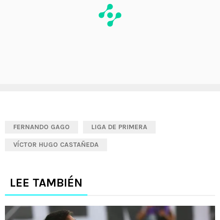
FERNANDO GAGO
LIGA DE PRIMERA
VÍCTOR HUGO CASTAÑEDA
LEE TAMBIÉN