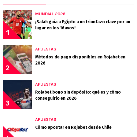
MUNDIAL 2026
¡Salah guía a Egipto a un triunfazo clave por un
lugar en los 16avos!
1
APUESTAS
Métodos de pago disponibles en Rojabet en
2026
2
APUESTAS
Rojabet bono sin depósito: qué es y cómo
conseguirlo en 2026
3
APUESTAS
Cómo apostar en Rojabet desde Chile