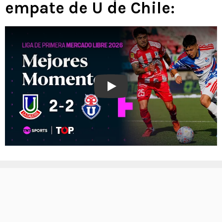
empate de U de Chile:
Play