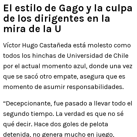
El estilo de Gago y la culpa
de los dirigentes en la
mira de la U
Víctor Hugo Castañeda está molesto como
todos los hinchas de Universidad de Chile
por el actual momento azul, donde una vez
que se sacó otro empate, asegura que es
momento de asumir responsabilidades.
“Decepcionante, fue pasado a llevar todo el
segundo tiempo. La verdad es que no sé
qué decir. Hace dos goles de pelota
detenida, no genera mucho en juego,