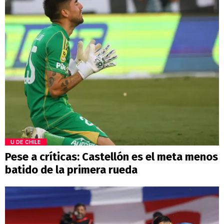
U DE CHILE
Pese a críticas: Castellón es el meta menos
batido de la primera rueda