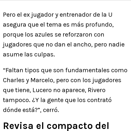
Pero el ex jugador y entrenador de la U
asegura que el tema es más profundo,
porque los azules se reforzaron con
jugadores que no dan el ancho, pero nadie
asume las culpas.
“Faltan tipos que son fundamentales como
Charles y Marcelo, pero con los jugadores
que tiene, Lucero no aparece, Rivero
tampoco. ¿Y la gente que los contrató
dónde está?”, cerró.
Revisa el compacto del