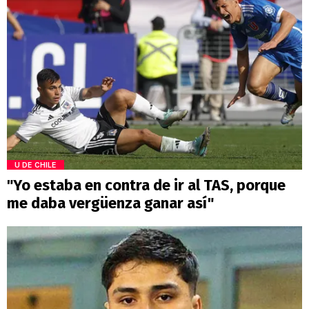
U DE CHILE
"Yo estaba en contra de ir al TAS, porque
me daba vergüenza ganar así"