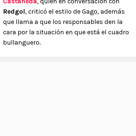
Castañeda
, quien en conversación con
Redgol
, criticó el estilo de Gago, además
que llama a que los responsables den la
cara por la situación en que está el cuadro
bullanguero.