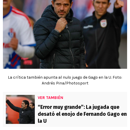
La crítica también apunta al nulo juego de Gago en la U. Foto:
Andrés Pina/Photosport
VER TAMBIÉN
“Error muy grande”: La jugada que
desató el enojo de Fernando Gago en
la U