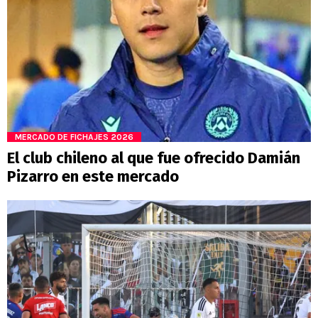
MERCADO DE FICHAJES 2026
El club chileno al que fue ofrecido Damián
Pizarro en este mercado