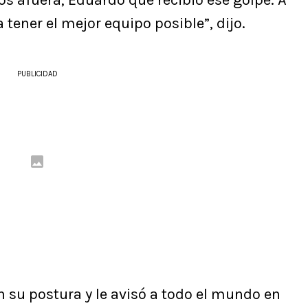
 tener el mejor equipo posible”, dijo.
PUBLICIDAD
en su postura y le avisó a todo el mundo en