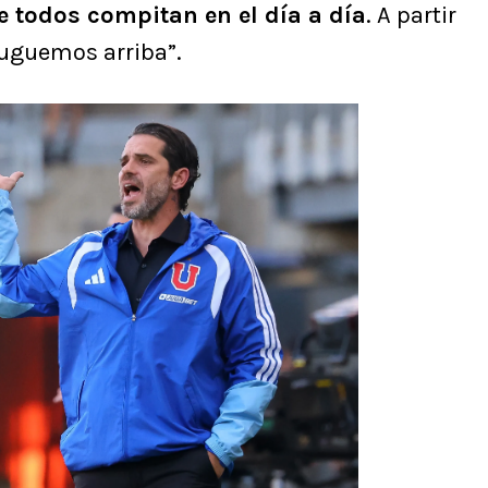
e todos compitan en el día a día
. A partir
juguemos arriba”.