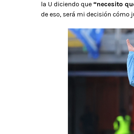
la U diciendo que
“necesito qu
de eso, será mi decisión cómo 