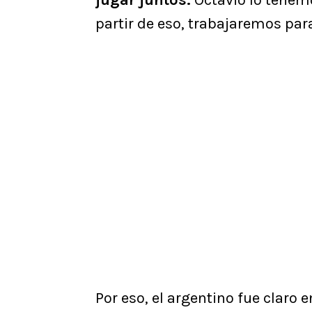
partir de eso, trabajaremos para
Por eso, el argentino fue claro 