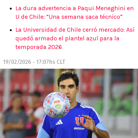
La dura advertencia a Paqui Meneghini en
U de Chile: “Una semana saca técnico”
La Universidad de Chile cerró mercado: Así
quedó armado el plantel azul para la
temporada 2026
19/02/2026 - 17:07hs CLT