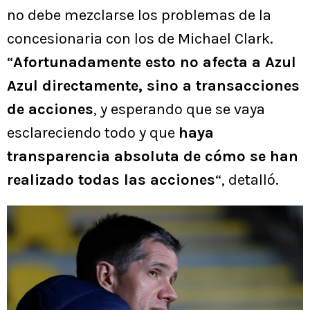
no debe mezclarse los problemas de la
concesionaria con los de Michael Clark.
“
Afortunadamente esto no afecta a Azul
Azul directamente, sino a transacciones
de acciones
, y esperando que se vaya
esclareciendo todo y que
haya
transparencia absoluta de cómo se han
realizado todas las acciones
“, detalló.