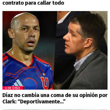
contrato para callar todo
U DE CHILE
Díaz no cambia una coma de su opinión por
Clark: “Deportivamente...”