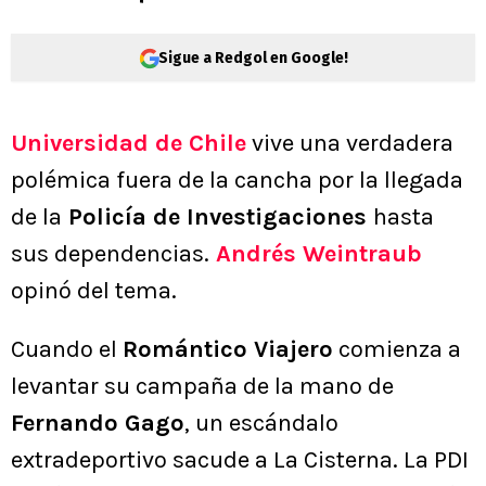
Sigue a Redgol en Google!
Universidad de Chile
vive una verdadera
polémica fuera de la cancha por la llegada
de la
Policía de Investigaciones
hasta
sus dependencias.
Andrés Weintraub
opinó del tema.
Cuando el
Romántico Viajero
comienza a
levantar su campaña de la mano de
Fernando Gago
, un escándalo
extradeportivo sacude a La Cisterna. La PDI