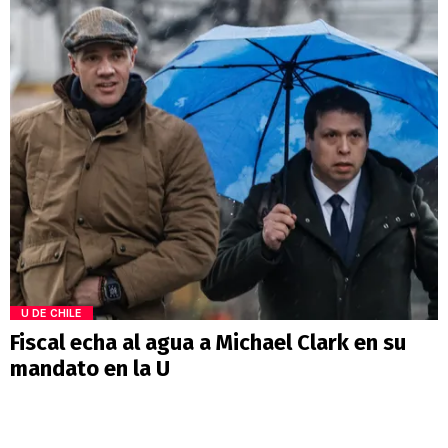
U DE CHILE
Fiscal echa al agua a Michael Clark en su
mandato en la U