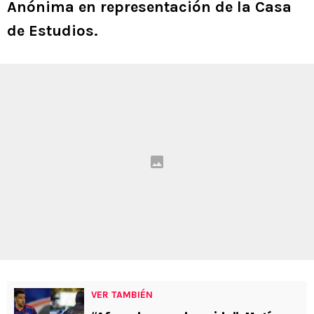
Anónima en representación de la Casa
de Estudios.
VER TAMBIÉN