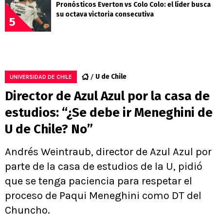
Pronósticos Everton vs Colo Colo: el líder busca
su octava victoria consecutiva
5
U de Chile
UNIVERSIDAD DE CHILE
Director de Azul Azul por la casa de
estudios: “¿Se debe ir Meneghini de
U de Chile? No”
Andrés Weintraub, director de Azul Azul por
parte de la casa de estudios de la U, pidió
que se tenga paciencia para respetar el
proceso de Paqui Meneghini como DT del
Chuncho.