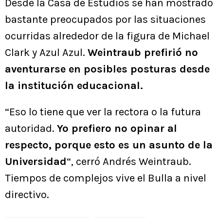
Desde la Casa de Estudios se han mostrado
bastante preocupados por las situaciones
ocurridas alrededor de la figura de Michael
Clark y Azul Azul.
Weintraub prefirió no
aventurarse en posibles posturas desde
la institución educacional.
“Eso lo tiene que ver la rectora o la futura
autoridad.
Yo prefiero no opinar al
respecto, porque esto es un asunto de la
Universidad
“, cerró Andrés Weintraub.
Tiempos de complejos vive el Bulla a nivel
directivo.