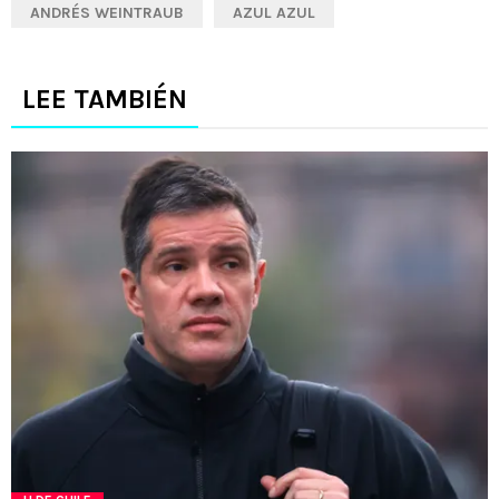
ANDRÉS WEINTRAUB
AZUL AZUL
LEE TAMBIÉN