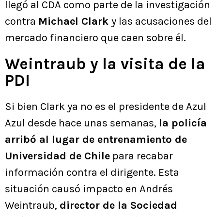
llegó al CDA como parte de la investigación
contra
Michael Clark
y las acusaciones del
mercado financiero que caen sobre él.
Weintraub y la visita de la
PDI
Si bien Clark ya no es el presidente de Azul
Azul desde hace unas semanas,
la policía
arribó al lugar de entrenamiento de
Universidad de Chile
para recabar
información contra el dirigente. Esta
situación causó impacto en Andrés
Weintraub,
director de la Sociedad