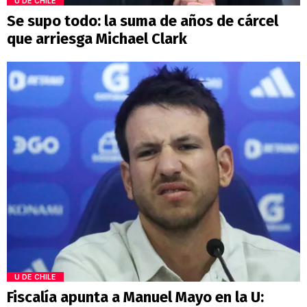
U DE CHILE
Se supo todo: la suma de años de cárcel
que arriesga Michael Clark
U DE CHILE
Fiscalía apunta a Manuel Mayo en la U: