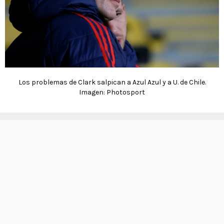
Los problemas de Clark salpican a Azul Azul y a U. de Chile.
Imagen: Photosport