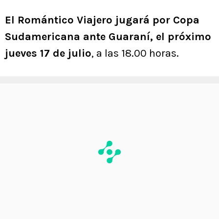
El Romántico Viajero jugará por Copa
Sudamericana ante Guaraní, el próximo
jueves 17 de julio
, a las 18.00 horas.