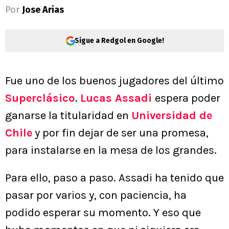
Por
Jose Arias
Sigue a Redgol en Google!
Fue uno de los buenos jugadores del último
Superclásico
.
Lucas Assadi
espera poder
ganarse la titularidad en
Universidad de
Chile
y por fin dejar de ser una promesa,
para instalarse en la mesa de los grandes.
Para ello, paso a paso. Assadi ha tenido que
pasar por varios y, con paciencia, ha
podido esperar su momento. Y eso que