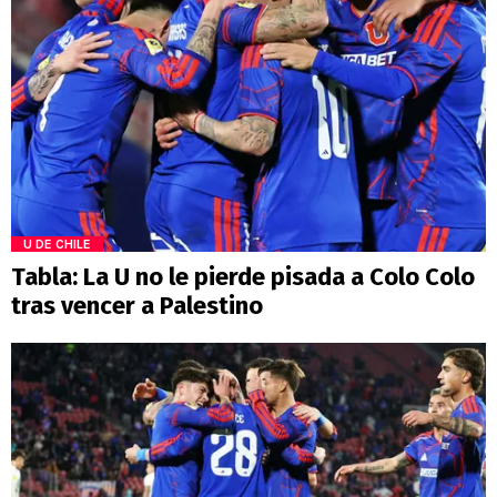
U DE CHILE
Tabla: La U no le pierde pisada a Colo Colo
tras vencer a Palestino