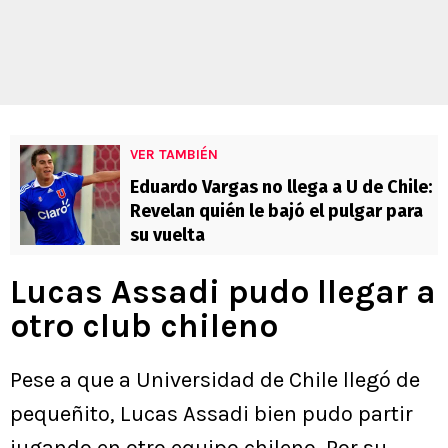
VER TAMBIÉN
Eduardo Vargas no llega a U de Chile:
Revelan quién le bajó el pulgar para
su vuelta
Lucas Assadi pudo llegar a
otro club chileno
Pese a que a Universidad de Chile llegó de
pequeñito, Lucas Assadi bien pudo partir