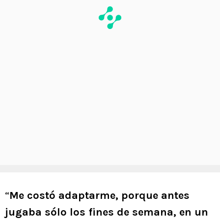
“
Me costó adaptarme, porque antes
jugaba sólo los fines de semana, en un