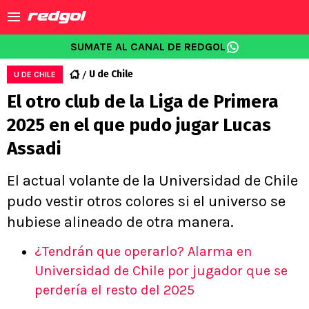
SUMATE AL CANAL DE REDGOL
U de Chile
U DE CHILE
El otro club de la Liga de Primera
2025 en el que pudo jugar Lucas
Assadi
El actual volante de la Universidad de Chile
pudo vestir otros colores si el universo se
hubiese alineado de otra manera.
¿Tendrán que operarlo? Alarma en
Universidad de Chile por jugador que se
perdería el resto del 2025