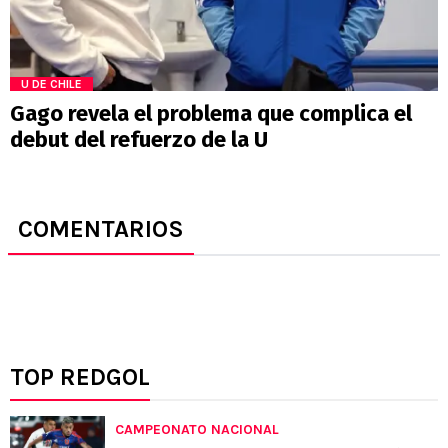
U DE CHILE
Gago revela el problema que complica el
debut del refuerzo de la U
COMENTARIOS
TOP REDGOL
CAMPEONATO NACIONAL