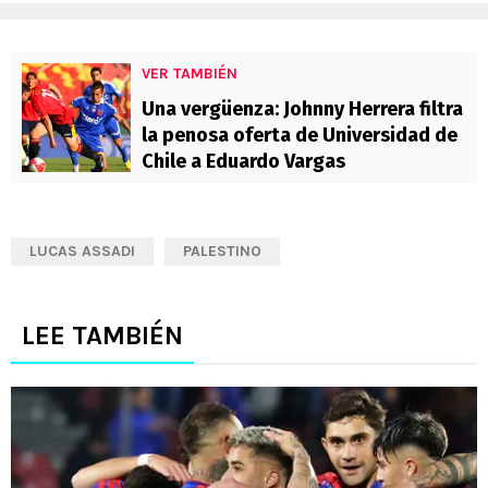
VER TAMBIÉN
Una vergüenza: Johnny Herrera filtra
la penosa oferta de Universidad de
Chile a Eduardo Vargas
LUCAS ASSADI
PALESTINO
LEE TAMBIÉN