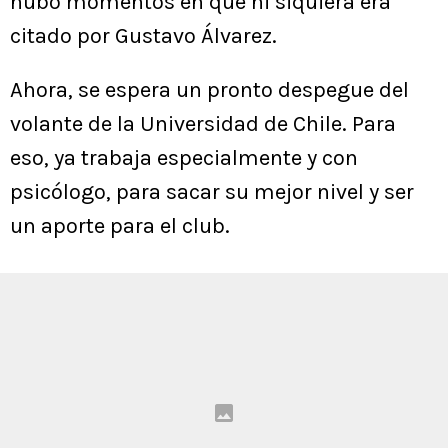
hubo momentos en que ni siquiera era
citado por Gustavo Álvarez.
Ahora, se espera un pronto despegue del
volante de la Universidad de Chile. Para
eso, ya trabaja especialmente y con
psicólogo, para sacar su mejor nivel y ser
un aporte para el club.