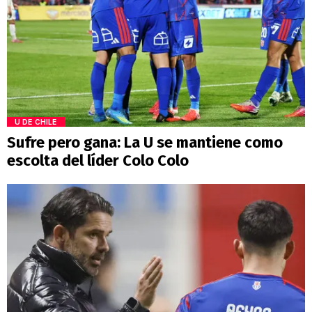
U DE CHILE
Sufre pero gana: La U se mantiene como
escolta del líder Colo Colo