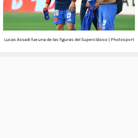
Lucas Assadi fue una de las figuras del Superclásico | Photosport