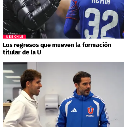
U DE CHILE
Los regresos que mueven la formación
titular de la U