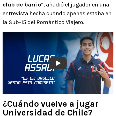
club de barrio
“, añadió el jugador en una
entrevista hecha cuando apenas estaba en
la Sub-15 del Romántico Viajero.
Play
¿Cuándo vuelve a jugar
Universidad de Chile?