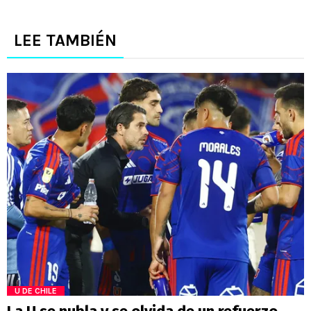
LEE TAMBIÉN
U DE CHILE