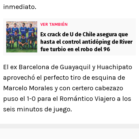
inmediato.
VER TAMBIÉN
Ex crack de U de Chile asegura que
hasta el control antidóping de River
fue turbio en el robo del 96
El ex Barcelona de Guayaquil y Huachipato
aprovechó el perfecto tiro de esquina de
Marcelo Morales y con certero cabezazo
puso el 1-0 para el Romántico Viajero a los
seis minutos de juego.