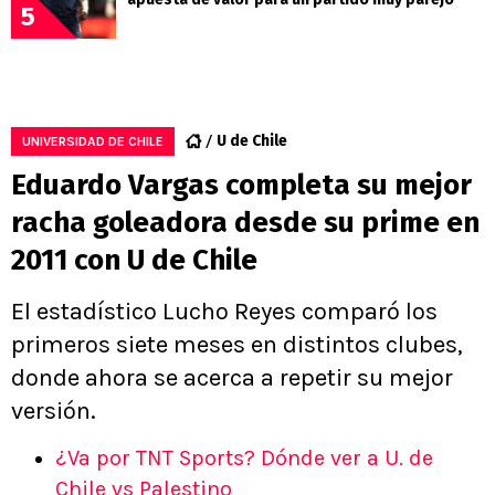
5
U de Chile
UNIVERSIDAD DE CHILE
Eduardo Vargas completa su mejor
racha goleadora desde su prime en
2011 con U de Chile
El estadístico Lucho Reyes comparó los
primeros siete meses en distintos clubes,
donde ahora se acerca a repetir su mejor
versión.
¿Va por TNT Sports? Dónde ver a U. de
Chile vs Palestino