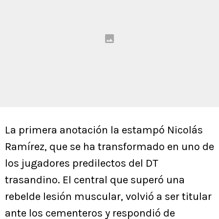
La primera anotación la estampó Nicolás
Ramírez, que se ha transformado en uno de
los jugadores predilectos del DT
trasandino. El central que superó una
rebelde lesión muscular, volvió a ser titular
ante los cementeros y respondió de