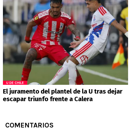
U DE CHILE
El juramento del plantel de la U tras dejar
escapar triunfo frente a Calera
COMENTARIOS