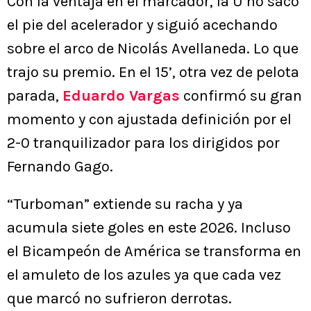
Con la ventaja en el marcador, la U no sacó
el pie del acelerador y siguió acechando
sobre el arco de Nicolás Avellaneda. Lo que
trajo su premio. En el 15’, otra vez de pelota
parada,
Eduardo Vargas
confirmó su gran
momento y con ajustada definición por el
2-0 tranquilizador para los dirigidos por
Fernando Gago.
“Turboman” extiende su racha y ya
acumula siete goles en este 2026. Incluso
el Bicampeón de América se transforma en
el amuleto de los azules ya que cada vez
que marcó no sufrieron derrotas.