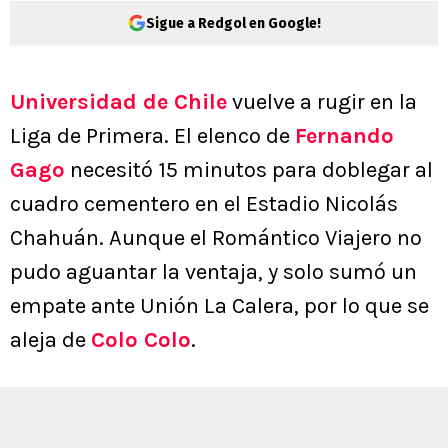
Sigue a Redgol en Google!
Universidad de Chile
vuelve a rugir en la
Liga de Primera. El elenco de
Fernando
Gago
necesitó 15 minutos para doblegar al
cuadro cementero en el Estadio Nicolás
Chahuán. Aunque el Romántico Viajero no
pudo aguantar la ventaja, y solo sumó un
empate ante Unión La Calera, por lo que se
aleja de
Colo Colo
.