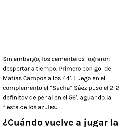
Sin embargo, los cementeros lograron
despertar a tiempo. Primero con gol de
Matías Campos a los 44′. Luego en el
complemento el “Sacha” Sáez puso el 2-2
definitov de penal en el 56′, aguando la
fiesta de los azules.
¿Cuándo vuelve a jugar la