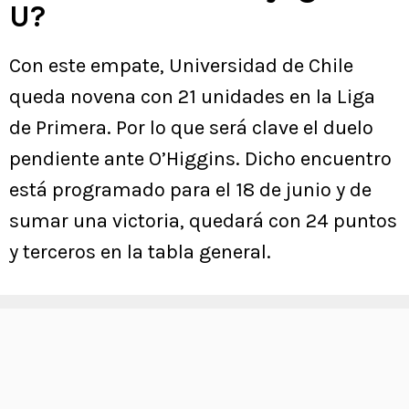
U?
Con este empate, Universidad de Chile
queda novena con 21 unidades en la Liga
de Primera. Por lo que será clave el duelo
pendiente ante O’Higgins. Dicho encuentro
está programado para el 18 de junio y de
sumar una victoria, quedará con 24 puntos
y terceros en la tabla general.