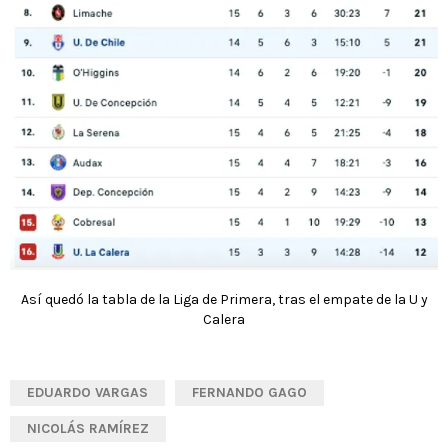
Así quedó la tabla de la Liga de Primera, tras el empate de la U y
Calera
EDUARDO VARGAS
FERNANDO GAGO
NICOLÁS RAMÍREZ