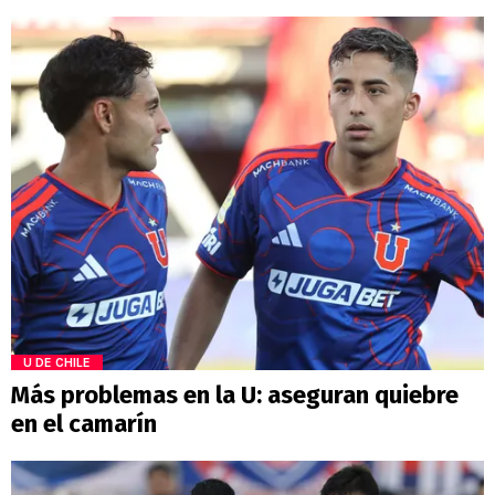
U DE CHILE
Más problemas en la U: aseguran quiebre
en el camarín