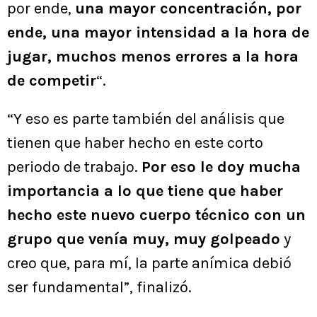
por ende,
una mayor concentración, por
ende, una mayor intensidad a la hora de
jugar, muchos menos errores a la hora
de competir
“.
“Y eso es parte también del análisis que
tienen que haber hecho en este corto
periodo de trabajo.
Por eso le doy mucha
importancia a lo que tiene que haber
hecho este nuevo cuerpo técnico con un
grupo que venía muy, muy golpeado
y
creo que, para mí, la parte anímica debió
ser fundamental”, finalizó.