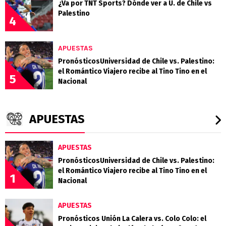
¿Va por TNT Sports? Dónde ver a U. de Chile vs
Palestino
4
APUESTAS
PronósticosUniversidad de Chile vs. Palestino:
el Romántico Viajero recibe al Tino Tino en el
5
Nacional
APUESTAS
APUESTAS
PronósticosUniversidad de Chile vs. Palestino:
el Romántico Viajero recibe al Tino Tino en el
1
Nacional
APUESTAS
Pronósticos Unión La Calera vs. Colo Colo: el