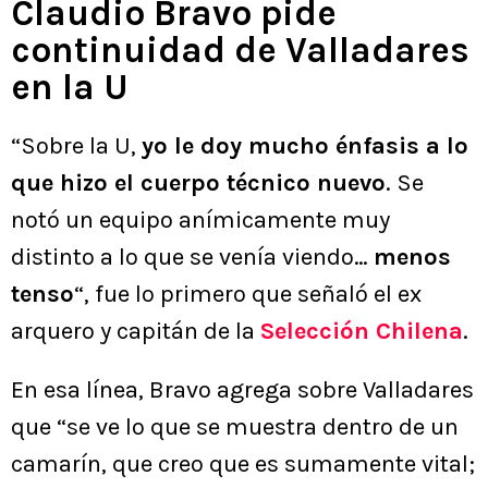
Claudio Bravo pide
continuidad de Valladares
en la U
“Sobre la U,
yo le doy mucho énfasis a lo
que hizo el cuerpo técnico nuevo
. Se
notó un equipo anímicamente muy
distinto a lo que se venía viendo…
menos
tenso
“, fue lo primero que señaló el ex
arquero y capitán de la
Selección Chilena
.
En esa línea, Bravo agrega sobre Valladares
que “se ve lo que se muestra dentro de un
camarín, que creo que es sumamente vital;