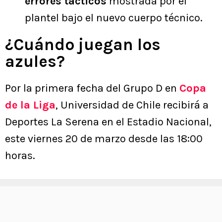
errores tácticos
mostrada por el
plantel bajo el nuevo cuerpo técnico.
¿Cuándo juegan los
azules?
Por la primera fecha del Grupo D en
Copa
de la Liga
, Universidad de Chile recibirá a
Deportes La Serena en el Estadio Nacional,
este viernes 20 de marzo desde las 18:00
horas.