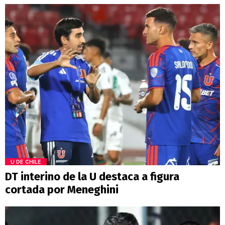
U DE CHILE
DT interino de la U destaca a figura
cortada por Meneghini