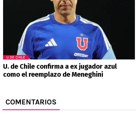
U DE CHILE
U. de Chile confirma a ex jugador azul
como el reemplazo de Meneghini
COMENTARIOS