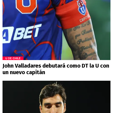
U DE CHILE
John Valladares debutará como DT la U con
un nuevo capitán