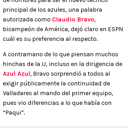
de nombres para ser el nuevo técnico
principal de los azules, una palabra
autorizada como
Claudio Bravo
,
bicampeón de América, dejó claro en ESPN
cuál es su preferencia al respecto.
A contramano de lo que piensan muchos
hinchas de la U, incluso en la dirigencia de
Azul Azul
, Bravo sorprendió a todos al
exigir públicamente la continuidad de
Valladares al mando del primer equipo,
pues vio diferencias a lo que había con
“Paqui”.