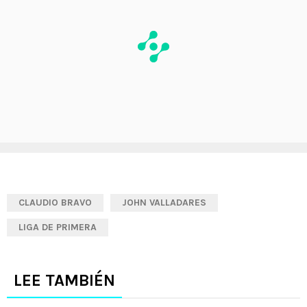
CLAUDIO BRAVO
JOHN VALLADARES
LIGA DE PRIMERA
LEE TAMBIÉN