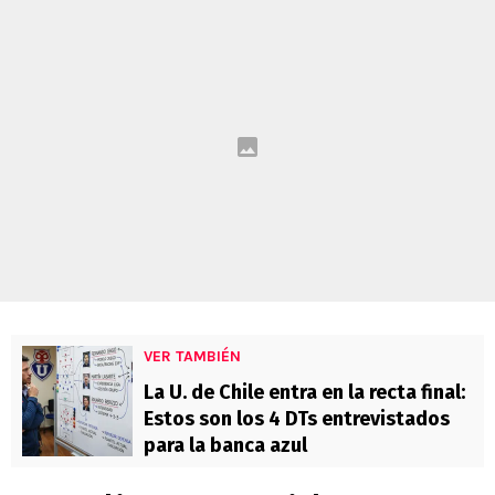
VER TAMBIÉN
La U. de Chile entra en la recta final:
Estos son los 4 DTs entrevistados
para la banca azul