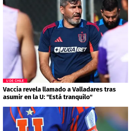
U DE CHILE
Vaccia revela llamado a Valladares tras
asumir en la U: "Está tranquilo"