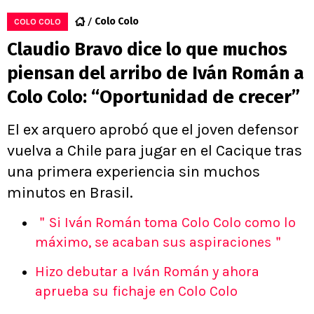
Colo Colo
COLO COLO
Claudio Bravo dice lo que muchos
piensan del arribo de Iván Román a
Colo Colo: “Oportunidad de crecer”
El ex arquero aprobó que el joven defensor
vuelva a Chile para jugar en el Cacique tras
una primera experiencia sin muchos
minutos en Brasil.
＂Si Iván Román toma Colo Colo como lo
máximo, se acaban sus aspiraciones＂
Hizo debutar a Iván Román y ahora
aprueba su fichaje en Colo Colo