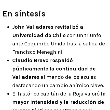
En síntesis
John Valladares revitalizó a
Universidad de Chile
con un triunfo
ante Coquimbo Unido tras la salida de
Francisco Meneghini.
Claudio Bravo respaldó
públicamente la continuidad de
Valladares
al mando de los azules
destacando un cambio anímico clave.
El histórico capitán de la Roja valoró
la
mayor intensidad y la reducción de