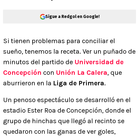
Sigue a Redgol en Google!
Si tienen problemas para conciliar el
sueño, tenemos la receta. Ver un puñado de
minutos del partido de
Universidad de
Concepción
con
Unión La Calera
, que
aburrieron en la
Liga de Primera
.
Un penoso espectáculo se desarrolló en el
estadio Ester Roa de Concepción, donde el
grupo de hinchas que llegó al recinto se
quedaron con las ganas de ver goles,