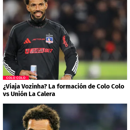
COLO COLO
¿Viaja Vozinha? La formación de Colo Colo
vs Unión La Calera