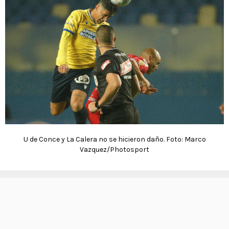
U de Conce y La Calera no se hicieron daño. Foto: Marco
Vazquez/Photosport