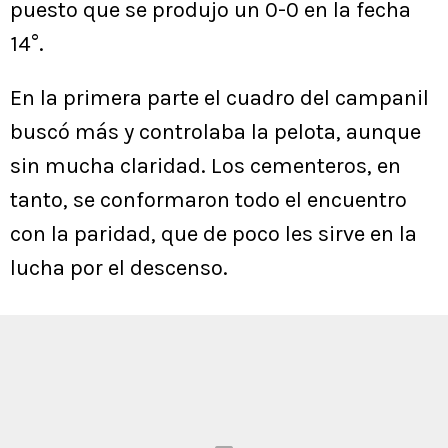
puesto que se produjo un 0-0 en la fecha
14°.
En la primera parte el cuadro del campanil
buscó más y controlaba la pelota, aunque
sin mucha claridad. Los cementeros, en
tanto, se conformaron todo el encuentro
con la paridad, que de poco les sirve en la
lucha por el descenso.