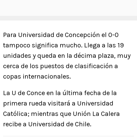
Para Universidad de Concepción el 0-0
tampoco significa mucho. Llega a las 19
unidades y queda en la décima plaza, muy
cerca de los puestos de clasificación a
copas internacionales.
La U de Conce en la última fecha de la
primera rueda visitará a Universidad
Católica; mientras que Unión La Calera
recibe a Universidad de Chile.