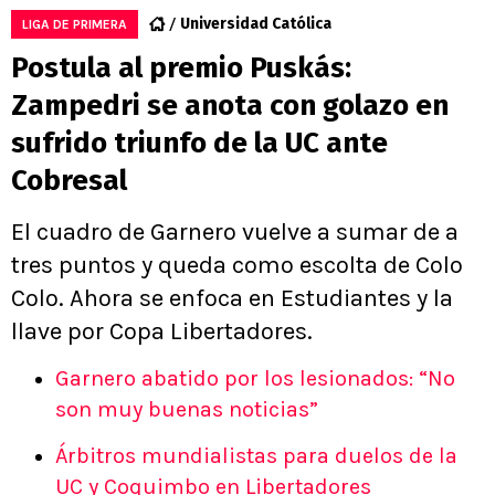
Universidad Católica
LIGA DE PRIMERA
Postula al premio Puskás:
Zampedri se anota con golazo en
sufrido triunfo de la UC ante
Cobresal
El cuadro de Garnero vuelve a sumar de a
tres puntos y queda como escolta de Colo
Colo. Ahora se enfoca en Estudiantes y la
llave por Copa Libertadores.
Garnero abatido por los lesionados: “No
son muy buenas noticias”
Árbitros mundialistas para duelos de la
UC y Coquimbo en Libertadores