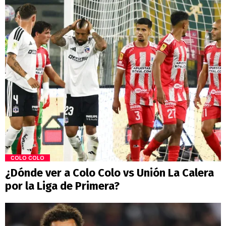
COLO COLO
¿Dónde ver a Colo Colo vs Unión La Calera
por la Liga de Primera?