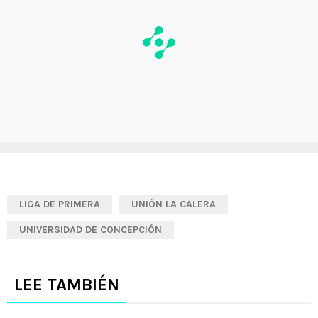
LIGA DE PRIMERA
UNIÓN LA CALERA
UNIVERSIDAD DE CONCEPCIÓN
LEE TAMBIÉN