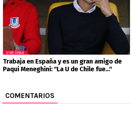
U DE CHILE
Trabaja en España y es un gran amigo de
Paqui Meneghini: "La U de Chile fue..."
COMENTARIOS