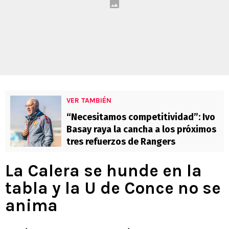
VER TAMBIÉN
“Necesitamos competitividad”: Ivo
Basay raya la cancha a los próximos
tres refuerzos de Rangers
La Calera se hunde en la
tabla y la U de Conce no se
anima