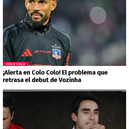
COLO COLO
¡Alerta en Colo Colo! El problema que
retrasa el debut de Vozinha