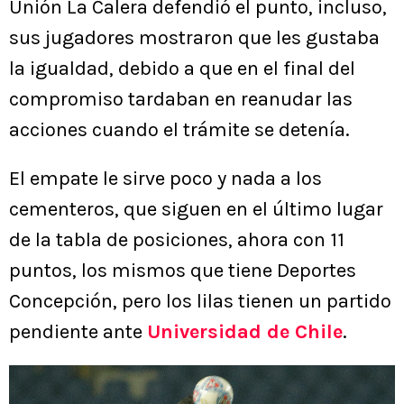
Unión La Calera defendió el punto, incluso,
sus jugadores mostraron que les gustaba
la igualdad, debido a que en el final del
compromiso tardaban en reanudar las
acciones cuando el trámite se detenía.
El empate le sirve poco y nada a los
cementeros, que siguen en el último lugar
de la tabla de posiciones, ahora con 11
puntos, los mismos que tiene Deportes
Concepción, pero los lilas tienen un partido
pendiente ante
Universidad de Chile
.