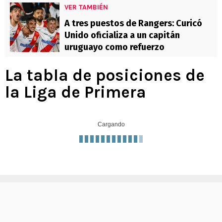
VER TAMBIÉN
A tres puestos de Rangers: Curicó
Unido oficializa a un capitán
uruguayo como refuerzo
La tabla de posiciones de
la Liga de Primera
Cargando